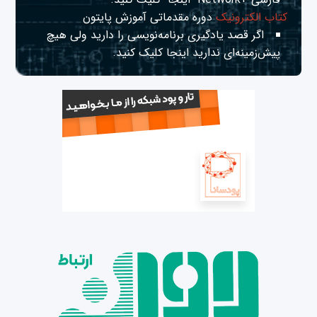
کتاب الکترونیک
دوره مقدماتی آموزش پایتون
اگر قصد یادگیری برنامه‌نویسی را دارید ولی هیچ
پیش‌زمینه‌ای ندارید
اینجا
کلیک کنید.