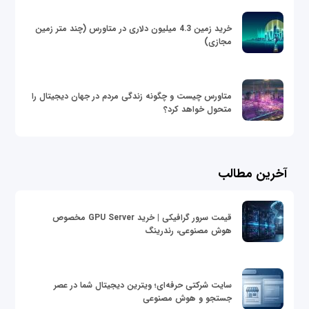
خرید زمین 4.3 میلیون دلاری در متاورس (چند متر زمین
مجازی)
متاورس چیست و چگونه زندگی مردم در جهان دیجیتال را
متحول خواهد کرد؟
آخرین مطالب
قیمت سرور گرافیکی | خرید GPU Server مخصوص
هوش مصنوعی، رندرینگ
سایت شرکتی حرفه‌ای؛ ویترین دیجیتال شما در عصر
جستجو و هوش مصنوعی