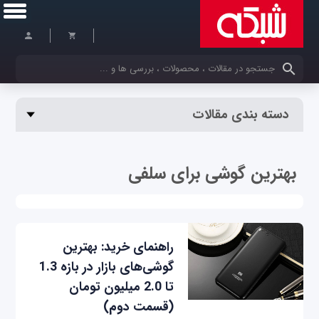
کلمات کلیدی خود را وارد کنید
دسته بندی مقالات
بهترین گوشی برای سلفی
راهنمای خرید: بهترین
گوشی‌های بازار در بازه 1.3
تا 2.0 میلیون تومان
(قسمت دوم)