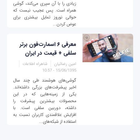
زیادی را با آن سپری می‌کند، گوشی
همراه است. پس عجیب نیست که
حوالی نوروز تمایل بیشتری برای
عوض کردن...
معرفی ۶ اسمارت‌فون برتر
سلفی + قیمت در ایران
امین رضائیان
شاهراه اطلاعات
15/06/1395 - 10:57
گوشی‌های هوشمند طی چند سال
اخیر پیشرفت‌های بزرگی داشته‌اند.
یکی از زمینه‌هایی که در این
محصولات بیشترین پیشرفت را
داشته، دوربین سلفی است. با
افزایش علاقمندی کاربران نسبت به
استفاده از شبکه‌های...