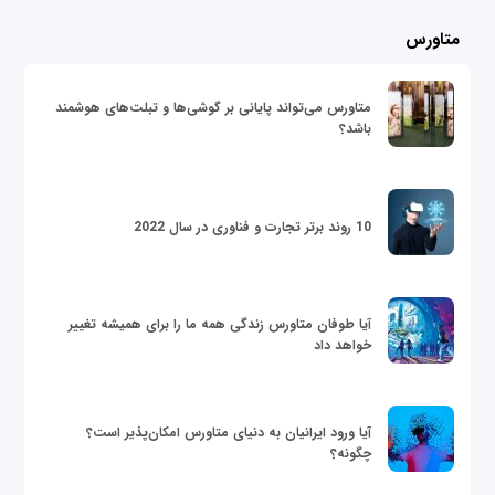
متاورس
متاورس می‌تواند پایانی بر گوشی‌ها و تبلت‌های هوشمند
باشد؟
10 روند برتر تجارت و فناوری در سال 2022
آیا طوفان متاورس زندگی همه ما را برای همیشه تغییر
خواهد داد
آیا ورود ایرانیان به دنیای متاورس امکان‌پذیر است؟
چگونه؟