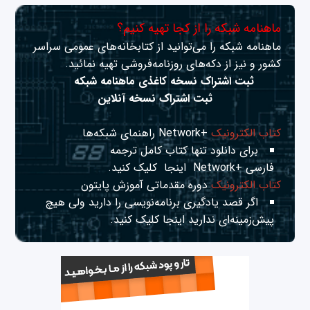
ماهنامه شبکه را از کجا تهیه کنیم؟
ماهنامه شبکه را می‌توانید از کتابخانه‌های عمومی سراسر
کشور و نیز از دکه‌های روزنامه‌فروشی تهیه نمائید.
ثبت اشتراک نسخه کاغذی ماهنامه شبکه
ثبت اشتراک نسخه آنلاین
کتاب الکترونیک
+Network راهنمای شبکه‌ها
برای دانلود تنها کتاب کامل ترجمه
فارسی +Network
اینجا
کلیک کنید.
کتاب الکترونیک
دوره مقدماتی آموزش پایتون
اگر قصد یادگیری برنامه‌نویسی را دارید ولی هیچ
پیش‌زمینه‌ای ندارید
اینجا
کلیک کنید.