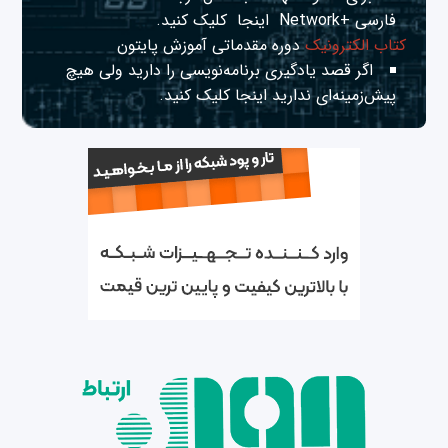
فارسی +Network
اینجا
کلیک کنید.
کتاب الکترونیک
دوره مقدماتی آموزش پایتون
اگر قصد یادگیری برنامه‌نویسی را دارید ولی هیچ
پیش‌زمینه‌ای ندارید
اینجا
کلیک کنید.