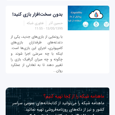
بدون سخت‌افزار بازی کنید!
حسین آذر
فناوری شبکه
13/05/1395 - 11:55
با رونمایی از بازی‌های جدید، یکی از
دغدغه‌های طرفداران بازی‌های
کامپیوتری، اجرای این بازی‌ها است.
اینکه با چه سرعتی اجرا شوند و
چگونه و چه میزان گرافیک بازی را
تغییر دهند تا به تعادلی از عملکرد
روان...
ماهنامه شبکه را از کجا تهیه کنیم؟
ماهنامه شبکه را می‌توانید از کتابخانه‌های عمومی سراسر
کشور و نیز از دکه‌های روزنامه‌فروشی تهیه نمائید.