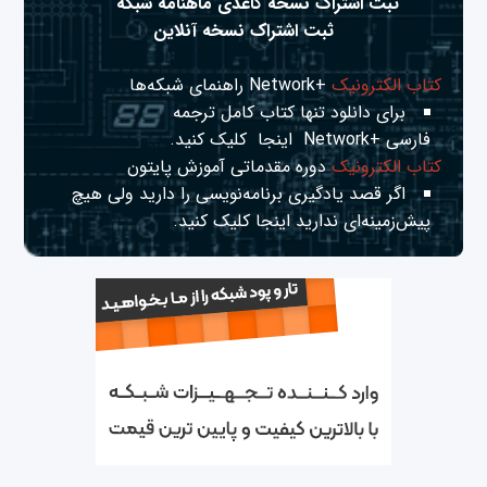
ثبت اشتراک نسخه کاغذی ماهنامه شبکه
ثبت اشتراک نسخه آنلاین
کتاب الکترونیک
+Network راهنمای شبکه‌ها
برای دانلود تنها کتاب کامل ترجمه
فارسی +Network
اینجا
کلیک کنید.
کتاب الکترونیک
دوره مقدماتی آموزش پایتون
اگر قصد یادگیری برنامه‌نویسی را دارید ولی هیچ
پیش‌زمینه‌ای ندارید
اینجا
کلیک کنید.