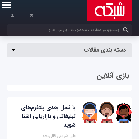
کلمات کلیدی خود را وارد کنید
دسته بندی مقالات
بازی آنلاین
با نسل بعدی پلتفرم‌های
تبلیغاتی و بازاریابی آشنا
شوید
علی شریفی قالی‌باف