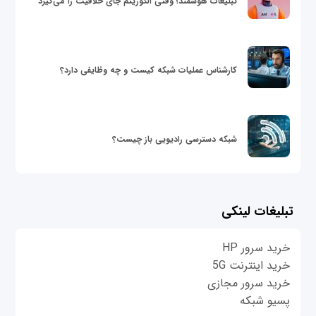
تبلیغات هوشمند؛ وقتی الگوریتم جای خلاقیت را می‌گیرد
کارشناس عملیات شبکه کیست و چه وظایفی دارد؟
شبکه دسترسی رادیویی باز چیست؟
تبلیغات لینکی
خرید سرور HP
خرید اینترنت 5G
خرید سرور مجازی
پسیو شبکه