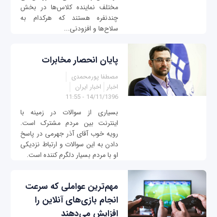
مختلف نماینده کلاس‌ها در بخش
چندنفره هستند که هرکدام به
سلاح‌ها و افزودنی‌...
پایان انحصار مخابرات
مصطفا پورمحمدی
اخبار
اخبار ایران
14/11/1396 - 11:55
بسیاری از سوالات در زمینه با
اینترنت بین مردم مشترک است.
رویه خوب آقای آذر جهرمی در پاسخ
دادن به این سوالات و ارتباط نزدیکی
او با مردم بسیار دلگرم کننده است.
مهم‌ترین عواملی که سرعت
انجام بازی‌های آنلاین را
افزایش می‌دهند