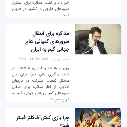
خبر داد و گفت: مذاکره برای استقرار
سرورهای خارجی در کشور، در جریان
است.
مذاکره برای انتقال
سرورهای کمپانی های
جهانی گیم به ایران
اخبار ایران
11/06/1396 - 17:20
وزیر ارتباطات و فناوری اطلاعات در
ادامه پیگیری های خود برای حل
مشکل کیفیت اینترنت در بازیهای
آنلاین، از آغاز مذاکره برای انتقال
سرورهای کمپانی های جهانی گیم به
ایران خبر داد. ...
چرا بازی کلش‌آف‌کلنز فیلتر
شد؟