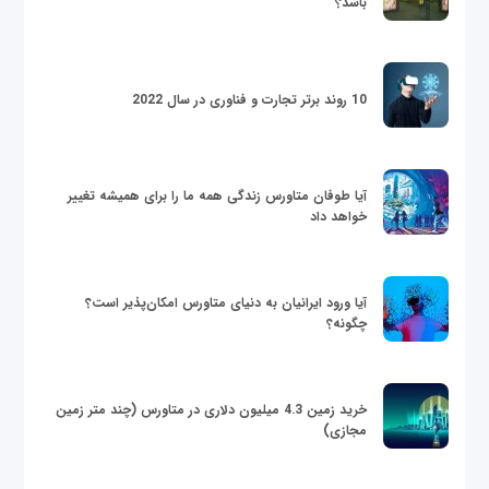
باشد؟
10 روند برتر تجارت و فناوری در سال 2022
آیا طوفان متاورس زندگی همه ما را برای همیشه تغییر
خواهد داد
آیا ورود ایرانیان به دنیای متاورس امکان‌پذیر است؟
چگونه؟
خرید زمین 4.3 میلیون دلاری در متاورس (چند متر زمین
مجازی)