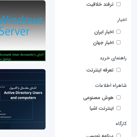
ترفند خلاقیت
اخبار
اخبار ایران
اخبار جهان
راهنمای خرید
تعرفه اینترنت
شاهراه اطلاعات
هوش مصنوعی
اینترنت اشیا
کارگاه
برنامه نویسی