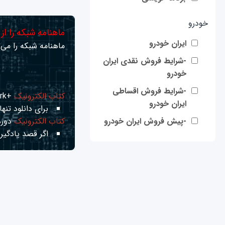
خودرو
ماهنامه شبکه را از
ایران خودرو
ماهنامه شبکه را می‌ت
-شرایط فروش نقدی ایران
خودرو
-شرایط فروش اقساطی
کتاب الکترونیک
+Network راهنمای شبکه‌ها
ایران خودرو
برای دانلود تنها 
-پیش فروش ایران خودرو
کتاب الکترونیک
دوره
اگر قصد یادگیری