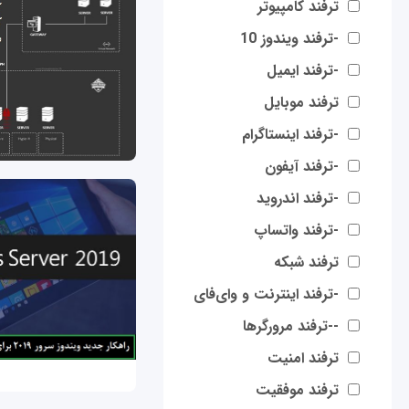
ترفند کامپیوتر
-ترفند ویندوز 10
-ترفند ایمیل
ترفند موبایل
-ترفند اینستاگرام
-ترفند آیفون
-ترفند اندروید
-ترفند واتساپ
ترفند شبکه
-ترفند اینترنت و وای‌فای
--ترفند مرورگرها
ترفند امنیت
ترفند موفقیت