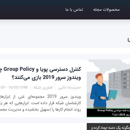
محصولات مجله
تماس با ما
کنترل 
ویندوز سرور 2019 بازی می‌کنند؟
حمیدرضا تائبی
فناوری شبکه
16/05/1398 - 12:50
ویندوز سرور 2019 مجموعه‌ای غنی از 
کارشناسان شبکه قرار داده است. ابزارهایی که هر ی
روند انجام کارها را تسهیل بخشیده و مدیریت مجموع