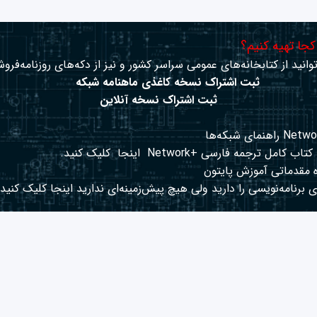
 کجا تهیه کنیم؟
وانید از کتابخانه‌های عمومی سراسر کشور و نیز از دکه‌های روزنامه‌فروش
ثبت اشتراک نسخه کاغذی ماهنامه شبکه
ثبت اشتراک نسخه آنلاین
کتاب کامل ترجمه فارسی +Network
اینجا
کلیک کنید.
 مقدماتی آموزش پایتون
 برنامه‌نویسی را دارید ولی هیچ پیش‌زمینه‌ای ندارید
اینجا
کلیک کنید.