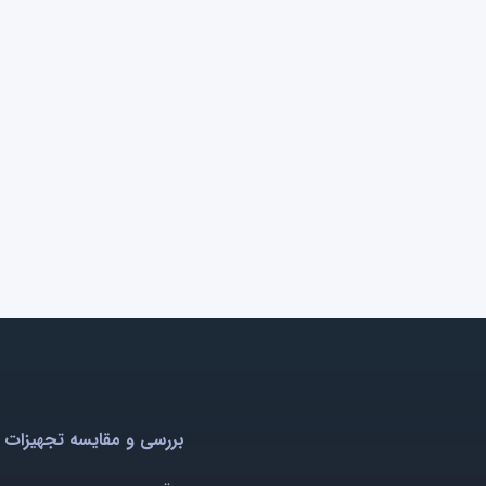
بررسی و مقایسه تجهیزات 