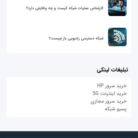
کارشناس عملیات شبکه کیست و چه وظایفی دارد؟
شبکه دسترسی رادیویی باز چیست؟
تبلیغات لینکی
خرید سرور HP
خرید اینترنت 5G
خرید سرور مجازی
پسیو شبکه