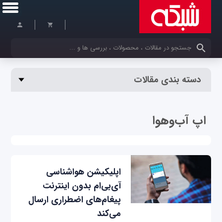
کلمات کلیدی خود را وارد کنید
دسته بندی مقالات
اپ آب‌وهوا
اپلیکیشن هواشناسی
آی‌بی‌ام بدون اینترنت
پیغام‌های اضطراری ارسال
می‌کند