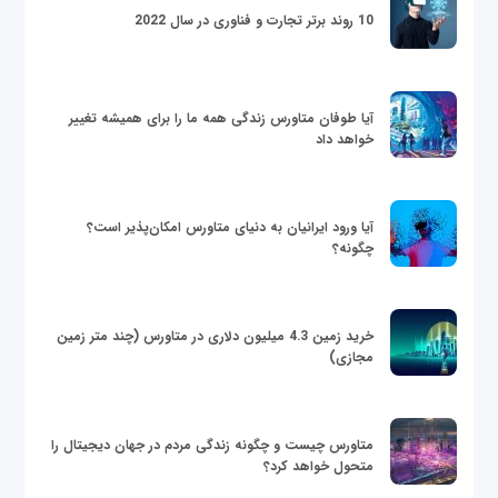
10 روند برتر تجارت و فناوری در سال 2022
آیا طوفان متاورس زندگی همه ما را برای همیشه تغییر
خواهد داد
آیا ورود ایرانیان به دنیای متاورس امکان‌پذیر است؟
چگونه؟
خرید زمین 4.3 میلیون دلاری در متاورس (چند متر زمین
مجازی)
متاورس چیست و چگونه زندگی مردم در جهان دیجیتال را
متحول خواهد کرد؟