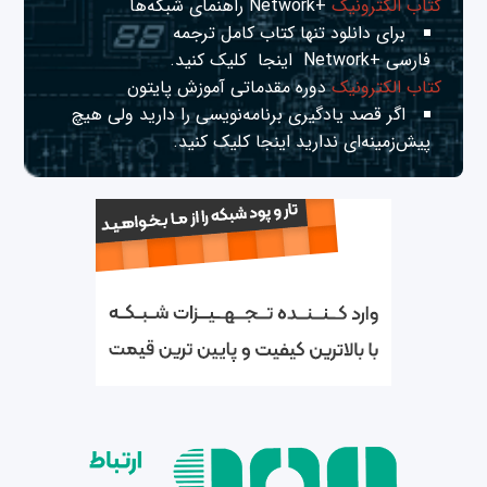
کتاب الکترونیک
+Network راهنمای شبکه‌ها
برای دانلود تنها کتاب کامل ترجمه
فارسی +Network
اینجا
کلیک کنید.
کتاب الکترونیک
دوره مقدماتی آموزش پایتون
اگر قصد یادگیری برنامه‌نویسی را دارید ولی هیچ
پیش‌زمینه‌ای ندارید
اینجا
کلیک کنید.