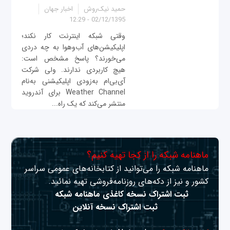
حمید نیک‌روش
اخبار جهان
02/12/1395 - 12:29
وقتی شبکه اینترنت کار نکند؛
اپلیکیشن‌های آب‌وهوا به چه دردی
می‌خورند؟ پاسخ مشخص است:
هیچ کاربردی ندارند. ولی شرکت
آی‌بی‌ام به‌زودی اپلیکیشنی به‌نام
Weather Channel برای آندروید
منتشر می‌کند که یک راه...
ماهنامه شبکه را از کجا تهیه کنیم؟
ماهنامه شبکه را می‌توانید از کتابخانه‌های عمومی سراسر
کشور و نیز از دکه‌های روزنامه‌فروشی تهیه نمائید.
ثبت اشتراک نسخه کاغذی ماهنامه شبکه
ثبت اشتراک نسخه آنلاین