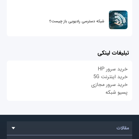
شبکه دسترسی رادیویی باز چیست؟
تبلیغات لینکی
خرید سرور HP
خرید اینترنت 5G
خرید سرور مجازی
پسیو شبکه
مقالات