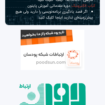
کتاب الکترونیک
دوره مقدماتی آموزش پایتون
اگر قصد یادگیری برنامه‌نویسی را دارید ولی هیچ
پیش‌زمینه‌ای ندارید
اینجا
کلیک کنید.