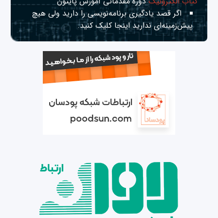
کتاب الکترونیک
دوره مقدماتی آموزش پایتون
اگر قصد یادگیری برنامه‌نویسی را دارید ولی هیچ
پیش‌زمینه‌ای ندارید
اینجا
کلیک کنید.