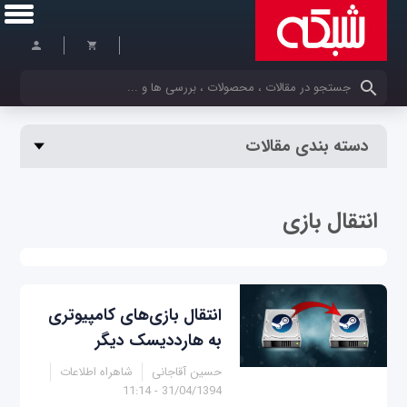
کلمات کلیدی خود را وارد کنید
دسته بندی مقالات
انتقال بازی
انتقال بازی‌های کامپیوتری
به هارددیسک دیگر
حسین آقاجانی
شاهراه اطلاعات
31/04/1394 - 11:14