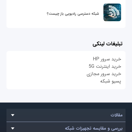
شبکه دسترسی رادیویی باز چیست؟
تبلیغات لینکی
خرید سرور HP
خرید اینترنت 5G
خرید سرور مجازی
پسیو شبکه
مقالات
بررسی و مقایسه تجهیزات شبکه