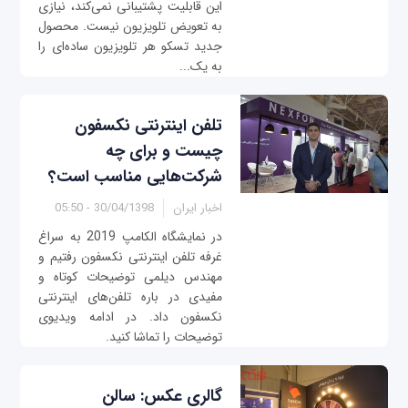
این قابلیت پشتیبانی نمی‌کند، نیازی
به تعویض تلویزیون نیست. محصول
جدید تسکو هر تلویزیون ساده‌ای را
به یک...
تلفن اینترنتی نکسفون
چیست و برای چه
شرکت‌هایی مناسب است؟
اخبار ایران
30/04/1398 - 05:50
در نمایشگاه الکامپ 2019 به سراغ
غرفه تلفن اینترنتی نکسفون رفتیم و
مهندس دیلمی توضیحات کوتاه و
مفیدی در باره تلفن‌های اینترنتی
نکسفون داد. در ادامه ویدیوی
توضیحات را تماشا کنید.
گالری عکس: سالن