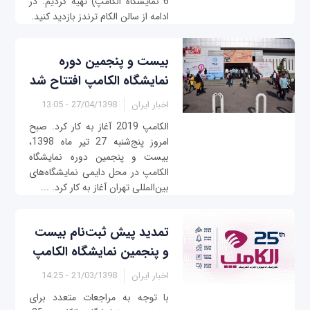
6 نمایشگاه الکامپ) تهیه کردیم. در
ادامه از سالن الکام ترندز بازدید کنید.
بیست و پنجمین دوره
نمایشگاه الکامپ افتتاح شد
اخبار ایران
27/04/1398 - 13:05
الکامپ 2019 آغاز به کار کرد. صبح
امروز پنج‌شنبه 27 تیر ماه 1398،
بیست و پنجمین دوره نمایشگاه
الکامپ در محل دایمی نمایشگاه‌های
بین‌المللی تهران آغاز به کار کرد. ...
تمدید پیش ثبت‌نام بیست
و پنجمین نمایشگاه الکامپ
اخبار ایران
21/03/1398 - 14:25
با توجه به مراجعات متعدد برای