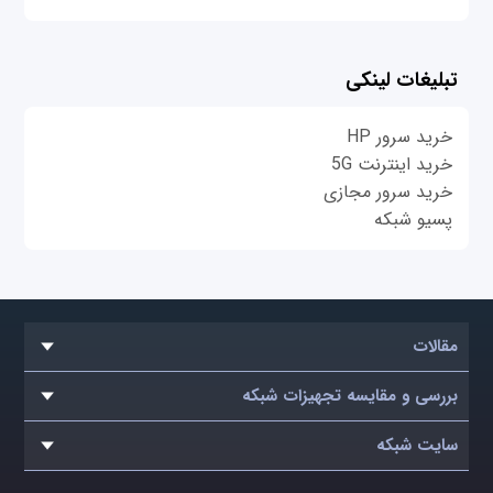
تبلیغات لینکی
خرید سرور HP
خرید اینترنت 5G
خرید سرور مجازی
پسیو شبکه
مقالات
بررسی و مقایسه تجهیزات شبکه
سایت شبکه