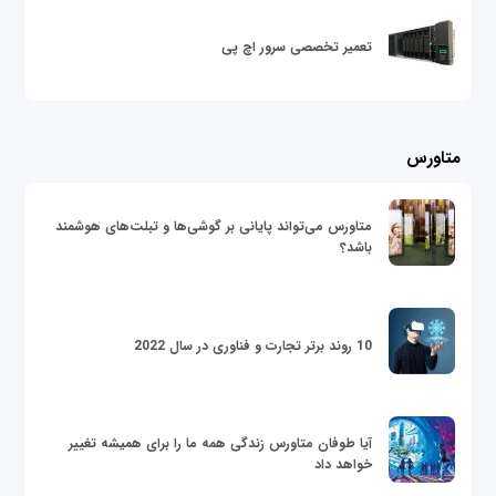
تعمیر تخصصی سرور اچ پی
متاورس
متاورس می‌تواند پایانی بر گوشی‌ها و تبلت‌های هوشمند
باشد؟
10 روند برتر تجارت و فناوری در سال 2022
آیا طوفان متاورس زندگی همه ما را برای همیشه تغییر
خواهد داد