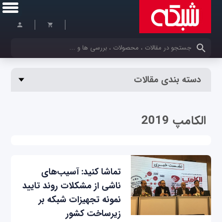
کلمات کلیدی خود را وارد کنید
دسته بندی مقالات
الکامپ 2019
تماشا کنید: آسیب‌های
ناشی از مشکلات روند تایید
نمونه تجهیزات شبکه بر
زیرساخت کشور