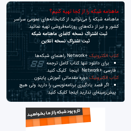
ماهنامه شبکه را از کجا تهیه کنیم؟
ماهنامه شبکه را می‌توانید از کتابخانه‌های عمومی سراسر
کشور و نیز از دکه‌های روزنامه‌فروشی تهیه نمائید.
ثبت اشتراک نسخه کاغذی ماهنامه شبکه
ثبت اشتراک نسخه آنلاین
کتاب الکترونیک
+Network راهنمای شبکه‌ها
برای دانلود تنها کتاب کامل ترجمه
فارسی +Network
اینجا
کلیک کنید.
کتاب الکترونیک
دوره مقدماتی آموزش پایتون
اگر قصد یادگیری برنامه‌نویسی را دارید ولی هیچ
پیش‌زمینه‌ای ندارید
اینجا
کلیک کنید.