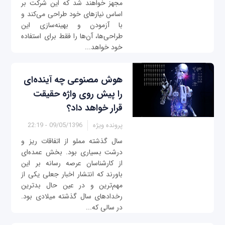
مجهز خواهند شد که این شرکت بر
اساس نیازهای خود طراحی می‌کند و
با آزمودن و بهینه‌سازی این
طراحی‌ها، آن‌ها را فقط برای استفاده
خود خواهد...
هوش مصنوعی چه آینده‌ای
را پیش ‌روی واژه حقیقت
قرار خواهد داد؟
پرونده ویژه
09/05/1396 - 22:19
سال گذشته مملو از اتفاقات ریز و
درشت بسیاری بود. بخش عمده‌ای
از کارشناسان عرصه رسانه بر این
باورند که انتشار اخبار جعلی یکی از
مهم‌ترین و در عین حال بدترین
رخداد‌های سال گذشته میلادی بود.
در سالی که...