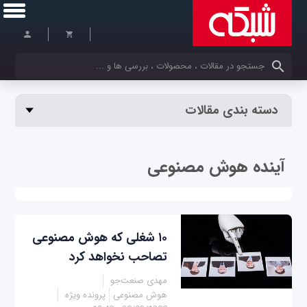
کلمات کلیدی خود را وارد کنید
دسته بندی مقالات
آینده هوش مصنوعی
۱۰ شغلی که هوش مصنوعی
تصاحب نخواهد کرد
مهدی صنعت‌جو
هوش مصنوعی
پرونده ویژه