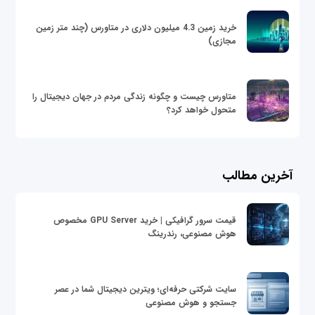
خرید زمین 4.3 میلیون دلاری در متاورس (چند متر زمین
مجازی)
متاورس چیست و چگونه زندگی مردم در جهان دیجیتال را
متحول خواهد کرد؟
آخرین مطالب
قیمت سرور گرافیکی | خرید GPU Server مخصوص
هوش مصنوعی، رندرینگ
سایت شرکتی حرفه‌ای؛ ویترین دیجیتال شما در عصر
جستجو و هوش مصنوعی