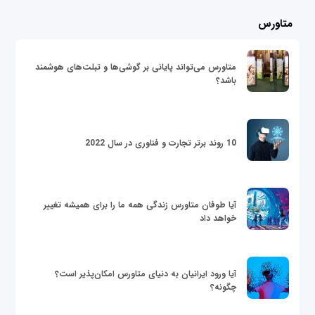
متاورس
متاورس می‌تواند پایانی بر گوشی‌ها و تبلت‌های هوشمند
باشد؟
10 روند برتر تجارت و فناوری در سال 2022
آیا طوفان متاورس زندگی همه ما را برای همیشه تغییر
خواهد داد
آیا ورود ایرانیان به دنیای متاورس امکان‌پذیر است؟
چگونه؟