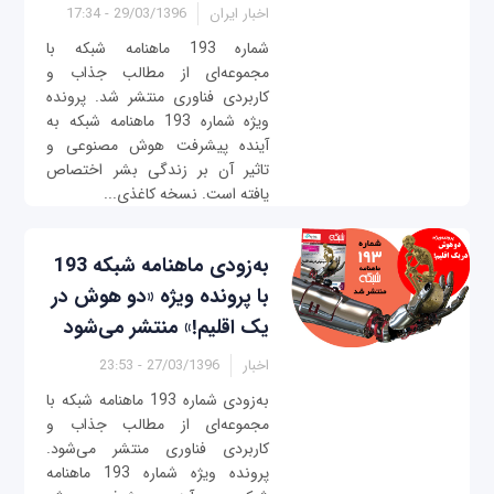
اخبار ایران
29/03/1396 - 17:34
شماره 193 ماهنامه شبکه با
مجموعه‌ای از مطالب جذاب و
کاربردی فناوری منتشر شد. پرونده
ویژه شماره 193 ماهنامه شبکه به
آینده پیشرفت هوش مصنوعی و
تاثیر آن بر زندگی بشر اختصاص
یافته است. نسخه کاغذی...
به‌زودی ماهنامه شبکه 193
با پرونده ویژه «دو هوش در
یک اقلیم!» منتشر می‌شود
اخبار
27/03/1396 - 23:53
به‌زودی شماره 193 ماهنامه شبکه با
مجموعه‌ای از مطالب جذاب و
کاربردی فناوری منتشر می‌شود.
پرونده ویژه شماره 193 ماهنامه