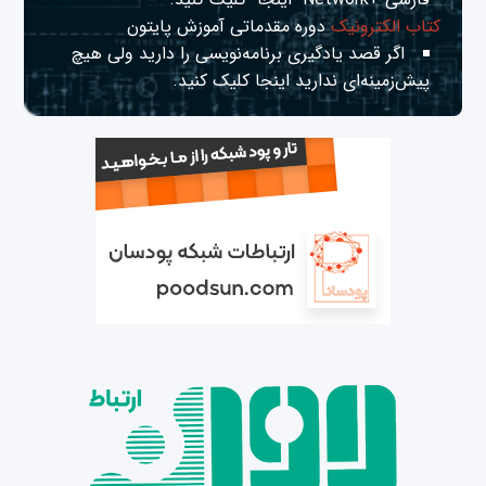
کتاب الکترونیک
دوره مقدماتی آموزش پایتون
اگر قصد یادگیری برنامه‌نویسی را دارید ولی هیچ
پیش‌زمینه‌ای ندارید
اینجا
کلیک کنید.