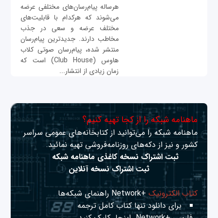
هرساله پیام‌رسان‌های مختلفی عرضه
می‌شوند که هرکدام با قابلیت‌های
مختلف عرضه و سعی در جذب
مخاطب دارند. جدیدترین پیام‌رسان
منتشر شده، پیام‌رسان صوتی کلاب
هاوس (Club House) است که
زمان زیادی از انتشار...
ماهنامه شبکه را از کجا تهیه کنیم؟
ماهنامه شبکه را می‌توانید از کتابخانه‌های عمومی سراسر
کشور و نیز از دکه‌های روزنامه‌فروشی تهیه نمائید.
ثبت اشتراک نسخه کاغذی ماهنامه شبکه
ثبت اشتراک نسخه آنلاین
کتاب الکترونیک
+Network راهنمای شبکه‌ها
برای دانلود تنها کتاب کامل ترجمه
فارسی +Network
اینجا
کلیک کنید.