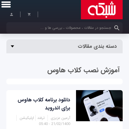
کلمات کلیدی خود را وارد کنید
دسته بندی مقالات
آموزش نصب کلاب هاوس
دانلود برنامه کلاب هاوس
برای اندروید
آرمین عزیزی
ترفند
اپلیکیشن
21/02/1400 - 05:40