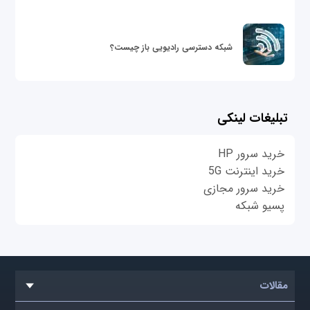
شبکه دسترسی رادیویی باز چیست؟
تبلیغات لینکی
خرید سرور HP
خرید اینترنت 5G
خرید سرور مجازی
پسیو شبکه
مقالات