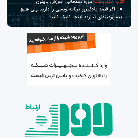
کتاب الکترونیک
دوره مقدماتی آموزش پایتون
اگر قصد یادگیری برنامه‌نویسی را دارید ولی هیچ
پیش‌زمینه‌ای ندارید
اینجا
کلیک کنید.