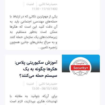
حمیدرضا تائبی
امنیت
11/10/1400 - 11:30
یکی از مهم‌ترین نکاتی که در ارتباط با
حمله‌های مهندسی اجتماعی باید به
آن دقت کنید این است که هکرها
ممکن است به‌طور مستقیم به
زیرساخت‌های یک سازمان حمله کنند
و به سراغ بخش‌های جانبی همچون
زنجیره تامین...
آموزش سکیوریتی پلاس:
هکرها چگونه به یک
سیستم حمله می‌کنند؟
حمیدرضا تائبی
امنیت
08/10/1400 - 13:00
برای آن‌که بتوانید به مقابله با
تهدیدات هکری بپردازید، لازم است