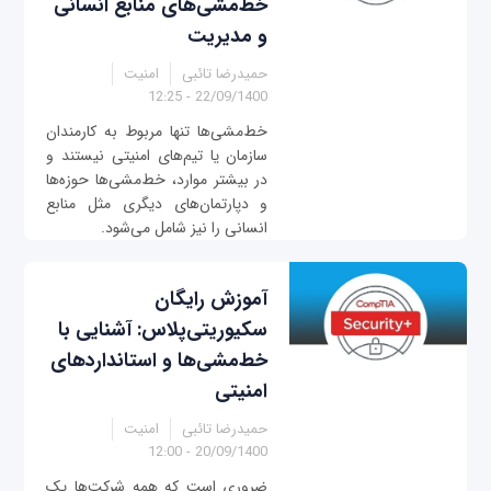
خط‌مشی‌های منابع انسانی
و مدیریت
حمیدرضا تائبی
امنیت
22/09/1400 - 12:25
خط‌مشی‌ها تنها مربوط به کارمندان
سازمان یا تیم‌های امنیتی نیستند و
در بیشتر موارد، خط‌مشی‌ها حوزه‌ها
و دپارتمان‌های دیگری مثل منابع
انسانی را نیز شامل می‌شود.
آموزش رایگان
سکیوریتی‌پلاس: آشنایی با
خط‌مشی‌ها و استانداردهای
امنیتی
حمیدرضا تائبی
امنیت
20/09/1400 - 12:00
ضروری است که همه شرکت‌ها یک