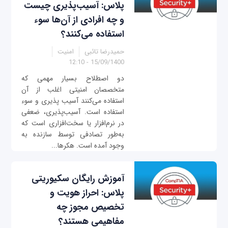
پلاس: آسیب‌پذیری چیست
و چه افرادی از آن‌ها سوء
استفاده می‌کنند؟
حمیدرضا تائبی
امنیت
15/09/1400 - 12:10
دو اصطلاح بسیار مهمی که
متخصصان امنیتی اغلب از آن
استفاده می‌کنند آسیب پذیری و سوء
استفاده است. آسیب‌پذیری، ضعفی
در نرم‌افزار یا سخت‌افزاری است که
به‌طور تصادفی توسط سازنده به
وجود آمده است. هکرها...
آموزش رایگان سکیوریتی
پلاس: احراز هویت و
تخصیص مجوز چه
مفاهیمی هستند؟