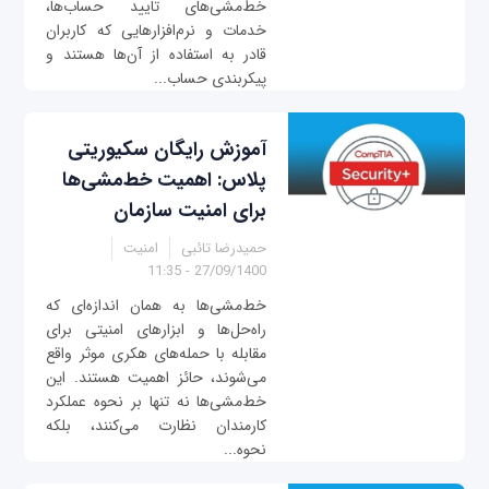
خط‌مشی‌های تایید حساب‌ها،
خدمات و نرم‌افزارهایی که کاربران
قادر به استفاده از آن‌ها هستند و
پیکربندی حساب...
آموزش رایگان سکیوریتی‌
پلاس: اهمیت خط‌مشی‌ها
برای امنیت سازمان
حمیدرضا تائبی
امنیت
27/09/1400 - 11:35
خط‌مشی‌ها به همان اندازه‌ای که
راه‌حل‌ها و ابزارهای امنیتی برای
مقابله با حمله‌های هکری موثر واقع
می‌شوند، حائز اهمیت هستند. این
خط‌مشی‌ها نه تنها بر نحوه عملکرد
کارمندان نظارت می‌کنند، بلکه
نحوه...