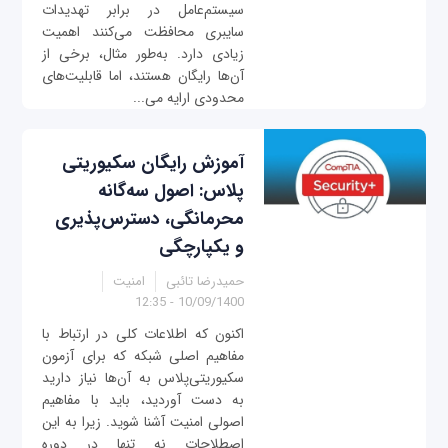
سیستم‌عامل در برابر تهدیدات
سایبری محافظت می‌کنند اهمیت
زیادی دارد. به‌طور مثال، برخی از
آن‌ها رایگان هستند، اما قابلیت‌های
محدودی ارایه می‌...
آموزش رایگان سکیوریتی
پلاس: اصول سه‌گانه
محرمانگی، دسترس‌پذیری
و یکپارچگی
حمیدرضا تائبی
امنیت
10/09/1400 - 12:35
اکنون که اطلاعات کلی در ارتباط با
مفاهیم اصلی شبکه که برای آزمون
سکیوریتی‌پلاس به آن‌ها نیاز دارید
به دست آوردید، باید با مفاهیم
اصولی امنیت آشنا شوید. زیرا به این
اصطلاحات نه تنها در دوره