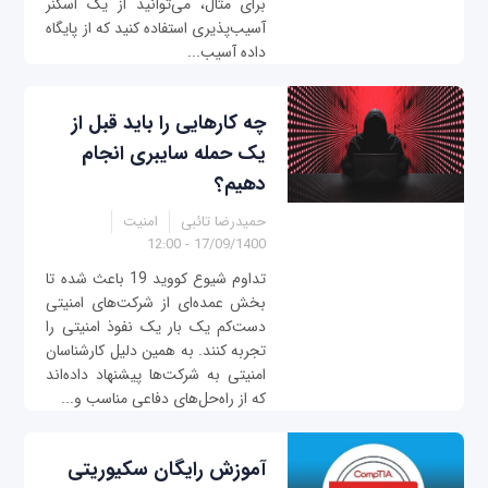
برای مثال، می‌توانید از یک اسکنر
آسیب‌پذیری استفاده کنید که از پایگاه
داده آسیب‌...
چه کارهایی را باید قبل از
یک حمله سایبری انجام
دهیم؟
حمیدرضا تائبی
امنیت
17/09/1400 - 12:00
تداوم شیوع کووید 19 باعث شده تا
بخش عمده‌ای از شرکت‌های امنیتی
دست‌کم یک بار یک نفوذ امنیتی را
تجربه کنند. به همین دلیل کارشناسان
امنیتی به شرکت‌ها پیشنهاد داده‌اند
که از راه‌حل‌های دفاعی مناسب و...
آموزش رایگان سکیوریتی