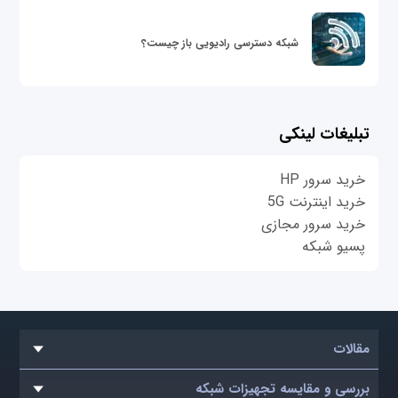
شبکه دسترسی رادیویی باز چیست؟
تبلیغات لینکی
خرید سرور HP
خرید اینترنت 5G
خرید سرور مجازی
پسیو شبکه
مقالات
بررسی و مقایسه تجهیزات شبکه