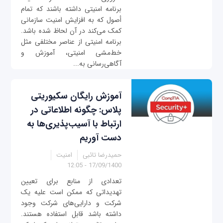
برنامه امنیتی داشته باشند که تمام
أصول که به افزایش امنیت سازمانی
کمک می‌کند در آن لحاظ شده باشد.
برنامه امنیتی از عناصر مختلفی مثل
خط‌مشی امنیتی، آموزش و
آگاهی‌رسانی به...
آموزش رایگان سکیوریتی
پلاس: چگونه اطلاعاتی در
ارتباط با آسیب‌پذیری‌ها به
دست آوریم
حمیدرضا تائبی
امنیت
17/09/1400 - 12:05
تعدادی از منابع برای تعیین
تهدیداتی که ممکن است علیه یک
شرکت و دارایی‌های شرکت وجود
داشته باشد قابل استفاده هستند.