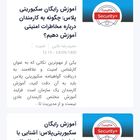
آموزش رایگان سکیوریتی
پلاس: چگونه به کارمندان
درباره مخاطرات امنیتی
آموزش دهیم؟
حمیدرضا تائبی
امنیت
24/09/1400 - 12:15
یکی از مهم‌ترین نکاتی که به عنوان
کارشناس امنیت و علاقه‌مند به
دریافت گواهینامه سکیوریتی پلاس
باید به آن دقت کنید، آموزش
کارمندان یک سازمان است. فرایند
آموزش مختص کارمندان عادی
نیست و از مدیریت تا...
آموزش رایگان
سکیوریتی‌پلاس: آشنایی با