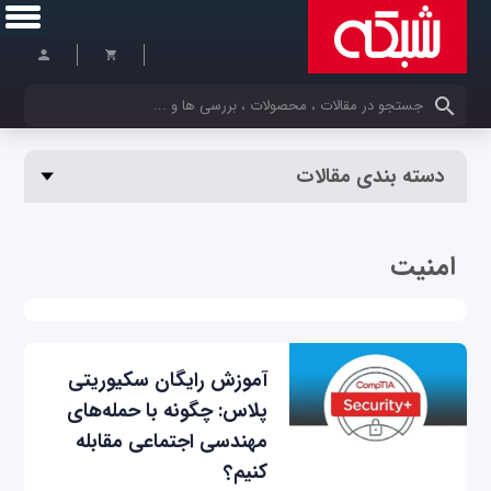
کلمات کلیدی خود را وارد کنید
دسته بندی مقالات
امنیت
آموزش رایگان سکیوریتی
پلاس: چگونه با حمله‌های
مهندسی اجتماعی مقابله
کنیم؟