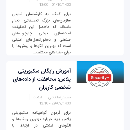
01/10/1400 - 13:00
برای کمک به کارشناسان امنیتی
سازمان‌های بزرگ تحقیقاتی انجام
داده‌اند که ماحصل این تحقیقات
آماده‌سازی برخی چارچوب‌های
صنعتی و دستورالعمل‌های امنیتی
است که بهترین الگوها و روش‌ها را
برای جنبه‌های مختلف...
آموزش رایگان سکیوریتی‌
پلاس: محافظت از داده‌های
شخصی کاربران
حمیدرضا تائبی
امنیت
29/09/1400 - 12:10
برای آزمون گواهینامه سکیوریتی
پلاس باید درباره بهترین روش‌ها و
الگوهای امنیتی در ارتباط با