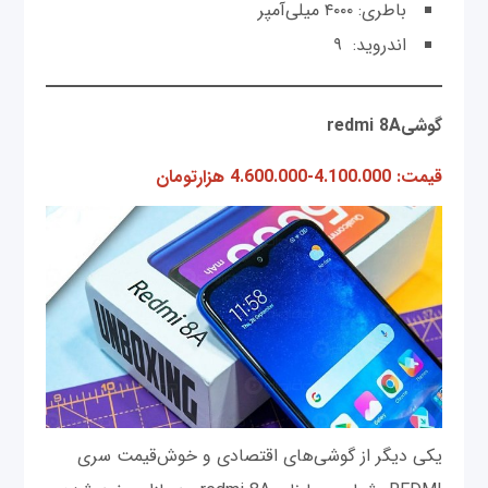
باطری: ۴۰۰۰ میلی‌آمپر
اندروید: ۹
گوشیredmi 8A
قیمت: 4.100.000-4.600.000 هزارتومان
یکی دیگر از گوشی‌های اقتصادی و خوش‌قیمت سری