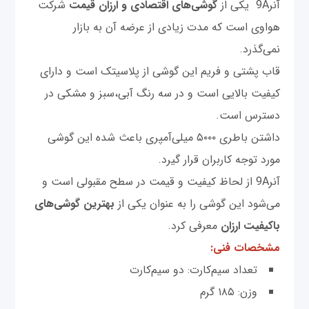
آنر9A یکی از
گوشی‌های
اقتصادی و ارزان قیمت
شرکت
هواوی است که مدت زیادی از عرضه آن به بازار
نمی‌گذرد.
قاب پشتی و فریم این گوشی از پلاسیتک است و دارای
کیفیت بالایی است و در سه رنگ آبی،سبز و مشکی در
دسترس است.
داشتن باطری ۵۰۰۰ میلی‌آمپری باعث شده این گوشی
مورد توجه کاربران قرار گیرد.
آنر9A از لحاظ کیفیت و قیمت در سطح مقبولی است و
می‌شود این گوشی را به عنوان یکی از
بهترین گوشی‌های
باکیفیت ارزان
معرفی کرد.
مشخصات فنی:
تعداد سیم‌کارت: دو سیم‌کارت
وزن: ۱۸۵ گرم