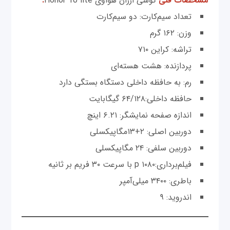
مشخصات فنی
گوشی ارزان هواوی Honor 10 lite
:
تعداد سیم‌کارت: دو سیم‌کارت
وزن: ۱۶۲ گرم
تراشه: کراین ۷۱۰
پردازنده: هشت هسته‌ای
رم: به حافظه داخلی دستگاه بستگی دارد
حافظه داخلی:۶۴/۱۲۸ گیگابایت
اندازه صفحه نمایشگر: ۶.۲۱ اینچ
دوربین اصلی: ۲+۱۳مگاپیکسلی
دوربین سلفی: ۲۴ مگاپیکسلی
فیلم‌برداری:p ۱۰۸۰ با سرعت ۳۰ فریم بر ثانیه
باطری: ۳۴۰۰ میلی‌آمپر
اندروید: ۹