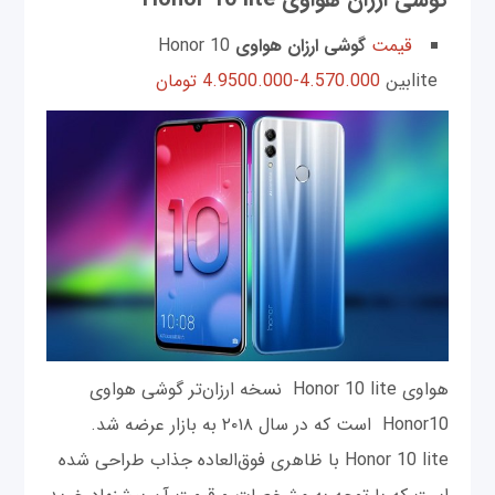
قیمت
گوشی ارزان هواوی
Honor 10
liteبین
4.570.000-4.9500.000 تومان
هواوی Honor 10 lite نسخه ارزان‌تر گوشی هواوی
Honor10 است که در سال ۲۰۱۸ به بازار عرضه شد.
Honor 10 lite با ظاهری فوق‌العاده جذاب طراحی شده