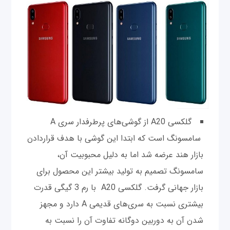
گلکسی A20 از گوشی‌های پرطرفدار سری A
سامسونگ است که ابتدا این گوشی با هدف قراردادن
بازار هند عرضه شد اما به دلیل محبوبیت آن،
سامسونگ تصمیم به تولید بیشتر این محصول برای
بازار جهانی گرفت. گلکسی A20 با رم 3 گیگی قدرت
بیشتری نسبت به سری‌های قدیمی A دارد و مجهز
شدن آن به دوربین دوگانه تفاوت آن را نسبت به