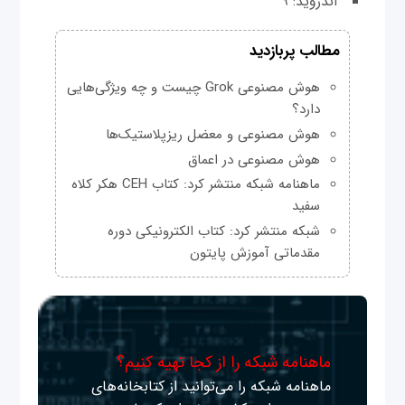
اندروید: ۹
مطالب پربازدید
هوش مصنوعی Grok چیست و چه ویژگی‌هایی
دارد؟
هوش مصنوعی و معضل ریزپلاستیک‌ها
هوش مصنوعی در اعماق
ماهنامه شبکه منتشر کرد: کتاب CEH هکر کلاه
سفید
شبکه منتشر کرد: کتاب الکترونیکی دوره
مقدماتی آموزش پایتون
ماهنامه شبکه را از کجا تهیه کنیم؟
ماهنامه شبکه را می‌توانید از کتابخانه‌های