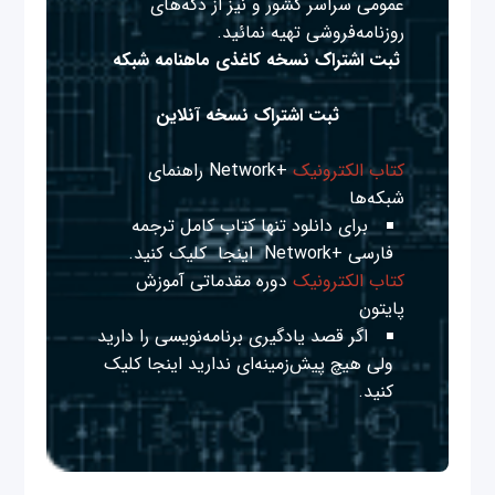
عمومی سراسر کشور و نیز از دکه‌های
روزنامه‌فروشی تهیه نمائید.
ثبت اشتراک نسخه کاغذی ماهنامه شبکه
ثبت اشتراک نسخه آنلاین
کتاب الکترونیک
+Network راهنمای
شبکه‌ها
برای دانلود تنها کتاب کامل ترجمه
فارسی +Network
اینجا
کلیک کنید.
کتاب الکترونیک
دوره مقدماتی آموزش
پایتون
اگر قصد یادگیری برنامه‌نویسی را دارید
ولی هیچ پیش‌زمینه‌ای ندارید
اینجا
کلیک
کنید.