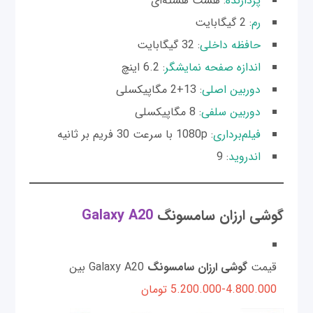
پردازنده
: هشت هسته‌ای
رم
: 2 گیگابایت
حافظه داخلی
: 32 گیگابایت
اندازه صفحه نمایشگر
: 6.2 اینچ
دوربین اصلی
: 13+2 مگاپیکسلی
دوربین سلفی
: 8 مگاپیکسلی
فیلم‌برداری
: 1080p با سرعت 30 فریم بر ثانیه
اندروید
: 9
گوشی ارزان سامسونگ
Galaxy A20
قیمت
گوشی ارزان سامسونگ
Galaxy A20 بین
4.800.000-5.200.000 تومان