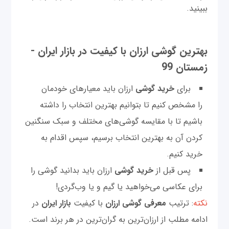
ببینید.
بهترین گوشی‌ ارزان با کیفیت در بازار ایران -
زمستان 99
برای
خرید گوشی
ارزان باید معیارهای خودمان
را مشخص کنیم تا بتوانیم بهترین انتخاب را داشته‌
باشیم تا با مقایسه گوشی‌های مختلف و سبک سنگنین
کردن آن به بهترین انتخاب برسیم، سپس اقدام به
خرید کنیم.
پس قبل از
خرید گوشی
ارزان باید بدانید گوشی را
برای عکاسی می‌خواهید یا گیم و یا وب‌گردی!
نکته
: ترتیب
معرفی گوشی‌ ارزان
با کیفیت
بازار ایران
در
ادامه مطلب از ارزان‌ترین به گران‌ترین در هر برند است.