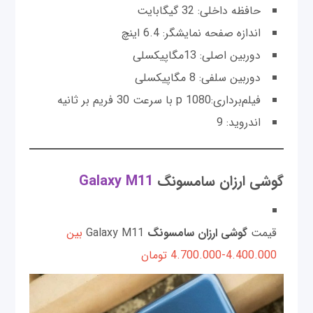
حافظه داخلی: 32 گیگابایت
اندازه صفحه نمایشگر: 6.4 اینچ
دوربین اصلی: 13مگاپیکسلی
دوربین سلفی: 8 مگاپیکسلی
فیلم‌برداری:p 1080 با سرعت 30 فریم بر ثانیه
اندروید: 9
گوشی ارزان سامسونگ
Galaxy M11
قیمت
گوشی ارزان سامسونگ
Galaxy M11
بین
4.400.000-4.700.000 تومان