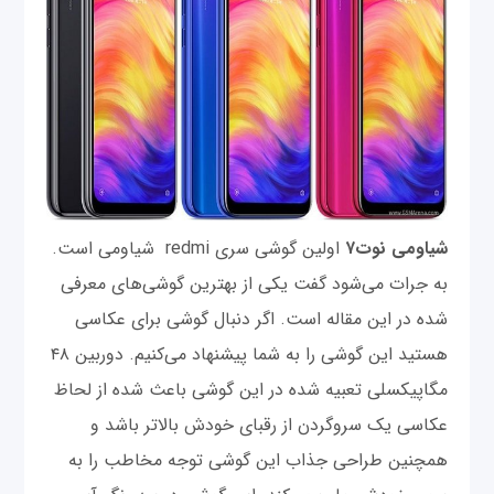
شیاومی نوت۷
اولین گوشی سری redmi شیاومی است.
به جرات می‌شود گفت یکی از بهترین گوشی‌های معرفی
شده در این مقاله است. اگر دنبال گوشی برای عکاسی
هستید این گوشی را به شما پیشنهاد می‌کنیم. دوربین ۴۸
مگاپیکسلی تعبیه شده در این گوشی باعث شده از لحاظ
عکاسی یک سروگردن از رقبای خودش بالاتر باشد و
همچنین طراحی جذاب این گوشی توجه مخاطب را به