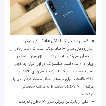
گوشی سامسونگ Galaxy M11 یکی دیگر از
میان‌رده‌های سری M سامسونگ است که مدت زیادی از
عرضه آن نمی‌گذرد. این روزها که بازار میان‌رده‌ها در
ایران داغ شده‌ است سامسونگ در این میان به خوبی
عمل کرده. سامسونگ با عرضه گوشی‌های M20 و
M30 رقابت را برای برندهای دیگر سخت کرد و الان با
عرضه Galaxy M11 رقابت را به مراتب سخت‌تر
کرده‌است.
یکی از بارزترین ویژگی سری M باطری قدرتمند