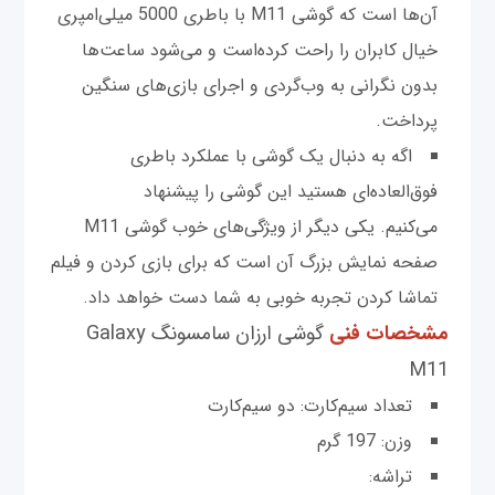
آن‌ها است که گوشی M11 با باطری 5000 میلی‌امپری
خیال کابران را راحت کرده‌است و می‌شود ساعت‌ها
بدون نگرانی به وب‌گردی و اجرای بازی‌های سنگین
پرداخت.
اگه به دنبال یک گوشی با عملکرد باطری
فوق‌العاده‌ای هستید این گوشی را پیشنهاد
می‌کنیم. یکی دیگر از ویژگی‌های خوب گوشی M11
صفحه نمایش بزرگ آن است که برای بازی کردن و فیلم
تماشا کردن تجربه خوبی به شما دست خواهد داد.
مشخصات فنی
گوشی ارزان سامسونگ Galaxy
M11
تعداد سیم‌کارت: دو سیم‌کارت
وزن: 197 گرم
تراشه: