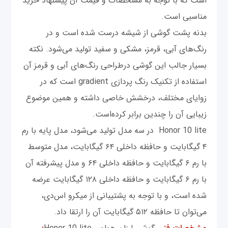
است که با توجه به مشخصات و قیمت آن پیشنهاد خرید
مناسبی است.
بدنه پشت گوشی از شیشه درست شده است و در
رنگ‌های آبی، قرمز، مشکی و سفید تولید می‌شود. نکته
بسیار جالب این گوشی درطراحی رنگ‌های آبی و قرمز آن
استفاده از تکنیک رنگ پردازی gradient است که در
زوایای مختلف، درخشش خاصی داشته و همین موضوع
زیبایی آن را چندین برابر کرده‌است.
Honor 10 lite در سه مدل تولید می‌شود، مدل پایه با رم
۴ گیگابایت و حافظه داخلی ۶۴ گیگابایت، مدل متوسط
با رم ۶ گیگابایت و حافظه داخلی ۶۴ و مدل پیشرفته آن
با رم ۶ گیگابایت و حافظه داخلی ۱۲۸ گیگابایت عرضه
شده است، و با توجه به پشتیبانی از میکرو اس‌دی،
می‌توان تا حافظه ۵۱۲ گیگابایت آن را ارتقا داد.