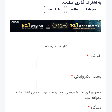
به اشتراک گذاری مطلب:
Print HTML
Twitter
Telegram
نظر شما چیست؟
نام شما
*
پست الکترونیکی
*
محتوای این فیلد خصوصی است و به صورت عمومی نشان داده
نخواهد شد.
دیدگاه
*