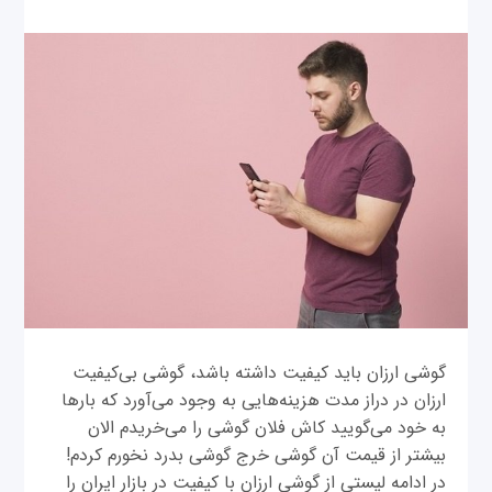
گوشی ارزان باید کیفیت داشته باشد، گوشی بی‌کیفیت
ارزان در دراز مدت هزینه‌هایی به وجود می‌آورد که بارها
به خود می‌گویید کاش فلان گوشی را می‌خریدم الان
بیشتر از قیمت آن گوشی خرج گوشی بدرد نخورم کردم!
در ادامه لیستی از گوشی‌ ارزان با کیفیت در بازار ایران را