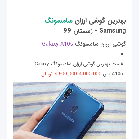
بهترین گوشی‌ ارزان
سامسونگ
99
-
Samsung
زمستان
گوشی ارزان سامسونگ
Galaxy A10s
قیمت بهترین
گوشی ارزان سامسونگ
Galaxy
A10s بین
4.000.000-4.600.000 تومان