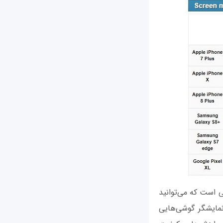
هایی است که می‌توانید
مایشگر گوشی‌هایی