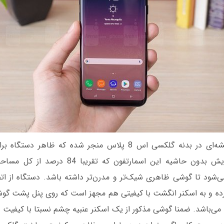
بکارگیری روکش شیشه‌ای در بدنه گلکسی اس 8 پلاس منجر شده که ظا
همچنین صفحه نمایش بدون حاشیه این اسمارتفون که
رده و به اسکنر انگشت با کیفیتی هم مجهز است که روی پنل پشت گوشی 
‌باشد. ضمنا گوشی مذکور از یک اسکنر عنبیه چشم نسبتا با کیفیت ه