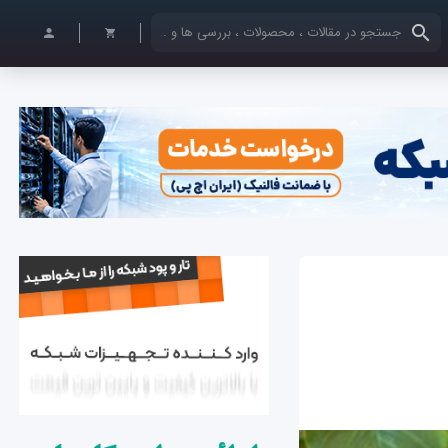
کلمات کلیدی خود را وارد کنید