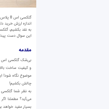
گلکسی ا
اندازه ارزش خرید دار
این سوال دست پیدا 
مقدمه
و کیفیت ساخت بالایی
چالش بکشیم!
می‌آید؟ مطمئنا اگر
بسیار مفید خواهد بو