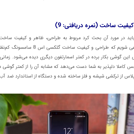
یفیت ساخت (نمره دریافتی: 9)
اید در مورد آن بحث کرد مربوط به طراحی، ظاهر و کیفیت ساخت
جرئت می‌توانیم مدعی شویم که طراحی و کیفیت
ین گوشی بکار برده در کمتر اسمارتفون دیگری دیده می‌شود. زمانی 
کاملا دلپذیر به شما دست می‌دهد که مشابه آن را از کمتر گوشی د