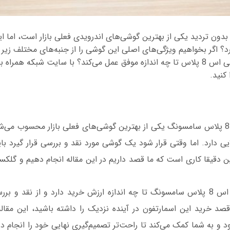
س 8 پلاس بدون تردید یکی از بهترین گوشی‌های اندرویدی فعلی بازار است، ام
د؟ اگر بخواهیم ویژگی‌های اصلی این گوشی را از جنبه‌های مختلف زیر ذر
به نقد بکشیم، گلکسی اس 8 پلاس تا چه اندازه موفق عمل می‌کند؟ با سایت شبکه همر
کنید.
بی‌شک گلکسی اس 8 پلاس سامسونگ یکی از بهترین گوشی‌های فعلی بازار محسوب م
 دارد. اما وقتی قرار شود یک گوشی مورد نقد و بررسی قرار گیرد بای
به نظر شما گلکسی اس 8 پلاس سامسونگ تا چه اندازه ارزش خرید دارد و از نقد و
 قصد خرید این اسمارتفون در آینده نزدیک را داشته باشید، این مقال
د و به شما کمک می‌کند تا راحت‌تر تصمیم‌گیری نهایی خود را انجام 