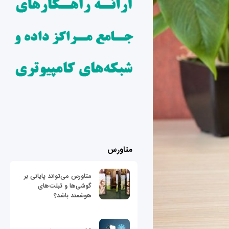
متاورس
متاورس می‌تواند پایانی بر
گوشی‌ها و تبلت‌های
هوشمند باشد؟