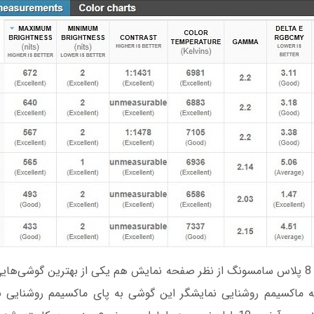
بنابراین گلکسی اس 8 پلاس سامسونگ از نظر صفحه نمایش هم یکی از بهترین گوشی‌
چه ماکسیمم روشنایی نمایشگر این گوشی به پای ماکسیمم روشنایی ن