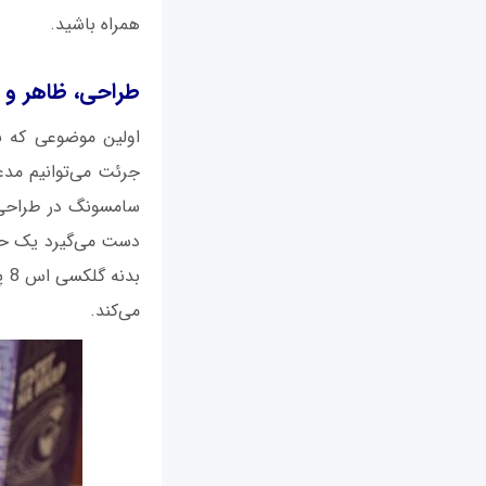
همراه باشید.
طراحی، ظاهر و ک
اولین موضوعی که ب
سامسونگ در طراحی ا
دست می‌گیرد یک حس 
می‌کند.