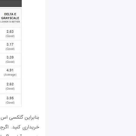
خریداری کنید. اگر