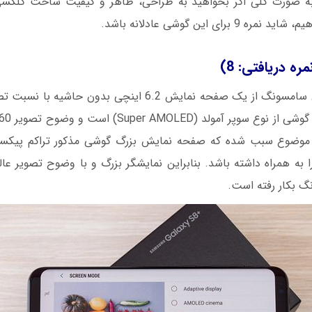
ه دریافتی: 8)
ا به همراه داشته باشد. بنابراین نمایشگر بزرگ و با وضوح تصویر ع