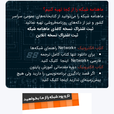
ماهنامه شبکه را از کجا تهیه کنیم؟
ماهنامه شبکه را می‌توانید از کتابخانه‌های عمومی سراسر
کشور و نیز از دکه‌های روزنامه‌فروشی تهیه نمائید.
ثبت اشتراک نسخه کاغذی ماهنامه شبکه
ثبت اشتراک نسخه آنلاین
کتاب الکترونیک
+Network راهنمای شبکه‌ها
برای دانلود تنها کتاب کامل ترجمه
فارسی +Network
اینجا
کلیک کنید.
کتاب الکترونیک
دوره مقدماتی آموزش پایتون
اگر قصد یادگیری برنامه‌نویسی را دارید ولی هیچ
پیش‌زمینه‌ای ندارید
اینجا
کلیک کنید.