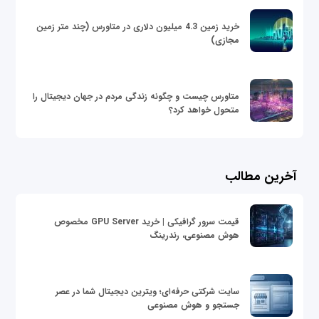
خرید زمین 4.3 میلیون دلاری در متاورس (چند متر زمین
مجازی)
متاورس چیست و چگونه زندگی مردم در جهان دیجیتال را
متحول خواهد کرد؟
آخرین مطالب
قیمت سرور گرافیکی | خرید GPU Server مخصوص
هوش مصنوعی، رندرینگ
سایت شرکتی حرفه‌ای؛ ویترین دیجیتال شما در عصر
جستجو و هوش مصنوعی