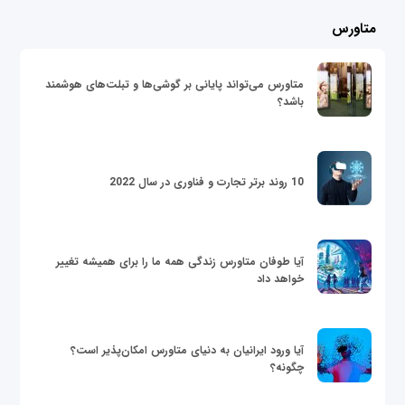
متاورس
متاورس می‌تواند پایانی بر گوشی‌ها و تبلت‌های هوشمند
باشد؟
10 روند برتر تجارت و فناوری در سال 2022
آیا طوفان متاورس زندگی همه ما را برای همیشه تغییر
خواهد داد
آیا ورود ایرانیان به دنیای متاورس امکان‌پذیر است؟
چگونه؟