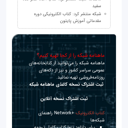
سفید
شبکه منتشر کرد: کتاب الکترونیکی دوره
مقدماتی آموزش پایتون
ماهنامه شبکه را از کجا تهیه کنیم؟
ماهنامه شبکه را می‌توانید از کتابخانه‌های
عمومی سراسر کشور و نیز از دکه‌های
روزنامه‌فروشی تهیه نمائید.
ثبت اشتراک نسخه کاغذی ماهنامه شبکه
ثبت اشتراک نسخه آنلاین
کتاب الکترونیک
+Network راهنمای
شبکه‌ها
برای دانلود تنها کتاب کامل ترجمه