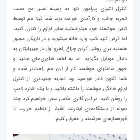
کنترل اشیای پیرامون تنها به وسیله لمس مچ دست
تجربه جالب و کارآمدی خواهد بود، شما قبلا هم توسط
تلفن هوشمند خود می‎توانستید سایر لوازم را کنترل کنید،
اما فرض کنید شب وارد خانه می‎شوید و در تاریکی مجبور
هستید برای روشن کردن چراغ راهرو اول در جیب‎هایتان به
دنبال موبایل بگرديد. اما به لطف فناوری‌های جدید و
ظهور ساعت‎های هوشمند کار از این هم راحت‌تر شده و
شما اکنون قادر خواهید بود تجربه جدیدتری از کنترل
لوازم خانگی هوشمند را داشته باشید و با یک اشاره لامپ
را روشن کنید. در این گالری عکس سعی خواهیم کرد چند
نمونه از دستگاه‌های اینترنت اشیا، از تنظیم حرارت تا
قهوه
سازهای هوشمند را معرفی کنیم.