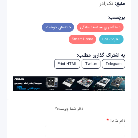
منبع:
تک‌رادر
برچسب:
دستگاه‎های هوشمند خانگی
خانه‌های هوشمند
اینترنت اشیا
Smart Home
به اشتراک گذاری مطلب:
Print HTML
Twitter
Telegram
نظر شما چیست؟
نام شما
*