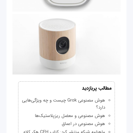
مطالب پربازدید
هوش مصنوعی Grok چیست و چه ویژگی‌هایی
دارد؟
هوش مصنوعی و معضل ریزپلاستیک‌ها
هوش مصنوعی در اعماق
ماهنامه شبکه منتشر کرد: کتاب CEH هکر کلاه