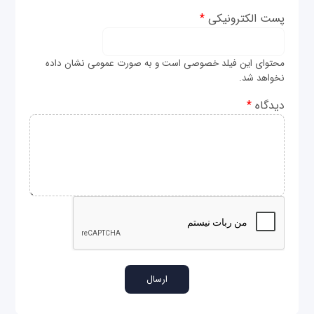
پست الکترونیکی
*
محتوای این فیلد خصوصی است و به صورت عمومی نشان داده
نخواهد شد.
دیدگاه
*