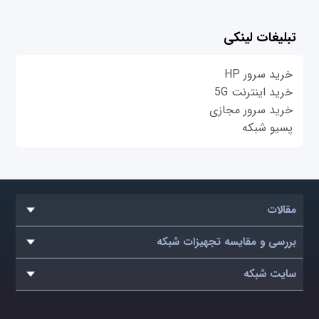
تبلیغات لینکی
خرید سرور HP
خرید اینترنت 5G
خرید سرور مجازی
پسیو شبکه
مقالات
بررسی و مقایسه تجهیزات شبکه
سایت شبکه