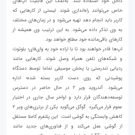
داخل خود استفاده کنند. به‌کمک این قابلیت اپ‌های
خاص می‌توانند راه‌اندازی شوند. لیستی از کارهایی که
کاربر باید انجام دهد تهیه می‌شود و در زمان‌های مختلف
به وی تذکر داده می‌شود. به این ترتیب وی همیشه از
کارهای باقی‌مانده خود مطلع خواهد بود.
اپ‌ها قادر خواهند بود تا با اراده خود به وای‌فای؛ بلوتوث
و شبکه‌های تلفن‌ همراه وصل شوند. کارهایی مانند
ردیابی تندرستی یا پخش موسیقی تماما توسط دستگاه
پوشیدنی که روی دست کاربر بسته شده؛ اداره
می‌شود. آندروید ویر ۲ در حال حاضر در دسترس
توسعه‌دهندگان قرار دارد و اواخر سال جاری در اختیار
عموم قرار می‌گیرد. گوگل می‌گوید یکی از برتری‌های ویر ۲
کاهش وابستگی به گوشی است. این پلتفرم کاملا مستقل
از گوشی عمل می‌کند و از فناوری‌های جدید مانند