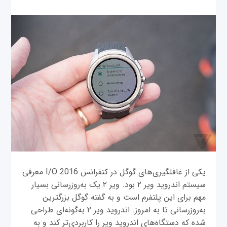
یکی از غافلگیری‌های گوگل در کنفرانس I/O 2016 معرفی
سیستم اندروید ویر ۲ بود. ویر ۲ یک به‌روزرسانی بسیار
مهم برای این پلتفرم است و به گفته گوگل بزرگترین
به‌روزرسانی تا به امروز. اندروید ویر ۲ به‌گونه‌ای طراحی
شده که دستگاه‌های اندروید ویر را کاربردی‌تر کند و به