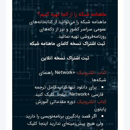
ماهنامه شبکه را از کجا تهیه کنیم؟
ماهنامه شبکه را می‌توانید از کتابخانه‌های
عمومی سراسر کشور و نیز از دکه‌های
روزنامه‌فروشی تهیه نمائید.
ثبت اشتراک نسخه کاغذی ماهنامه شبکه
ثبت اشتراک نسخه آنلاین
کتاب الکترونیک
+Network راهنمای
شبکه‌ها
برای دانلود تنها کتاب کامل ترجمه
فارسی +Network
اینجا
کلیک کنید.
کتاب الکترونیک
دوره مقدماتی آموزش
پایتون
اگر قصد یادگیری برنامه‌نویسی را دارید
ولی هیچ پیش‌زمینه‌ای ندارید
اینجا
کلیک