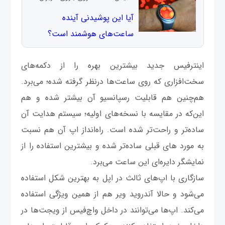
آیا این پوشیدنی آینده
ساعت‌های هوشمند است؟
اینترفیس جدید بیشترین بهره را از دکمه‌های
سخت‌افزاری که روی ساعت‌ها درنظر گرفته شده؛ می‌برد.
هم‌چنین هم قابلیت رسپانسیو آن بیشتر شده و هم
این‌که در مقایسه با نسخه‌های اولیه؛ سیستم هدایت آن
ساده‌تر و راحت‌تر شده است. راه‌انداز اپ آن هم نسبت
به مورد های قبلی ساده‌تر شده و بیشترین استفاده را از
نمایشگر دایره‌ای این ساعت می‌برد.
سازگاری با اپ‌های ثالث در اپل به بهترین شکل استفاده
می‌شود و حالا آندروید ویر هم از همین ویژگی استفاده
می‌کند. اپ‌ها می‌توانند در داخل واچ‌فیس از ویجت‌ها در