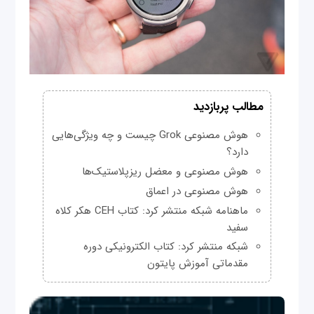
مطالب پربازدید
هوش مصنوعی Grok چیست و چه ویژگی‌هایی
دارد؟
هوش مصنوعی و معضل ریزپلاستیک‌ها
هوش مصنوعی در اعماق
ماهنامه شبکه منتشر کرد: کتاب CEH هکر کلاه
سفید
شبکه منتشر کرد: کتاب الکترونیکی دوره
مقدماتی آموزش پایتون