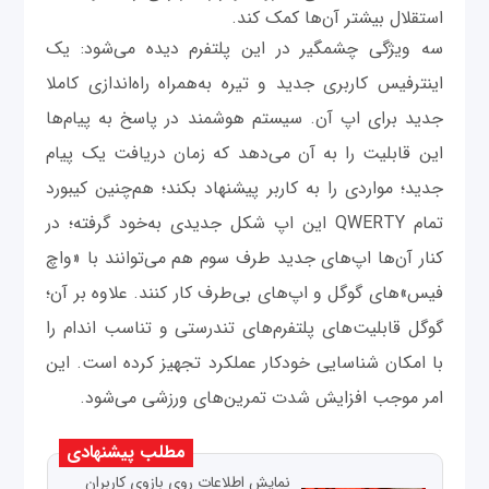
استقلال بیشتر آن‌‌ها کمک کند.
سه ویژگی چشمگیر در این پلتفرم دیده می‌شود: یک
اینترفیس کاربری جدید و تیره به‌همراه راه‌اندازی کاملا
جدید برای اپ آن. سیستم هوشمند در پاسخ به پیام‌ها
این قابلیت را به ‌‌آن می‌دهد که زمان دریافت یک پیام
جدید؛‌ مواردی را به کاربر پیشنهاد بکند؛ هم‌چنین کیبورد
تمام QWERTY این اپ شکل جدیدی به‌خود گرفته؛‌ در
کنار آن‌ها اپ‌های جدید طرف سوم هم می‌توانند با «واچ
فیس‌»های گوگل و اپ‌های بی‌طرف کار کنند. علاوه بر آن؛
گوگل قابلیت‌های پلتفرم‌های تندرستی و تناسب اندام را
با امکان شناسایی خودکار عملکرد تجهیز کرده است. این
امر موجب افزایش شدت تمرین‌های ورزشی می‌شود.
مطلب پیشنهادی
نمایش اطلاعات روی بازوی کاربران