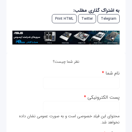
به اشتراک گذاری مطلب:
Print HTML
Twitter
Telegram
نظر شما چیست؟
نام شما
*
پست الکترونیکی
*
محتوای این فیلد خصوصی است و به صورت عمومی نشان داده
نخواهد شد.