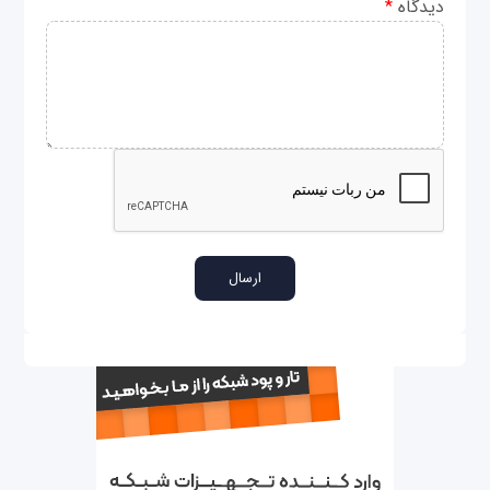
دیدگاه
*