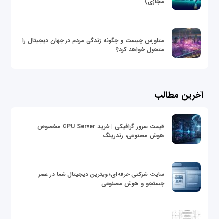
مجازی)
متاورس چیست و چگونه زندگی مردم در جهان دیجیتال را
متحول خواهد کرد؟
آخرین مطالب
قیمت سرور گرافیکی | خرید GPU Server مخصوص
هوش مصنوعی، رندرینگ
سایت شرکتی حرفه‌ای؛ ویترین دیجیتال شما در عصر
جستجو و هوش مصنوعی