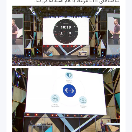
ساعت‌های LTE مرتبط با هم استفاده می‌کند.