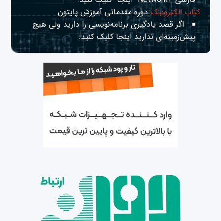
کتاب الکترونیک
دوره مقدماتی آموزش پایتون
اگر قصد یادگیری برنامه‌نویسی را دارید ولی هیچ
پیش‌زمینه‌ای ندارید
اینجا
کلیک کنید.