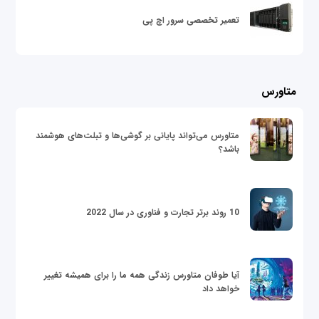
تعمیر تخصصی سرور اچ پی
متاورس
متاورس می‌تواند پایانی بر گوشی‌ها و تبلت‌های هوشمند
باشد؟
10 روند برتر تجارت و فناوری در سال 2022
آیا طوفان متاورس زندگی همه ما را برای همیشه تغییر
خواهد داد