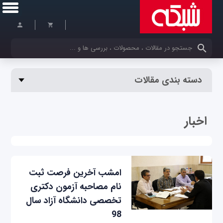
کلمات کلیدی خود را وارد کنید
دسته بندی مقالات
اخبار
امشب آخرین فرصت ثبت
نام مصاحبه آزمون دکتری
تخصصی دانشگاه آزاد سال
98