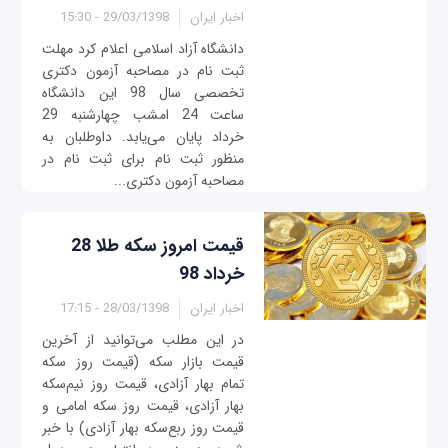
اخبار ایران
29/03/1398 - 15:30
دانشگاه آزاد اسلامی اعلام کرد مهلت
ثبت نام در مصاحبه آزمون دکتری
تخصصی سال 98 این دانشگاه
ساعت 24 امشب چهارشنبه 29
خرداد پایان می‌یابد. داوطلبان به
منظور ثبت نام برای ثبت نام در
مصاحبه آزمون دکتری...
قیمت امروز سکه طلا 28
خرداد 98
اخبار ایران
28/03/1398 - 17:15
در این مطلب می‌توانید از آخرین
قیمت بازار سکه (قیمت روز سکه
تمام بهار آزادی، قیمت روز نیم‌سکه
بهار آزادی، قیمت روز سکه امامی و
قیمت روز ربع‌سکه بهار آزادی) با خبر