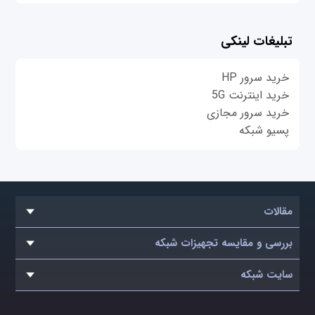
تبلیغات لینکی
خرید سرور HP
خرید اینترنت 5G
خرید سرور مجازی
پسیو شبکه
مقالات
بررسی و مقایسه تجهیزات شبکه
سایت شبکه