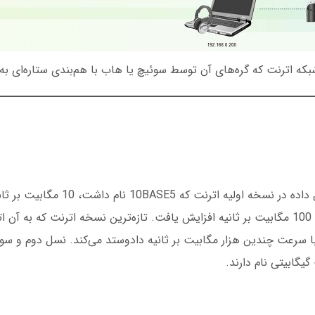
حداکثر سرعت انتقال داده در نسخه اولیه اترن
دوم اترنت سرعت تا 100 مگابیت بر ثانیه افزایش یافت. تازه‌ترین نسخه اترنت که به 
ا با سرعت چندین هزار مگابیت بر ثانیه دادوستد می‌کند. نسل دوم و سوم
یگابیتی نام دارند.