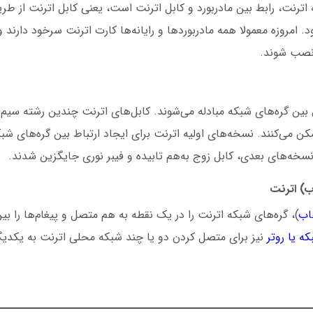
 اترنت، رابط بین مادربورد و کابل اترنت است، یعنی کابل اترنت از طری
. امروزه معمولا همه مادربوردها و رایانه‌ها کارت اترنت سرخود دارند 
 نصب شوند.
ل بین گره‌های شبکه مبادله می‌شوند. کابل‌های اترنت چندین رشته سیم د
کن می‌کنند. نسخه‌های اولیه اترنت برای ایجاد ارتباط بین گره‌های شبک
ر نسخه‌های بعدی، کابل زوج به‌هم تابیده و فیبر نوری جایگزین شدند.
ب) اترنت
اب
)، گره‌های شبکه اترنت را در یک نقطه به هم متصل و پیغام‌ها را بین 
ه یا روتر
نیز برای متصل کردن دو یا چند شبکه محلی اترنت به یکدیگر 