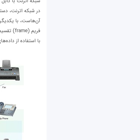
شبکه اترنت با کابل 
در شبکه اترنت، دستگ
آن‌هاست، با یکدیگر 
فریم (me
با استفاده از داده‌