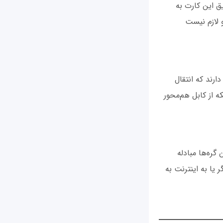
ق این کارت‌ به
و لازم نیست
ارند که انتقال
ه از کابل هم‌محور
گره‌ها مبادله
یا به اینترنت به