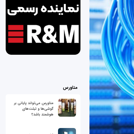
متاورس
متاورس می‌تواند پایانی بر
گوشی‌ها و تبلت‌های
هوشمند باشد؟