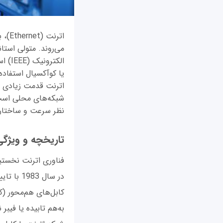
الکت
یا کوآکسیال استفاده
اترنت قدمت زیادی دار
شبکه‌های محلی است. 
نظر سرعت و ساختار 
تاریخچه و ویژگی
کابل‌های هم‌محور (ک
به‌هم تابیده یا فیب