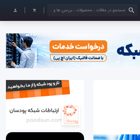
کلمات کلیدی خود را وارد کنید