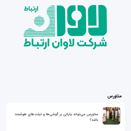
متاورس
متاورس می‌تواند پایانی بر گوشی‌ها و تبلت‌های هوشمند
باشد؟