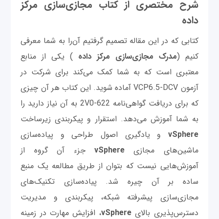
شرح مختصری از کتاب مجازی‌سازی مرکز
داده
کتابی که در این مقاله تصمیم گرفتیم آن‌را به شما معرفی
کنیم (
مدرک مجازی
سازی مرکز
داده
) یکی از منابع
معتبری است که به شما کمک می‌کند برای شرکت در
آزمون VCP6.5-DCV آماده شوید. این کتاب هر آن چیزی
که برای دریافت گواهی‌نامه 2V0-622 به آن نیاز دارید را
به شما آموزش می‌دهد. استقرار و پیکربندی زیرساخت
vSphere
و یادگیری اصول طراحی و پیاده‌سازی
ماشین‌های مجازی
vSphere
جزء آن گروه از
آموزش‌هایی نیست که بتوان از طریق مطالعه یک منبع
ساده بر آن چیره شد. پیاده‌سازی تکنیک‌های
مجازی‌سازی پیشرفته شبکه، پیکربندی و مدیریت
دسترس‌پذیری بالای
vSphere
، افزایش مهارت‌ در زمینه