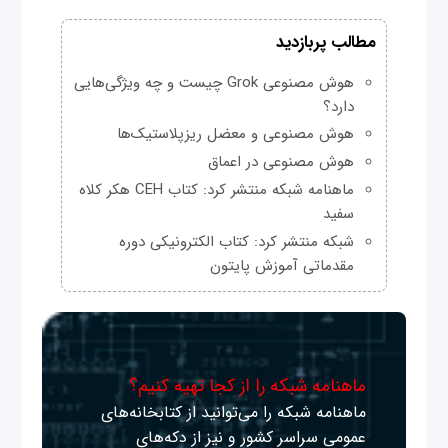
مطالب پربازدید
هوش مصنوعی Grok چیست و چه ویژگی‌هایی
دارد؟
هوش مصنوعی و معضل ریزپلاستیک‌ها
هوش مصنوعی در اعماق
ماهنامه شبکه منتشر کرد: کتاب CEH هکر کلاه
سفید
شبکه منتشر کرد: کتاب الکترونیکی دوره
مقدماتی آموزش پایتون
ماهنامه شبکه را از کجا تهیه کنیم؟
ماهنامه شبکه را می‌توانید از کتابخانه‌های
عمومی سراسر کشور و نیز از دکه‌های