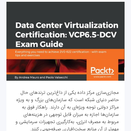
مجازی‌سازی مرکز داده یکی از داغ‌ترین ترندهای حال
حاضر دنیای شبکه است که سازمان‌های بزرگ و به ویژه
مراکز دولتی توجه ویژه‌ای به آن دارند. راهکار فوق به
سازمان‌ها اجازه به میزان قابل توجهی در هزینه‌های
مربوط به مصرف انرژی، به‌کارگیری تجهیزات سرمایشی و
مهم‌تر از آن منابع سخت‌افزاری صرفه‌جویی کنند.