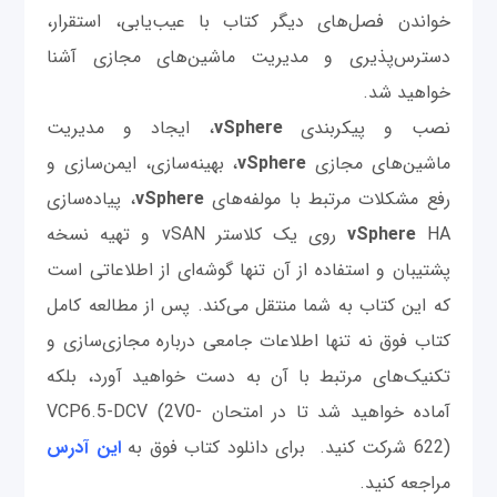
خواندن فصل‌های دیگر کتاب با عیب‌یابی، استقرار،
دسترس‌پذیری و مدیریت ماشین‌های مجازی آشنا
خواهید شد.
نصب و پیکربندی
vSphere
، ایجاد و مدیریت
ماشین‌های مجازی
vSphere
، بهینه‌سازی، ایمن‌سازی و
رفع مشکلات مرتبط با مولفه‌های
vSphere
، پیاده‌سازی
vSphere
HA روی یک کلاستر vSAN و تهیه نسخه
پشتیبان و استفاده از آن تنها گوشه‌ای از اطلاعاتی است
که این کتاب به شما منتقل می‌کند. پس از مطالعه کامل
کتاب فوق نه تنها اطلاعات جامعی درباره مجازی‌سازی و
تکنیک‌های مرتبط با آن به دست خواهید آورد، بلکه
آماده خواهید شد تا در امتحان ‌VCP6.5-DCV (2V0-
622) ‌شرکت کنید. برای دانلود کتاب فوق به
این آدرس
مراجعه کنید.