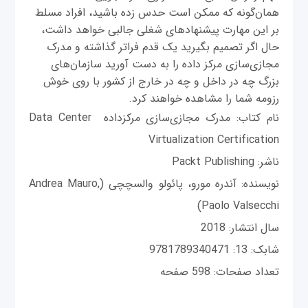
همان‌گونه که ممکن است حدس زده باشید، افراد مسلط
بر این مهارت پیشنهادهای شغلی جالبی خواهد داشت،
حال اگر تصمیم بگیرید یک قدم فراتر گذاشته و مدرک
مجازی‌سازی مرکز داده را به دست آورید سازمان‌های
بزرگ چه در داخل و چه در خارج از کشور با روی خوش
رزومه شما را مشاهده خواهند کرد.
نام کتاب: مدرک مجازی‌سازی مرکزداده Data Center
Virtualization Certification
ناشر: Packt Publishing
نویسنده: آندره مورو، پائولو والسچچی (Andrea Mauro,
Paolo Valsecchi)
سال انتشار: 2018
شابک: 13: 9781789340471
تعداد صفحات: 598 صفحه