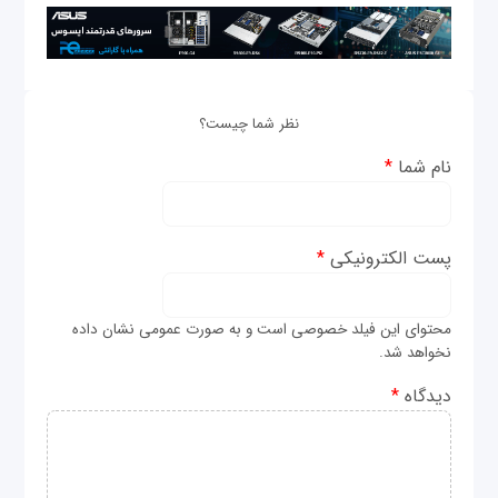
نظر شما چیست؟
نام شما
*
پست الکترونیکی
*
محتوای این فیلد خصوصی است و به صورت عمومی نشان داده
نخواهد شد.
دیدگاه
*