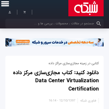
کلمات کلیدی خود را وارد کنید
کتابی در زمینه مجازی‌سازی مراکز داده
دانلود کنید: کتاب مجازی‌سازی مرکز داده
Data Center Virtualization
Certification
فناوری شبکه
12/10/1397 - 16:14