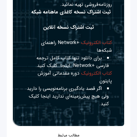
روزنامه‌فروشی تهیه نمائید.
ثبت اشتراک نسخه کاغذی ماهنامه شبکه
ثبت اشتراک نسخه آنلاین
کتاب الکترونیک
+Network راهنمای
شبکه‌ها
برای دانلود تنها کتاب کامل ترجمه
فارسی +Network
اینجا
کلیک کنید.
کتاب الکترونیک
دوره مقدماتی آموزش
پایتون
اگر قصد یادگیری برنامه‌نویسی را دارید
ولی هیچ پیش‌زمینه‌ای ندارید
اینجا
کلیک
کنید.
مطالب مرتبط