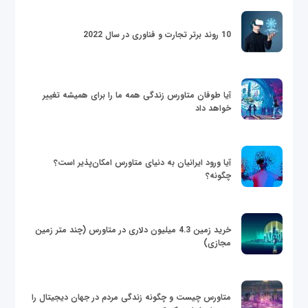
10 روند برتر تجارت و فناوری در سال 2022
آیا طوفان متاورس زندگی همه ما را برای همیشه تغییر
خواهد داد
آیا ورود ایرانیان به دنیای متاورس امکان‌پذیر است؟
چگونه؟
خرید زمین 4.3 میلیون دلاری در متاورس (چند متر زمین
مجازی)
متاورس چیست و چگونه زندگی مردم در جهان دیجیتال را