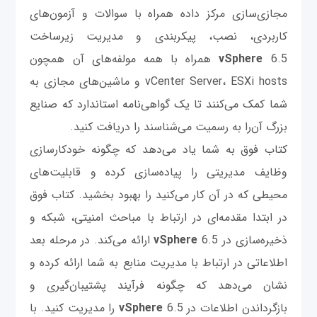
مجازی‌سازی مرکز داده همراه با سوالات و آزمون‌های
کاربردی، نصب، پیکربندی و مدیریت زیرساخت
vSphere
6.5 همراه با همه مولفه‌های آن همچون
vCenter Server، ESXi hosts و ماشین‌های مجازی به
شما کمک می‌کنند تا یک گواهی‌نامه استاندارد که صنایع
بزرگ آن‌را به رسمیت می‌شناسند را دریافت کنید.
کتاب فوق به شما یاد می‌دهد که چگونه خودکار‌سازی
وظایف مدیریتی را پیاده‌سازی کرده و قابلیت‌های
محیطی که در آن کار می‌کنید را بهبود بخشید. کتاب فوق
در ابتدا مقدمه‌ای در ارتباط با مباحث امنیتی، شبکه و
ذخیره‌سازی در
vSphere
6.5 ارائه می‌کند. در مرحله بعد
اطلاعاتی در ارتباط با مدیریت منابع به شما ارائه کرده و
نشان می‌دهد که چگونه فرآیند پشتیبان‌گیری و
بازگرداندن اطلاعات در
vSphere
6.5 را مدیریت کنید. با