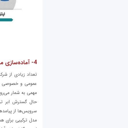
4- آماده‌سازی مرکز داده با ابر ترکیبی
تعداد زیادی از شرکت‌
مهمی به شمار می‌رو
حال گسترش ابر ترک
سرویس‌ها از پیامده
مدل ترکیبی برای هم