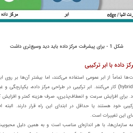
شکل 1 - برای پیشرفت مرکز داده باید دید وسیع‌تری داشت
ها تماماً از ابر عمومی استفاده می‌کنند، اما بیشتر آن‌ها بر روی اب
عمومی و خصوصی hybrid) کار می‌کنند. ابر ترکیبی در طراحی مرکز داده، یکپارچگ
د. برای افزایش سرعت و انعطاف‌پذیری، صرف هزینه کمتر و افزایش کار
یبی خود هستند یا حداقل در ابتدای این راه قرار دارند. البته ا
ای این تغییرات است.
ه سازمان‌ها، با هر اندازه‌ای مناسب است و به همین دلیل محبوب