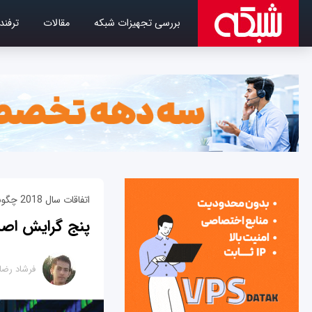
بررسی تجهیزات شبکه
مقالات
ترفند
اتفاقات سال 2018 چگونه به آینده مراکز داده جهت می‌دهند
پنج گرایش اصل
فرشاد رضا