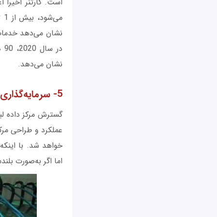
می
نشان می‌دهد خدمات 
نشان می‌دهد.
5- سرمایه‌گذاری بیشتر بهره‌وری بیشتر را به ارمغان می‌آورد
عملکرد و طراحی مرکز
اما اگر به‌صورت بلن