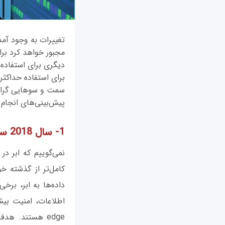
تغییرات به وجود آمد
مجبور خواهد کرد برا
دیگری برای استفاده ب
‌سمت و سوهایی گرایش 
پیش‌بینی‌های انجام ش
1- سال 2018 سال مرکز داده لبه‌ای است
اطلاعات، امنیت بیش
edge هستند. ه