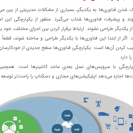
ک شدن فناوری‌ها به یکدیگر، بسیاری از مشکلات مدیریتی از بین می‌ر
ند و پیشرفت فناوری‌ها شتاب می‌گیرد. منظور از یکپارچگی این ا
دا از یکدیگر طراحی نشوند. ارتباط برقرار کردن بین اجزای مختلف، خود
اگر از ابتدا این فناوری‌ها با یکدیگر طراحی و ساخته شوند، قطعاً 
ب کردن آن‌ها است. یکپارچگی فناوری‌ها سطح جدیدی از خودکارسازی ر
 دارد.
پارچگی با سرویس‌های نسل بعدی مانند کانتینرها است. همچنین 
‌ها اجازه می‌دهد اپلیکیشن‌های مجازی و دسکتاپ را راحت‌تر توسعه