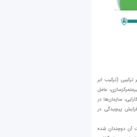
ر ترکیبی (ترکیب ابر
ی و غیرمتمرکزسازی، عامل
ایی، سازمان‌ها در
فزایش پیچیدگی در
یت آن دوچندان شده