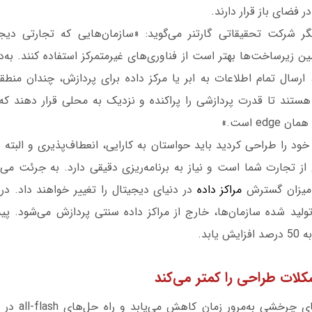
 فضای باز قرار دارند.
ر شرکت تحقیقاتی گارتنر می‌گوید: «سازمان‌هایی که تجارتی دیجیتا
مین زیرساخت‌ها بهتر است از فناوری‌های غیرمتمرکز استفاده کنند. به
، ارسال تمام اطلاعات به ابر یا مرکز داده برای پردازش، چندان منط
هستند تا قدرت پردازشی را پراکنده و نزدیک به محلی قرار دهند که د
ed است.»
 خود را طراحی کردید باید حواستان به کارایی، انعطاف‌پذیری و البته ه
مراکز داده
ولید شده سازمان‌ها، خارج از مراکز داده سنتی پردازش می‌شود. پی
استفاده از دیسک‌ه