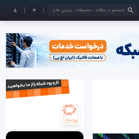
کلمات کلیدی خود را وارد کنید