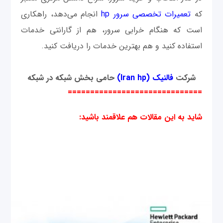
که
تعمیرات تخصصی سرور hp
انجام می‌دهد، راهکاری
است که هنگام خرابی سرور، هم از گارانتی خدمات
استفاده کنید و هم بهترین خدمات را دریافت کنید.
شرکت
فالنیک
(Iran hp)
حامی بخش شبکه در شبکه
==============================
شاید به این مقالات هم علاقمند باشید: