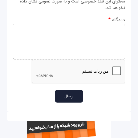
محتوای این فیلد خصوصی است و به صورت عمومی نشان داده
نخواهد شد.
دیدگاه
*