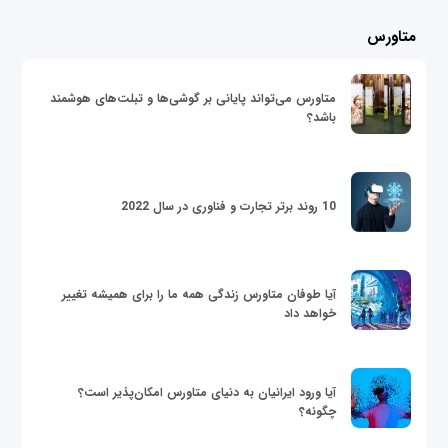
متاورس
متاورس می‌تواند پایانی بر گوشی‌ها و تبلت‌های هوشمند
باشد؟
10 روند برتر تجارت و فناوری در سال 2022
آیا طوفان متاورس زندگی همه ما را برای همیشه تغییر
خواهد داد
آیا ورود ایرانیان به دنیای متاورس امکان‌پذیر است؟
چگونه؟