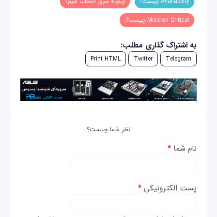
Availability چیست؟
چگونه سرور انتخاب کنیم؟
Mission Critical چیست؟،
به اشتراک گذاری مطلب:
Print HTML
Twitter
Telegram
نظر شما چیست؟
نام شما
*
پست الکترونیکی
*