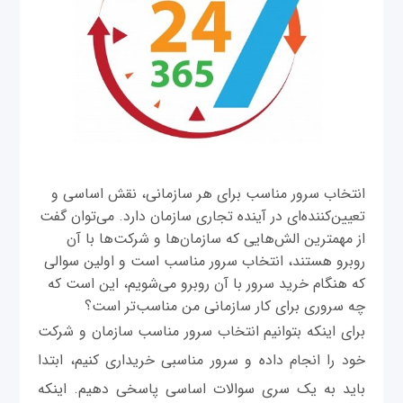
انتخاب سرور مناسب برای هر سازمانی، نقش اساسی و
تعیین‌کننده‌ای در آینده تجاری سازمان دارد. می‌توان گفت
از مهمترین الش‌هایی که سازمان‌ها و شرکت‌ها با آن
روبرو هستند، انتخاب سرور مناسب است و اولین سوالی
که هنگام خرید سرور با آن روبرو می‌شویم، این است که
چه سروری برای کار سازمانی من مناسب‌تر است؟
برای اینکه بتوانیم انتخاب سرور مناسب سازمان و شرکت
خود را انجام داده و سرور مناسبی خریداری کنیم، ابتدا
باید به یک سری سوالات اساسی پاسخی دهیم. اینکه