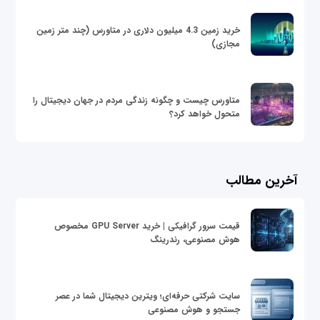
خرید زمین 4.3 میلیون دلاری در متاورس (چند متر زمین
مجازی)
متاورس چیست و چگونه زندگی مردم در جهان دیجیتال را
متحول خواهد کرد؟
آخرین مطالب
قیمت سرور گرافیکی | خرید GPU Server مخصوص
هوش مصنوعی، رندرینگ
سایت شرکتی حرفه‌ای؛ ویترین دیجیتال شما در عصر
جستجو و هوش مصنوعی