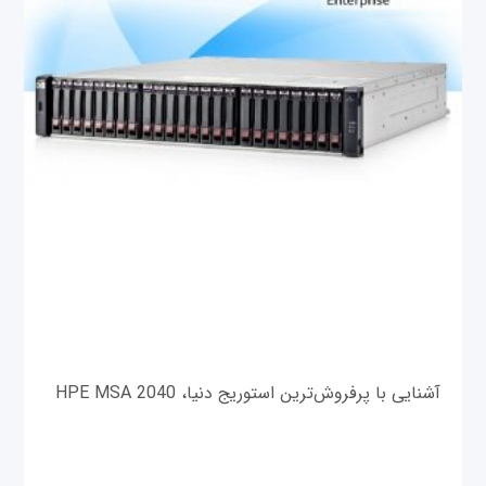
آشنایی با پرفروش‌ترین استوریج دنیا، HPE MSA 2040