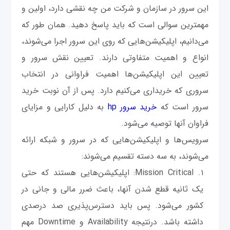
این سرور در سازمان و شرکت من چه نقشی دارد، اولین و
مهمترین سوالی است که باید پاسخ دهید. همان طور که
می‌دانیم، اپلیکیشن‌هایی که روی این سرور اجرا می‌شوند،
انواع و اهمیت متفاوتی دارند. تعیین نقش سرور و
تعیین این اپلیکیشن‌ها اهمیت فراوانی در انتخاب
سروری که خریداری می‌کنیم دارد. پس از آن نوبت خرید
سرور است که
خرید سرور hp
به دلیل کارایی و مزایای
فراوان آنها توصیه می‌شود.
سرویس‌ها و اپلیکیشن‌هایی که در سرور و شبکه ارائه
می‌شوند، به سه دسته تقسیم می‌شوند:
Mission Critical: اپلیکیشن‌هایی هستند که حتی
یک ثانیه قطع شدن آنها، باعث ضرر مالی و جانی در
کشور می‌شود. پس باید دسترس‌پذیری صد درصدی
داشته باشد. درنتیجه Availability و Downtime مهم