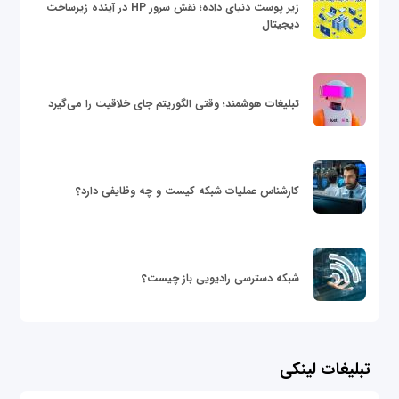
زیر پوست دنیای داده؛ نقش سرور HP در آینده زیرساخت
دیجیتال
تبلیغات هوشمند؛ وقتی الگوریتم جای خلاقیت را می‌گیرد
کارشناس عملیات شبکه کیست و چه وظایفی دارد؟
شبکه دسترسی رادیویی باز چیست؟
تبلیغات لینکی