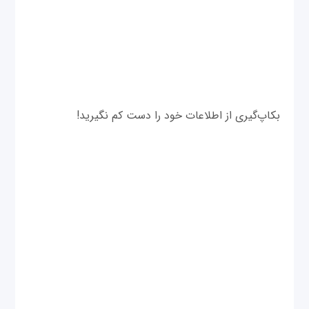
بکاپ‌گیری از اطلاعات خود را دست کم نگیرید!