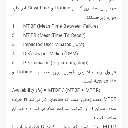
مهمترین عناصری که بر Uptime و Downtime اثر دارد
موارد زیر هستند:
1. MTBF (Mean Time Between Failure)
2. MTTR (Mean Time To Repair)
3. Impacted User Minates (IUM)
4. Defects per Million (DPM)
5. Performance (e.g latency, drop)
فرمول زیر ساد‌ترین فرمول برای محاسبه Uptime و
Availability است:
Availability (%) = MTBF / (MTBF + MTTR)
MTBF مدت زمانی است که قطعه‌ای کار می‌کند تا خراب
شود. میزان آن را شرکت سازنده اعلام می‌کند و واحد آن
ساعت است.
MTTR زمانی است که طول می‌کشد تا قطعه خراب را