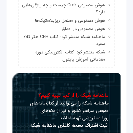
هوش مصنوعی Grok چیست و چه ویژگی‌هایی
دارد؟
هوش مصنوعی و معضل ریزپلاستیک‌ها
هوش مصنوعی در اعماق
ماهنامه شبکه منتشر کرد: کتاب CEH هکر کلاه
سفید
شبکه منتشر کرد: کتاب الکترونیکی دوره
مقدماتی آموزش پایتون
ماهنامه شبکه را از کجا تهیه کنیم؟
ماهنامه شبکه را می‌توانید از کتابخانه‌های
عمومی سراسر کشور و نیز از دکه‌های
روزنامه‌فروشی تهیه نمائید.
ثبت اشتراک نسخه کاغذی ماهنامه شبکه