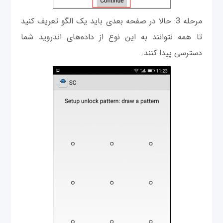
مرحله 3: حالا در صفحه بعدی باید یک الگو تعریف کنید
تا همه نتوانند به این نوع از داده‌های اندروید شما
دسترسی پیدا کنند.