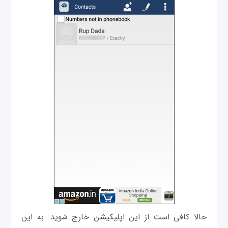
حالا کافی است از این اپلیکیشن خارج شوید. به این