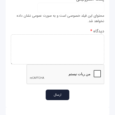
محتوای این فیلد خصوصی است و به صورت عمومی نشان داده
نخواهد شد.
دیدگاه
*