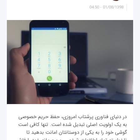
01/08/1398 - 04:50
در دنیای فناوری پرشتاب امروزی، حفظ حريم خصوصی
به یک اولويت اصلی تبدیل شده است. تنها کافی است
گوشی خود را به یکی از دوستانتان امانت بدهید تا