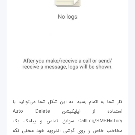
کار شما به اتمام رسید. به این شكل شما می‌توانید با
استفاده از اپلیکیشن Auto Delete
CallLog/SMSHistory سوابق تماس و پیامک یک
مخاطب خاص را روی گوشی اندروید خود مخفی نگه