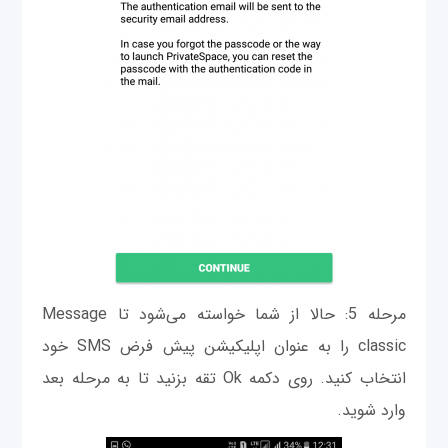
مرحله 5: حالا از شما خواسته می‌شود تا Message
classic را به عنوان اپلیکیشن پیش فرض SMS خود
انتخاب کنید. روی دکمه Ok تقه بزنید تا به مرحله بعد
وارد شوید.