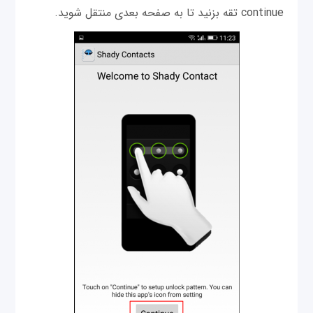
continue تقه بزنید تا به صفحه بعدی منتقل شوید.