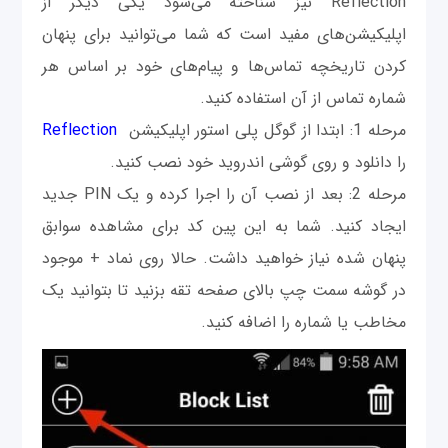
Reflection نیز شناخته می‌شود یکی دیگر از
اپلیکیشن‌های مفید است که شما می‌توانید برای پنهان
کردن تاریخچه تماس‌ها و پیام‌های خود بر اساس هر
شماره تماس از آن استفاده کنید.
مرحله 1: ابتدا از گوگل پلی استور اپلیکیشن
Reflection
را دانلود و روی گوشی اندروید خود نصب کنید.
مرحله 2: بعد از نصب آن را اجرا کرده و یک PIN جدید
ایجاد کنید. شما به این پین کد برای مشاهده سوابق
پنهان شده نیاز خواهید داشت. حالا روی نماد + موجود
در گوشه سمت چپ بالای صفحه تقه بزنید تا بتوانید یک
مخاطب یا شماره را اضافه کنید.