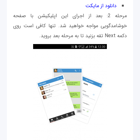
دانلود از مایکت
مرحله 2: بعد از اجرای این اپلیکیشن با صفحه
خوشامدگويی مواجه خواهید شد. تنها کافی است روی
دکمه Next تقه بزنید تا به مرحله بعد برويد.