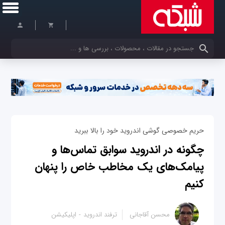
کلمات کلیدی خود را وارد کنید
حريم خصوصی گوشی اندروید خود را بالا ببريد
چگونه در اندروید سوابق تماس‌ها و
پیامک‌های یک مخاطب خاص را پنهان
کنیم
محسن آقاجانی
ترفند اندروید
اپلیکیشن