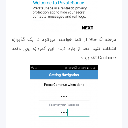
مرحله 3: حالا از شما خواسته می‌شود تا یک گذرواژه
انتخاب کنید. بعد از وارد کردن این گذرواژه روی دکمه
Continue تقه بزنید.