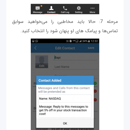
مرحله 7: حالا باید مخاطبی را می‌خواهید سوابق
تماس‌ها و پیامک های او پنهان شود را انتخاب کنید.