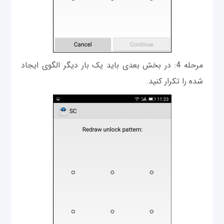
مرحله 4: در بخش بعدی باید یک بار دیگر الگوی ایجاد
شده را تکرار کنید.