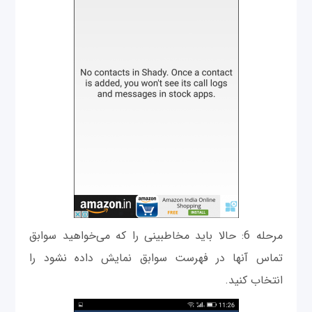
مرحله 6: حالا باید مخاطبینی را که می‌خواهید سوابق
تماس آنها در فهرست سوابق نمایش داده نشود را
انتخاب کنید.