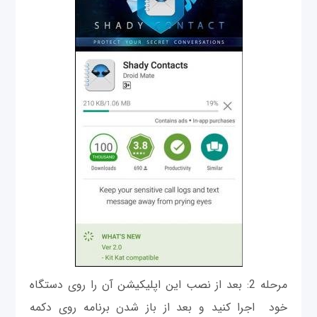
مرحله 2: بعد از نصب این اپلیکیشن آن را روی دستگاه
خود اجرا کنید و بعد از باز شدن برنامه روی دکمه