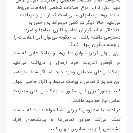
ناخواسته تمام اطلاعات شخصی و محرمانه خود را فاش
کنید. یکی از این نوع اطلاعات شخصی اطلاعات مربوط
به تماس‌ها و پیامهای متنی است که ارسال و دریافت
می‌کنید. حالا دیگر هر کسی می‌تواند به راحتی به
اطلاعاتی مانند گزارش تماس، گالری، پیامها و غیره
دسترسی داشته باشد. اما چگونه می‌توان این اطلاعات را
از چشم دیگران پنهان کرد؟
برای پنهان کردن سوابق تماس‌ها و پیامک‌هایی که شما
در گوشی اندروید خود ارسال و دریافت می‌کنید
اپلیکیشن‌های مختلفی وجود دارد. اما اگر شما بخواهید
این سوابق از تماس و پیامک مرتبط با افراد خاصی پنهان
کنید چطور؟ برای این منظور به اپلیکیشن های مدیریت
تماس نیاز خواهید داشت.
در ادامه با سه روش کاربردی آشنا خواهید شد که به شما
کمک می‌کند سوابق تماس‌ها و پیامک‌های افراد
مشخصی را از دید سایرین پنهان کنید.