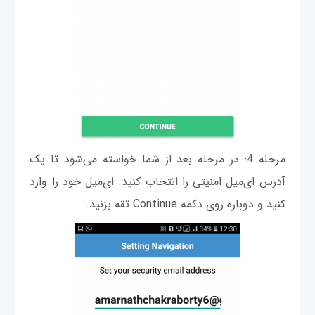
مرحله 4: در مرحله بعد از شما خواسته می‌شود تا یک
آدرس ای‌میل امنیتی را انتخاب کنید. ای‌میل خود را وارد
کنید و دوباره روی دکمه Continue تقه بزنید.