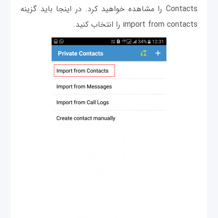
Contacts را مشاهده خواهید کرد. در اینجا باید گزینه
import from contacts را انتخاب کنید.