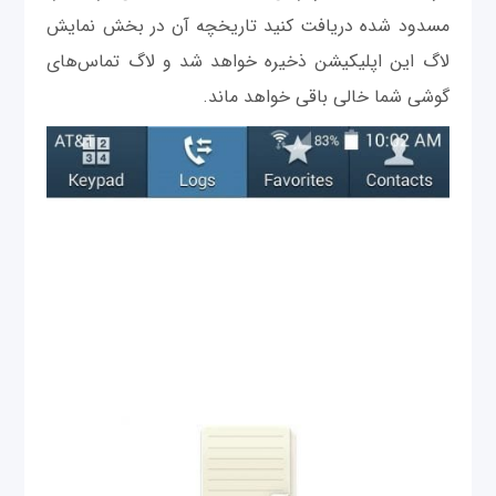
مسدود شده دریافت کنید تاریخچه آن در بخش نمایش
لاگ این اپلیکیشن ذخیره خواهد شد و لاگ تماس‌های
گوشی شما خالی باقی خواهد ماند.