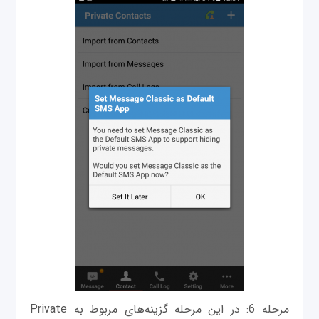
مرحله 6: در این مرحله گزینه‌های مربوط به Private