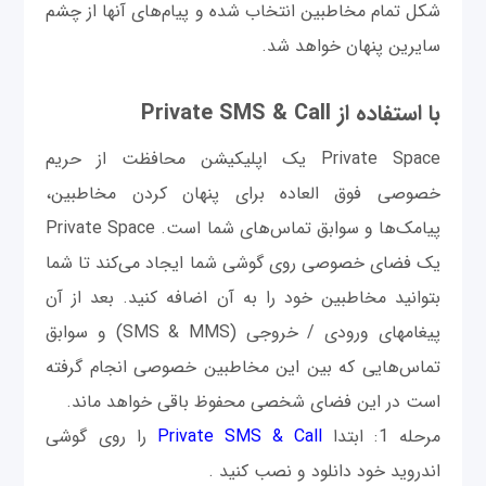
شكل تمام مخاطبین انتخاب شده و پیام‌های آنها از چشم
سایرین پنهان خواهد شد.
با استفاده از Private SMS & Call
Private Space یک اپلیکیشن محافظت از حريم
خصوصی فوق العاده برای پنهان کردن مخاطبین،
پیامک‌ها و سوابق تماس‌های شما است. Private Space
یک فضای خصوصی روی گوشی شما ایجاد می‌کند تا شما
بتوانید مخاطبین خود را به آن اضافه کنید. بعد از آن
پیغامها‌ی ورودی / خروجی (SMS & MMS) و سوابق
تماس‌هایی که بین این مخاطبین خصوصی انجام گرفته
است در این فضای شخصی محفوظ باقی خواهد ماند.
مرحله 1: ابتدا
Private SMS & Call
را روی گوشی
اندروید خود دانلود و نصب کنید .