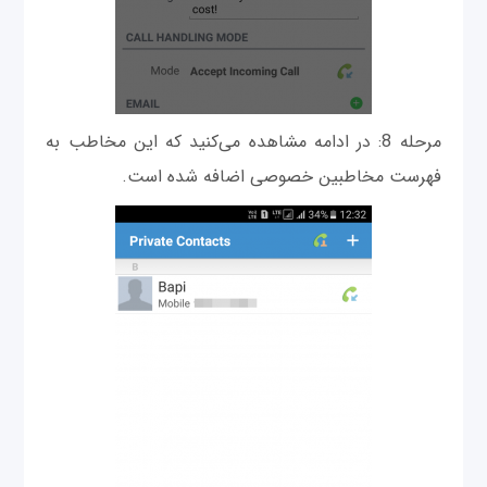
مرحله 8: در ادامه مشاهده می‌کنید که این مخاطب به
فهرست مخاطبین خصوصی اضافه شده است.