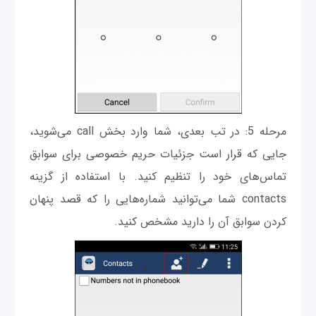
مرحله 5: در تب بعدی، شما وارد بخش call می‌شوید،
جایی که قرار است جزئیات حریم خصوصی برای سوابق
تماس‌های خود را تنظیم کنید. با استفاده از گزينه
contacts شما می‌توانید شماره‌هایی را که قصد پنهان
کردن سوابق آن را دارید مشخص کنید.