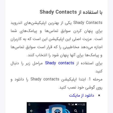
با استفاده از Shady Contacts
Shady Contacts یکی از بهترین اپلیکیشن‌های اندروید
برای پنهان کردن سوابق تماس‌ها و پیامک‌های شما
است. مزيت اصلی این اپلیکیشن این است که به کاربران
اجازه می‌دهد مخاطبینی را که قرار است سوابق تماس‌ها
و پیامک‌ها برای آنها پنهان شود را انتخاب کنند.
برای استفاده از
Shady contacts
مراحل زیر را دنبال
كنيد:
مرحله 1: ابتدا اپلیکیشن Shady contacts را دانلود و
روی گوشی خود نصب کنید.
دانلود از مایکت