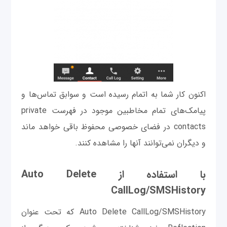
اکنون کار شما به اتمام رسیده است و سوابق تماس‌ها و
پیامک‌های تمام مخاطبین موجود در فهرست private
contacts در فضای خصوصی محفوظ باقی خواهد ماند
و دیگران نمی‌توانند آنها را مشاهده کنند.
با استفاده از Auto Delete
CallLog/SMSHistory
Auto Delete CallLog/SMSHistory که تحت عنوان