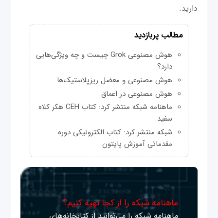
دارید.
مطالب پربازدید
هوش مصنوعی Grok چیست و چه ویژگی‌هایی
دارد؟
هوش مصنوعی و معضل ریزپلاستیک‌ها
هوش مصنوعی در اعماق
ماهنامه شبکه منتشر کرد: کتاب CEH هکر کلاه
سفید
شبکه منتشر کرد: کتاب الکترونیکی دوره
مقدماتی آموزش پایتون
ماهنامه شبکه را از کجا تهیه کنیم؟
ماهنامه شبکه را می‌توانید از کتابخانه‌های