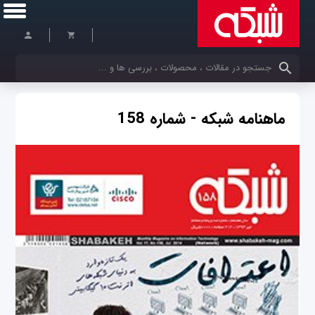
کلمات کلیدی خود را وارد کنید
ماهنامه شبکه - شماره 158