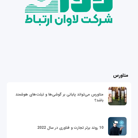
متاورس
متاورس می‌تواند پایانی بر گوشی‌ها و تبلت‌های هوشمند
باشد؟
10 روند برتر تجارت و فناوری در سال 2022