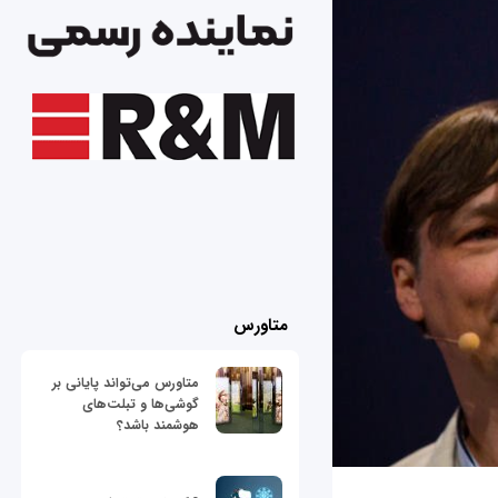
متاورس
متاورس می‌تواند پایانی بر
گوشی‌ها و تبلت‌های
هوشمند باشد؟