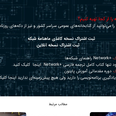
را از کجا تهیه کنیم؟
ا می‌توانید از کتابخانه‌های عمومی سراسر کشور و نیز از دکه‌های روزنا
ثبت اشتراک نسخه کاغذی ماهنامه شبکه
ثبت اشتراک نسخه آنلاین
ک
+Network راهنمای شبکه‌ها
د تنها کتاب کامل ترجمه فارسی +Network
اینجا
کلیک کنید.
ک
دوره مقدماتی آموزش پایتون
ادگیری برنامه‌نویسی را دارید ولی هیچ پیش‌زمینه‌ای ندارید
اینجا
کلیک
مطالب مرتبط