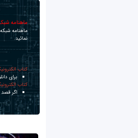
ماهنامه شبکه 
ماهنامه شبکه ر
نمائید.
کتاب الکترونی
برای دانلو
کتاب الکترونی
اگر قصد ی