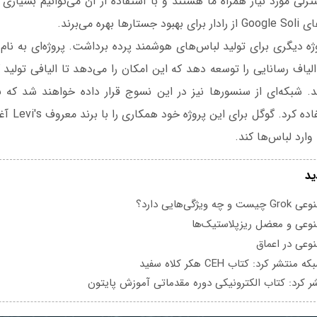
رلی مورد نیاز همراه ما هستند و با استفاده از آن می‌توانیم بسیاری از
ره می‌برند.
یاف رسانایی را توسعه دهد که این امکان را می‌دهد تا الیافی تولید 
. شبکه‌ای از سنسورها نیز در این نسوج قرار داده خواهند شد که 
می‌توان از آن
 وارد لباس‌ها کند.
ید
یژگی‌هایی دارد؟
عی و معضل ریزپلاستیک‌ها
عی در اعماق
تشر کرد: کتاب CEH هکر کلاه سفید
ر کرد: کتاب الکترونیکی دوره مقدماتی آموزش پایتون