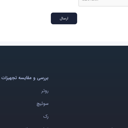
بررسی و مقایسه تجهیزات 
روتر
سوئیچ
رک