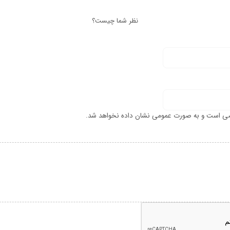
نظر شما چیست؟
ی است و به صورت عمومی نشان داده نخواهد شد.