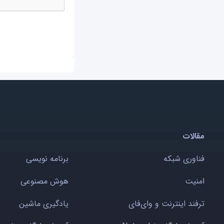
مقالات
فناوری شبکه
برنامه نویسی
امنیت
هوش مصنوعی
ترفند اینترنت و وای‌فای
یادگیری ماشین