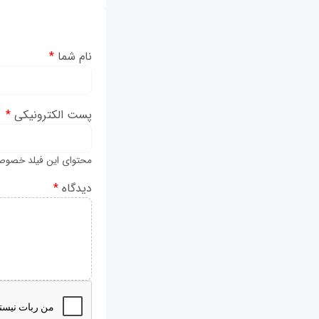
نام شما
*
پست الکترونیکی
*
محتوای این فیلد خصوص
دیدگاه
*