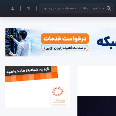
کلمات کلیدی خود را وارد کنید