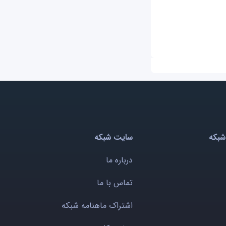
شبکه
سایت شبکه
درباره ما
تماس با ما
اشتراک ماهنامه شبکه