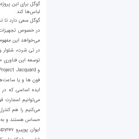
لباس‌ها کند.
گوگل سعی دارد تا تجر
در خصوص تجهیزات پ
می‌خواهد این مفهوم 
در تی شرت، شلوار و
فون ها و یا ساعت‌ها
می‌توانیم اسمارت فو
می‌کنیم را هم کنت
حساس هستند و به آ