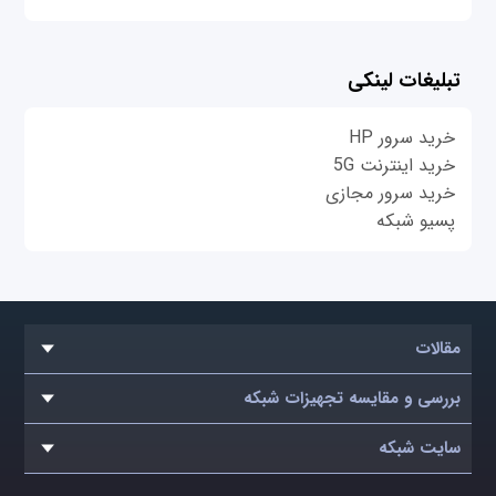
تبلیغات لینکی
خرید سرور HP
خرید اینترنت 5G
خرید سرور مجازی
پسیو شبکه
مقالات
بررسی و مقایسه تجهیزات شبکه
سایت شبکه