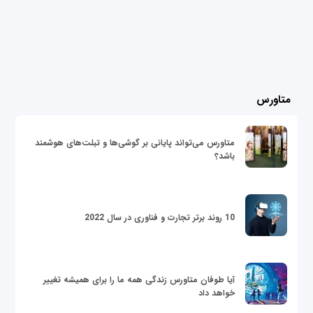
متاورس
متاورس می‌تواند پایانی بر گوشی‌ها و تبلت‌های هوشمند
باشد؟
10 روند برتر تجارت و فناوری در سال 2022
آیا طوفان متاورس زندگی همه ما را برای همیشه تغییر
خواهد داد