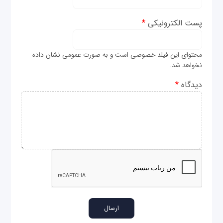
پست الکترونیکی
*
محتوای این فیلد خصوصی است و به صورت عمومی نشان داده
نخواهد شد.
دیدگاه
*