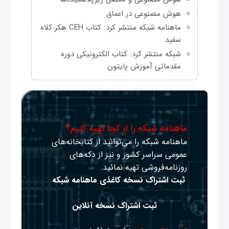
هوش مصنوعی در اعماق
ماهنامه شبکه منتشر کرد: کتاب CEH هکر کلاه
سفید
شبکه منتشر کرد: کتاب الکترونیکی دوره
مقدماتی آموزش پایتون
ماهنامه شبکه را از کجا تهیه کنیم؟
ماهنامه شبکه را می‌توانید از کتابخانه‌های
عمومی سراسر کشور و نیز از دکه‌های
روزنامه‌فروشی تهیه نمائید.
ثبت اشتراک نسخه کاغذی ماهنامه شبکه
ثبت اشتراک نسخه آنلاین