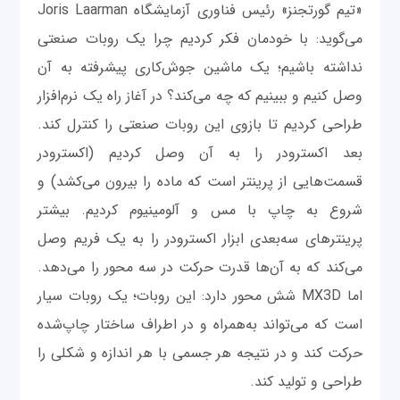
«تیم گورتجنز» رئیس فناوری آزمایشگاه Joris Laarman
می‌گوید: با خودمان فکر کردیم چرا یک روبات صنعتی
نداشته باشیم؛ یک ماشین جوش‌کاری پیشرفته به آن
وصل کنیم و ببینیم که چه می‌کند؟ در آغاز راه یک نرم‌افزار
طراحی کردیم تا بازوی این روبات صنعتی را کنترل کند.
بعد اکسترودر را به آن وصل کردیم (اکسترودر
قسمت‌هایی از پرینتر است که ماده را بیرون می‌کشد) و
شروع به چاپ با مس و آلومینیوم کردیم. بیشتر
پرینترهای سه‌بعدی ابزار اکسترودر را به یک فریم وصل
می‌کند که به آن‌ها قدرت حرکت در سه محور را می‌دهد.
اما MX3D شش محور دارد: این روبات؛‌ یک روبات سیار
است که می‌تواند به‌همراه و در اطراف ساختار چاپ‌شده
حرکت کند و در نتیجه هر جسمی با هر اندازه و شکلی را
طراحی و تولید کند.