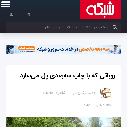
کلمات کلیدی خود را وارد کنید
روباتی که با چاپ سه‌بعدی پل می‌سازد
حمید نیک‌روش
شاهراه اطلاعات
07/02/1395 - 17:42