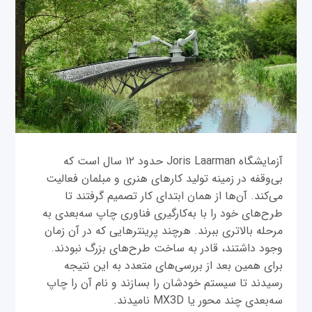
آزمایشگاه Joris Laarman حدود ۱۲ سال است که
بی‌وقفه در زمینه تولید کارهای هنری و مبلمان فعالیت
می‌کند. آن‌ها از همان ابتدای کار تصمیم گرفتند تا
طرح‌های خود را با به‌کارگیری فناوری چاپ سه‌بعدی به
مرحله بالاتری ببرند. هرچند پرینترهایی که در آن زمان
وجود داشتند، قادر به ساخت طرح‌های بزرگ نبودند.
برای همین بعد از بررسی‌های متعدد به این نتیجه
رسیدند تا سیستم خودشان را بسازند و نام آن را چاپ
سه‌بعدی چند محور یا MX3D نامیدند.