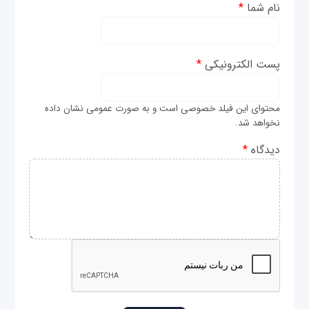
نام شما
*
پست الکترونیکی
*
محتوای این فیلد خصوصی است و به صورت عمومی نشان داده
نخواهد شد.
دیدگاه
*