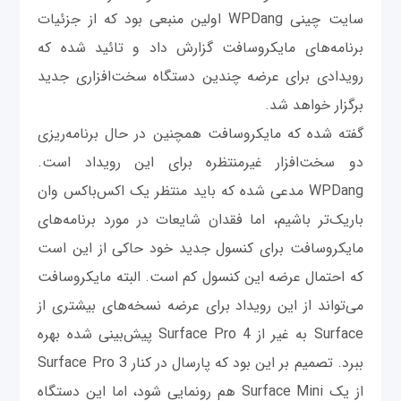
سایت چینی WPDang اولین منبعی بود که از جزئیات
برنامه‌های مایکروسافت گزارش داد و تائید شده که
رویدادی برای عرضه چندین دستگاه سخت‌افزاری جدید
برگزار خواهد شد.
گفته شده که مایکروسافت همچنین در حال برنامه‌ریزی
دو سخت‌افزار غیرمنتظره برای این رویداد است.
WPDang مدعی شده که باید منتظر یک اکس‌باکس وان
باریک‌تر باشیم، اما فقدان شایعات در مورد برنامه‌های
مایکروسافت برای کنسول جدید خود حاکی از این است
که احتمال عرضه این کنسول کم است. البته مایکروسافت
می‌تواند از این رویداد برای عرضه نسخه‌های بیشتری از
Surface به غیر از Surface Pro 4 پیش‌بینی شده بهره
ببرد. تصمیم بر این بود که پارسال در کنار Surface Pro 3
از یک Surface Mini هم رونمایی شود، اما این دستگاه