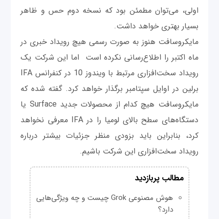
اولی، می‌توان مطمئن بود که نسخه دوم حس و ظاهر
بسیار بهتری خواهد داشت.
مایکروسافت هنوز به صورت رسمی هیچ رویداد خبری در
ماه اکتبر را اطلاع‌رسانی نکرده است اما این شرکت یک
رویداد سخت‌افزاری مرتبط با ویندوز 10 در کنفرانس IFA
برلین در اوایل سپتامبر برگذار خواهد کرد. گفته شده که
مایکروسافت هیچ کدام از محصولات جدید Surface یا
دستگاه‌های سطح بالای لومیا را در IFA معرفی نخواهد
کرد، بنابراین باید بزودی منظر جزئیات بیشتر درباره
رویداد سخت‌افزاری این شرکت باشیم.
مطالب پربازدید
هوش مصنوعی Grok چیست و چه ویژگی‌هایی
دارد؟