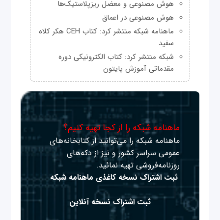
هوش مصنوعی و معضل ریزپلاستیک‌ها
هوش مصنوعی در اعماق
ماهنامه شبکه منتشر کرد: کتاب CEH هکر کلاه
سفید
شبکه منتشر کرد: کتاب الکترونیکی دوره
مقدماتی آموزش پایتون
ماهنامه شبکه را از کجا تهیه کنیم؟
ماهنامه شبکه را می‌توانید از کتابخانه‌های
عمومی سراسر کشور و نیز از دکه‌های
روزنامه‌فروشی تهیه نمائید.
ثبت اشتراک نسخه کاغذی ماهنامه شبکه
ثبت اشتراک نسخه آنلاین