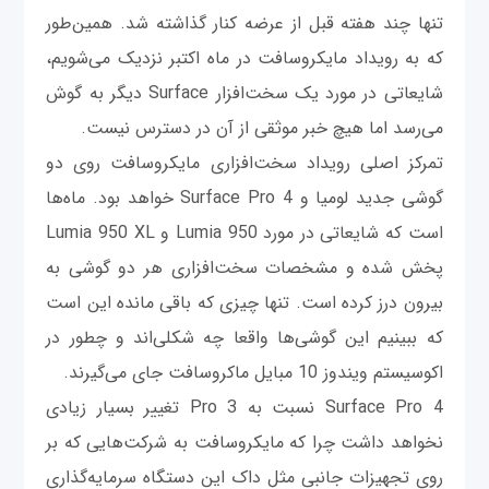
تنها چند هفته قبل از عرضه کنار گذاشته شد. همین‌طور
که به رویداد مایکروسافت در ماه اکتبر نزدیک می‌شویم،
شایعاتی در مورد یک سخت‌افزار Surface دیگر به گوش
می‌رسد اما هیچ خبر موثقی از آن در دسترس نیست.
تمرکز اصلی رویداد سخت‌افزاری مایکروسافت روی دو
گوشی جدید لومیا و Surface Pro 4 خواهد بود. ماه‌ها
است که شایعاتی در مورد Lumia 950 و Lumia 950 XL
پخش شده و مشخصات سخت‌افزاری هر دو گوشی به
بیرون درز کرده است. تنها چیزی که باقی مانده این است
که ببینیم این گوشی‌ها واقعا چه شکلی‌اند و چطور در
اکوسیستم ویندوز 10 مبایل ماکروسافت جای می‌گیرند.
Surface Pro 4 نسبت به Pro 3 تغییر بسیار زیادی
نخواهد داشت چرا که مایکروسافت به شرکت‌هایی که بر
روی تجهیزات جانبی مثل داک این دستگاه سرمایه‌گذاری