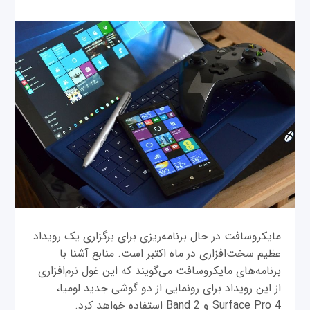
مایکروسافت در حال برنامه‌ریزی برای برگزاری یک رویداد
عظیم سخت‌افزاری در ماه اکتبر است. منابع آشنا با
برنامه‌های مایکروسافت می‌گویند که این غول نرم‌افزاری
از این رویداد برای رونمایی از دو گوشی جدید لومیا،
Surface Pro 4 و Band 2 استفاده خواهد کرد.