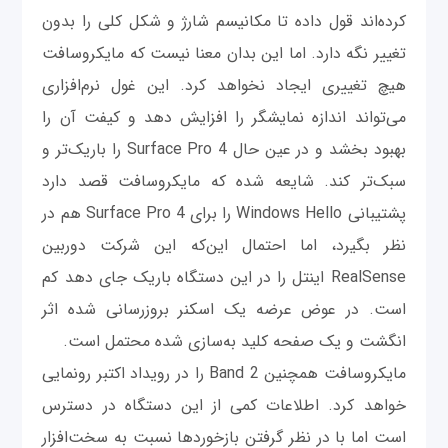
کرده‌اند قول داده تا مکانیسم شارژ و شکل کلی را بدون
تغییر نگه دارد. اما این بدان معنا نیست که مایکروسافت
هیچ تغییری ایجاد نخواهد کرد. این غول نرم‌افزاری
می‌تواند اندازه نمایشگر را افزایش دهد و کیفت آن را
بهبود بخشد و در عین حال Surface Pro 4 را باریک‌تر و
سبک‌تر کند. شایعه شده که مایکروسافت قصد دارد
پشتیبانی Windows Hello را برای Surface Pro 4 هم در
نظر بگیرد، اما احتمال این‌که این شرکت دوربین
RealSense اینتل را در این دستگاه باریک جای دهد کم
است. در عوض عرضه یک اسکنر بروزرسانی شده اثر
انگشت و یک صفحه کلید به‌سازی شده محتمل است.
مایکروسافت همچنین Band 2 را در رویداد اکتبر رونمایی
خواهد کرد. اطلاعات کمی از این دستگاه در دسترس
است اما با در نظر گرفتن بازخوردها نسبت به سخت‌افزار