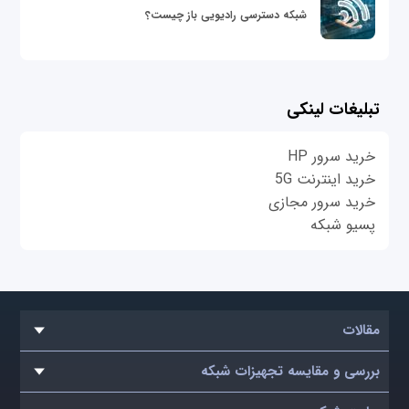
شبکه دسترسی رادیویی باز چیست؟
تبلیغات لینکی
خرید سرور HP
خرید اینترنت 5G
خرید سرور مجازی
پسیو شبکه
مقالات
بررسی و مقایسه تجهیزات شبکه