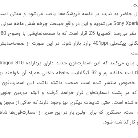
Xper در حال حاضر به ندرت در قفسه فروشگاه‌ها یافت می‌شود و مدتی اس
خصوص گوشی Sony Xperia Z5 می‌شنویم و این در واقع طبیعت چرخه شش ماهه
خواهد بود که 3 گیگابایت حافظه رم و 32 گیگابایت حافظه داخلی همراه آن
ده شده است. حتی شایعات دیگری نیز وجود دارند که حاکی از مجهز بو
است، حسگری که برای اولین بار در این سری از اسمارت‌فون‌ها شاه
کار گذاشته شود.