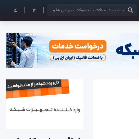
کلمات کلیدی خود را وارد کنید