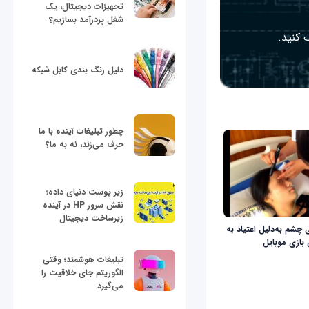
تجهیزات دیجیتال، یک
شغل پردرآمد بسازیم؟
 کنید.
دلیل رنگ بندی کابل شبکه
چطور تبلیغات آینده با ما
حرف می‌زند، نه به ما؟
زیر پوست دنیای داده؛
نقش سرور HP در آینده
زیرساخت دیجیتال
 چشم به‌دلیل اعتیاد به
 بازی موبایل
تبلیغات هوشمند؛ وقتی
الگوریتم جای خلاقیت را
می‌گیرد