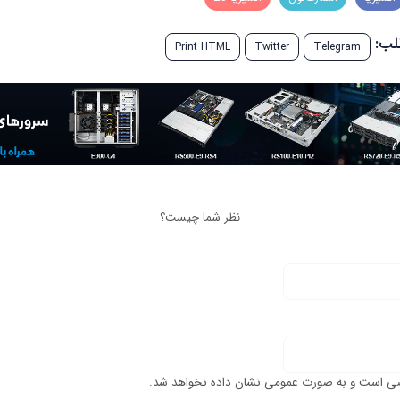
طلب:
Print HTML
Twitter
Telegram
نظر شما چیست؟
ی است و به صورت عمومی نشان داده نخواهد شد.