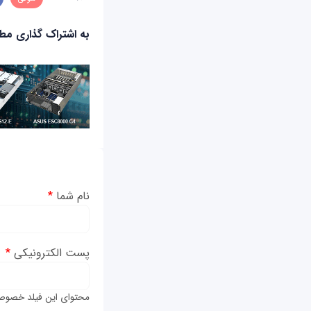
به اشتراک گذاری م
نام شما
*
پست الکترونیکی
*
محتوای این فیلد خصوص