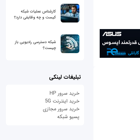
کارشناس عملیات شبکه
کیست و چه وظایفی دارد؟
شبکه دسترسی رادیویی باز
چیست؟
تبلیغات لینکی
خرید سرور HP
خرید اینترنت 5G
خرید سرور مجازی
پسیو شبکه