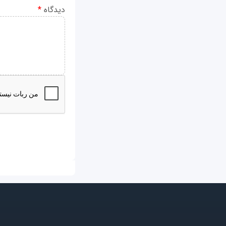
دیدگاه
*