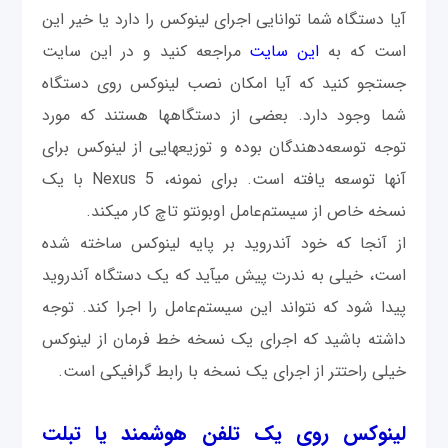
آیا دستگاه شما توانایی اجرای لینوکس را دارد یا خیر این
است که به
این سایت
مراجعه کنید و در این سایت
جستجو کنید که آیا امکان نصب لینوکس روی دستگاه
شما وجود دارد. بعضی از دستگاه‎ها هستند که مورد
توجه توسعه‌دهندگان بوده و توزیع‎هایی از لینوکس برای
آنها توسعه یافته است. برای نمونه، Nexus 5 با یک
نسخه خاص از سیستم‌عامل اوبونتو تاچ کار می‎کند.
از آنجا که خود آندرويد بر پایه لینوکس ساخته شده
است، خیلی به ندرت پیش می‎آید که یک دستگاه آندرويد
پیدا شود که نتواند این سیستم‌عامل را اجرا کند. توجه
داشته باشید كه اجرای یک نسخه خط فرمان از لینوکس
خیلی راحت‎تر از اجرای یک نسخه با رابط گرافیکی است.
لینوکس روی یک تلفن هوشمند یا تبلت