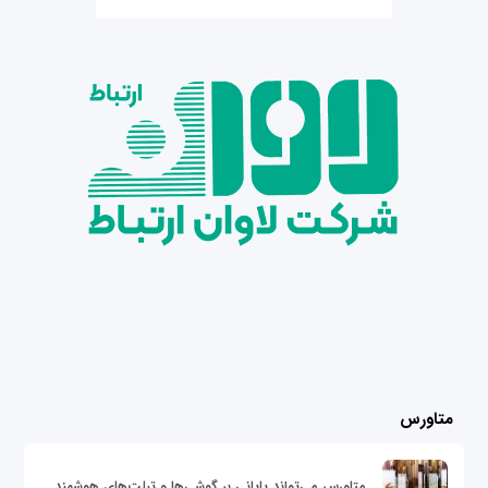
متاورس
متاورس می‌تواند پایانی بر گوشی‌ها و تبلت‌های هوشمند