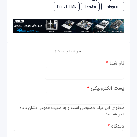
Print HTML
Twitter
Telegram
نظر شما چیست؟
نام شما
*
پست الکترونیکی
*
محتوای این فیلد خصوصی است و به صورت عمومی نشان داده
نخواهد شد.
دیدگاه
*