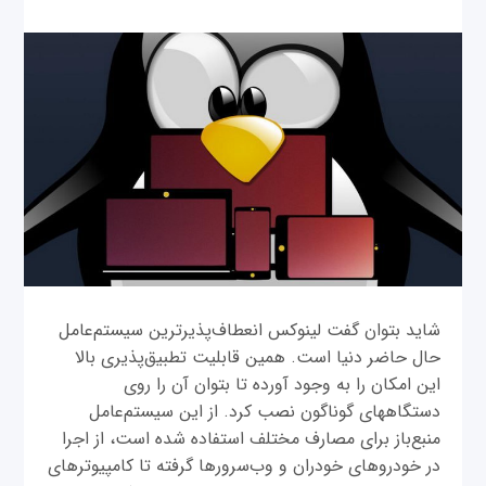
شاید بتوان گفت لینوکس انعطاف‌پذیرترین سیستم‌عامل
حال حاضر دنیا است. همین قابلیت تطبیق‌پذیری بالا
این امکان را به وجود آورده تا بتوان آن را روی
دستگاه‎های گوناگون نصب کرد. از این سیستم‌عامل
منبع‌باز برای مصارف مختلف استفاده شده است، از اجرا
در خودروهای خودران و وب‌سرورها گرفته تا کامپیوترهای