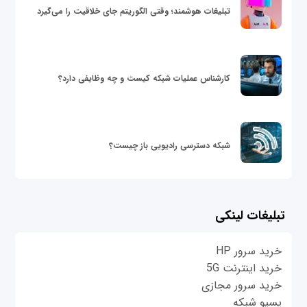
تبلیغات هوشمند؛ وقتی الگوریتم جای خلاقیت را می‌گیرد
کارشناس عملیات شبکه کیست و چه وظایفی دارد؟
شبکه دسترسی رادیویی باز چیست؟
تبلیغات لینکی
خرید سرور HP
خرید اینترنت 5G
خرید سرور مجازی
پسیو شبکه