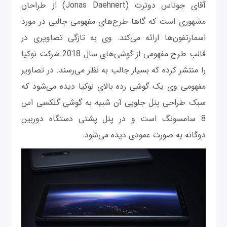
آقای جوناس دونرت (Jonas Daehnert) از طراحان
مشهوری است که گاها طرح‌های مفهومی جالبی در مورد
اسمارتفون‌ها ارائه می‌کند. وی به تازگی تصاویری در
قالب طرح مفهومی از گوشی‌های سال 2018 شرکت نوکیا
را منتشر کرده که بسیار جالب به نظر می‌رسند. در تصاویر
مفهومی وی یک گوشی رده بالای نوکیا دیده می‌شود که
سبک طراحی پنل جلویی آن شبیه به گوشی گلکسی اس
8 سامسونگ است و در پنل پشتی دستگاه دوربین
دوگانه به صورت عمودی دیده می‌شود.