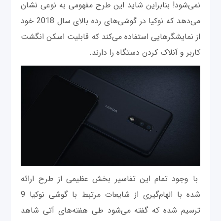
نمی‌شود! بنابراین شاید این طرح مفهومی به نوعی نشان
می‌دهد که نوکیا در گوشی‌های رده بالای سال 2018 خود
از نمایشگرهایی استفاده می‌کند که قابلیت اسکن انگشت
کاربر و آنلاک کردن دستگاه را دارند.
با وجود تمام این تفاسیر بخش عظیمی از طرح ارائه
شده با الهام‌گیری از شایعات مرتبط با گوشی نوکیا 9
ترسیم شده که گفته می‌شود طی هفته‌های آتی شاهد