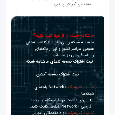
مقدماتی آموزش پایتون
ماهنامه شبکه را از کجا تهیه کنیم؟
ماهنامه شبکه را می‌توانید از کتابخانه‌های
عمومی سراسر کشور و نیز از دکه‌های
روزنامه‌فروشی تهیه نمائید.
ثبت اشتراک نسخه کاغذی ماهنامه شبکه
ثبت اشتراک نسخه آنلاین
کتاب الکترونیک
+Network راهنمای
شبکه‌ها
برای دانلود تنها کتاب کامل ترجمه
فارسی +Network
اینجا
کلیک کنید.
کتاب الکترونیک
دوره مقدماتی آموزش