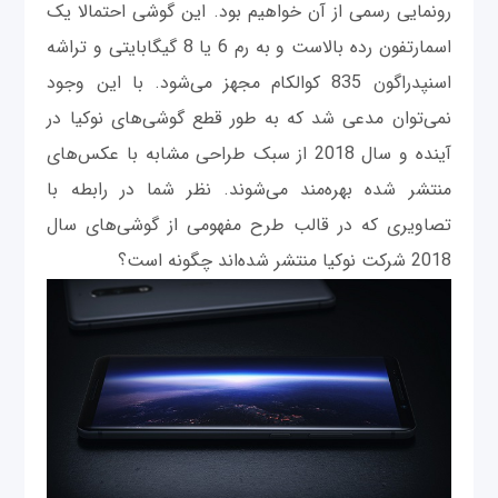
رونمایی رسمی از آن خواهیم بود. این گوشی احتمالا یک
اسمارتفون رده بالاست و به رم 6 یا 8 گیگابایتی و تراشه
اسنپدراگون 835 کوالکام مجهز می‌شود. با این وجود
نمی‌توان مدعی شد که به طور قطع گوشی‌های نوکیا در
آینده و سال 2018 از سبک طراحی مشابه با عکس‌های
منتشر شده بهره‌مند می‌شوند. نظر شما در رابطه با
تصاویری که در قالب طرح مفهومی از گوشی‌های سال
2018 شرکت نوکیا منتشر شده‌اند چگونه است؟