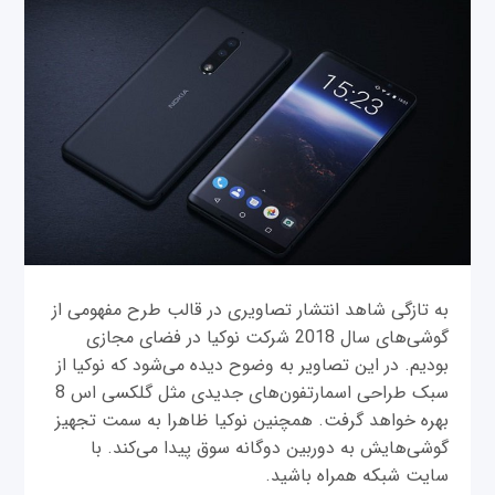
به تازگی شاهد انتشار تصاویری در قالب طرح مفهومی از
گوشی‌های سال 2018 شرکت نوکیا در فضای مجازی
بودیم. در این تصاویر به وضوح دیده می‌شود که نوکیا از
سبک طراحی اسمارتفون‌های جدیدی مثل گلکسی اس 8
بهره خواهد گرفت. همچنین نوکیا ظاهرا به سمت تجهیز
گوشی‌هایش به دوربین دوگانه سوق پیدا می‌کند. با
سایت شبکه همراه باشید.