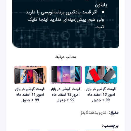
پایتون
اگر قصد یادگیری برنامه‌نویسی را دارید
ولی هیچ پیش‌زمینه‌ای ندارید
اینجا
کلیک
کنید.
مطالب مرتبط
قیمت گوشی در بازار
قیمت گوشی در بازار
قیمت گوشی در بازار
امروز 13 اسفند ماه
امروز 12 اسفند ماه
امروز 11 اسفند ماه
99 + جدول
99 + جدول
99 + جدول
منبع:
اندرویدهدلاینز
برچسب: