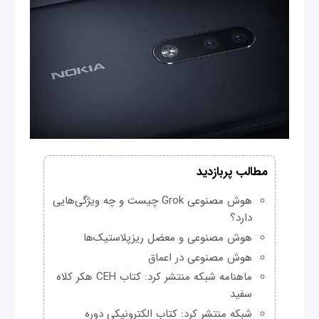
مطالب پربازدید
هوش مصنوعی Grok چیست و چه ویژگی‌هایی
دارد؟
هوش مصنوعی و معضل ریزپلاستیک‌ها
هوش مصنوعی در اعماق
ماهنامه شبکه منتشر کرد: کتاب CEH هکر کلاه
سفید
شبکه منتشر کرد: کتاب الکترونیکی دوره