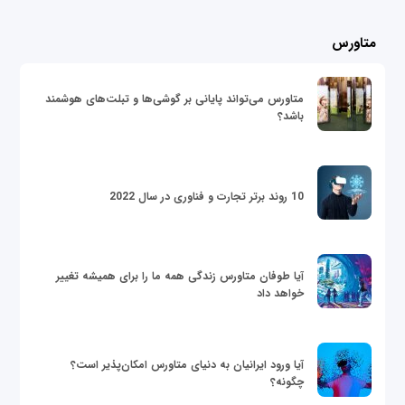
متاورس
متاورس می‌تواند پایانی بر گوشی‌ها و تبلت‌های هوشمند
باشد؟
10 روند برتر تجارت و فناوری در سال 2022
آیا طوفان متاورس زندگی همه ما را برای همیشه تغییر
خواهد داد
آیا ورود ایرانیان به دنیای متاورس امکان‌پذیر است؟
چگونه؟