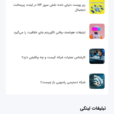
زیر پوست دنیای داده؛ نقش سرور HP در آینده زیرساخت
دیجیتال
تبلیغات هوشمند؛ وقتی الگوریتم جای خلاقیت را می‌گیرد
کارشناس عملیات شبکه کیست و چه وظایفی دارد؟
شبکه دسترسی رادیویی باز چیست؟
تبلیغات لینکی