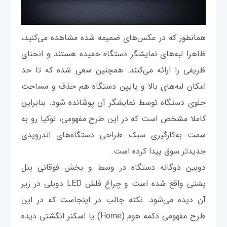
همانطور که در عکس‌های ضمیمه شده مشاهده می‌کنید،
ظاهرا لبه‌های نمایشگر دستگاه خمیده هستند و انحنای
ظریفی را ارائه می‌کنند. همچنین سعی شده که تا حد
امکان لبه‌های بالا و پایین دستگاه هم حذف و مساحت
جلوی دستگاه توسط نمایشگر آن پوشانده شود. بنابراین
کاملا مشخص است که در این طرح مفهومی، نوکیا رو به
سمت به‌کارگیری سبک طراحی دستگاه‌های اندرویدی
جدیدتر سوق پیدا کرده است.
دوبین دوگانه دستگاه در وسط و بخش فوقانی پنل
پشتی واقع شده است و چراغ فلش LED دوبلی در زیر
آن دیده می‌شود. نکته جالب در اینجاست که در این
طرح مفهومی دکمه هوم (Home) یا اسکنر انگشتی دیده