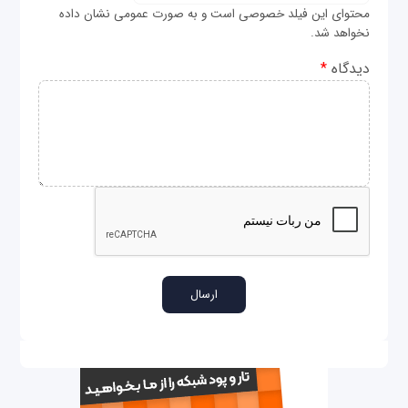
محتوای این فیلد خصوصی است و به صورت عمومی نشان داده
نخواهد شد.
دیدگاه
*