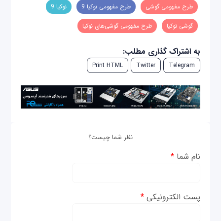
طرح مفهومی گوشی
طرح مفهومی نوکیا 9
نوکیا 9
گوشی نوکیا
طرح مفهومی گوشی‌های نوکیا
به اشتراک گذاری مطلب:
Print HTML
Twitter
Telegram
نظر شما چیست؟
نام شما
*
پست الکترونیکی
*