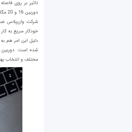
تاثیر بر روی فاصله
دوربین 16 و 20 مگاپیکسلی هستند.
شرکت وان‌پلاس ضمن
دلیل این امر هم به
شده است. دوربین ای
مختلف و انتخاب بهتر