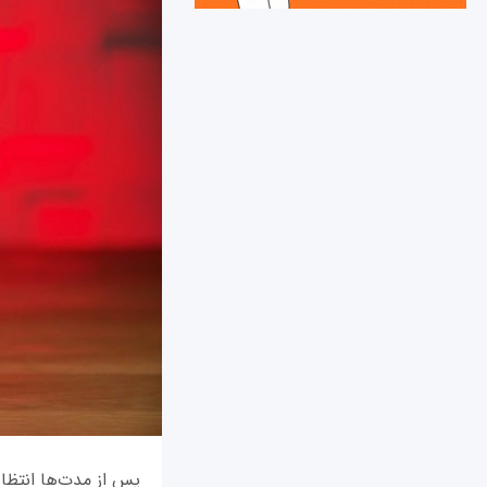
پس از مدت‌ها انتظار