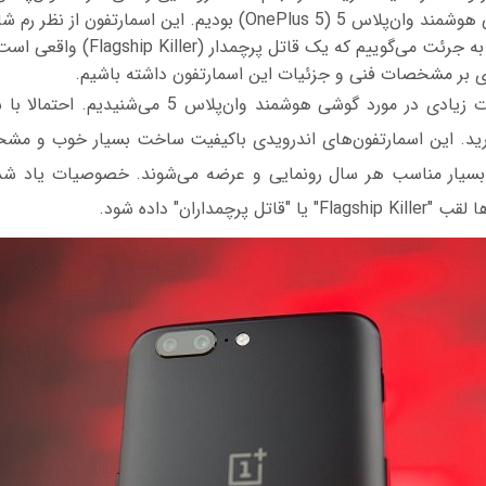
گیگابایتی می‌شود و به جرئت می‌گوییم که یک 
ری بر مشخصات فنی و جزئیات این اسمارتفون داشته باشیم.
مدتی بود که شایعات زیادی در مورد گوشی هوشمند وان‌پلا
ارید. این اسمارتفون‌های اندرویدی باکیفیت ساخت بسیار خوب و م
 بسیار مناسب هر سال رونمایی و عرضه می‌شوند. خصوصیات یاد شده
پرچمداران" داده شود.