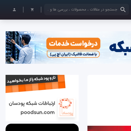
کلمات کلیدی خود را وارد کنید