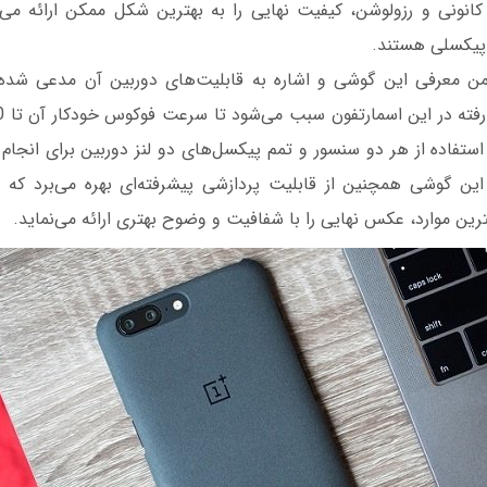
 کانونی و رزولوشن، کیفیت نهایی را به بهترین شکل ممکن ارائه می‌
 معرفی این گوشی و اشاره به قابلیت‌های دوربین آن مدعی شده
 استفاده از هر دو سنسور و تمم پیکسل‌های دو لنز دوربین برای انجا
ن گوشی همچنین از قابلیت پردازشی پیشرفته‌ای بهره می‌برد که ب
ین موارد، عکس نهایی را با شفافیت و وضوح بهتری ارائه می‌نماید.