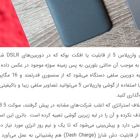
دوربین اصلی گ
 به موجب آن حالتی بلورین به پس زمینه سوژه موجود در عکس داده 
جالب توجه مربوط به دو
است. بنابراین شما با استفاده از گوشی وان‌پلاس 5 می‌توانید تصاویر سلفی
گذاری کنید.
حذف نکرده و آن را در لبه زیرین گوشی تعبیه کرده است. باتری این ا
 ساعتی دارد و پیش‌بینی می‌شود که تا یک و نیم روز انرژی مورد نیاز د
همچنین این گوشی از قابلیت دش شارژ (Dash Charge) هم پشتیبا