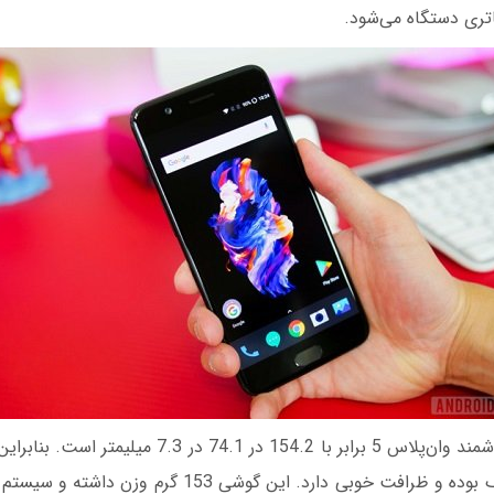
ری دستگاه می‌شود.
ابعاد بدنه گوشی هوشمند وان‌پلاس 5 برابر با 154.2 در 4.1