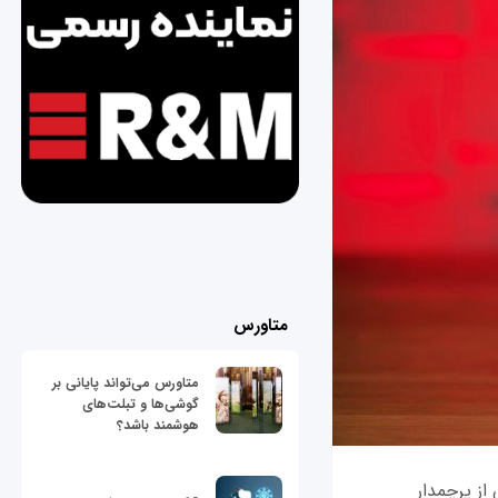
متاورس
متاورس می‌تواند پایانی بر
گوشی‌ها و تبلت‌های
هوشمند باشد؟
از پرچمدار