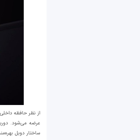
عرضه می‌شود. دوربی
ساختار دوبل بهره‌من