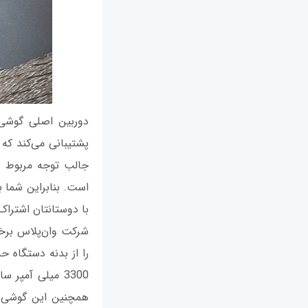
پشتیبانی می‌کند که
با دوستانتان اشتراک‌
را از بدنه دستگاه 
3300 میلی آمپر