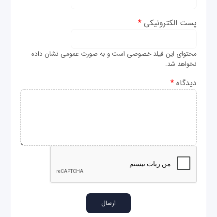
پست الکترونیکی
*
محتوای این فیلد خصوصی است و به صورت عمومی نشان داده
نخواهد شد.
دیدگاه
*