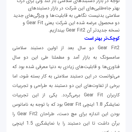
توجه در بازار دستبندهای سلامتی باز کند ولی برای درک
بهتر جاه‌طلبی‌های این شرکت در بازار دستبندهای
سلامتی بدنیست نگاهی به قابلیت‌ها و ویژگی‌های جدید
دو محصول عرضه‌ شده این شرکت یعنی Gear Fit و
نسخه جدیدتر آن Gear Fit2 بیندازیم.
کوچک‌تر بهتر است
Gear Fit2 دو سال بعد از اولین دستبند سلامتی
سامسونگ به بازار آمد و مطمئنا طی این دو سال
فناوری‌ها و قابلیت‌های زیادی به دنیا معرفی شده بود که
می‌توانست در این دستبند سلامتی به کار بسته شود، اما
برخی از تفاوت‌های این دو دستبند به طراحی و تجربیات
کاربران Gear Fit برمی‌گردد. یکی از این تجربیات
نمایشگر 1.8 اینچی Gear Fit بود که با توجه به نامانوس
بودن این اندازه برای مچ دست، طراحان Gear Fit2 را
برآن داشت تا این دستبند را با نمایشگری 1.5 اینچی