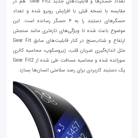
تعداد حسگر‌ها و قابلیت‌های جدید Gear Fit2 هم در
مقایسه با نسخه قبلی با افزایش روبرو شده و تعداد
حسگرهای دستبند را به ۴ حسگر رسانده‌ است. این
موضوع باعث شده تا ویژگی‌های تازه‌تری مانند سنجش
ارتفاع و شتاب‌سنج در کنار قابلیت‌های سابق Gear Fit
مثل اندازه‌گیری ضربان قلب، ژیروسکوپ، محاسبه کالری
سوزانده شده و محاسبه مسافت طی شده از Gear Fit2
یک دستبند کاربردی برای رصد سلامتی انسان‌ها بسازد.