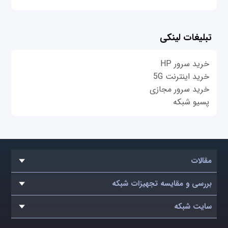
تبلیغات لینکی
خرید سرور HP
خرید اینترنت 5G
خرید سرور مجازی
پسیو شبکه
مقالات
بررسی و مقایسه تجهیزات شبکه
سایت شبکه