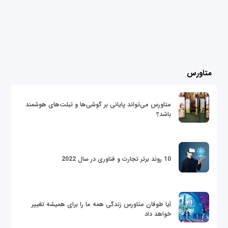
متاورس
متاورس می‌تواند پایانی بر گوشی‌ها و تبلت‌های هوشمند
باشد؟
10 روند برتر تجارت و فناوری در سال 2022
آیا طوفان متاورس زندگی همه ما را برای همیشه تغییر
خواهد داد