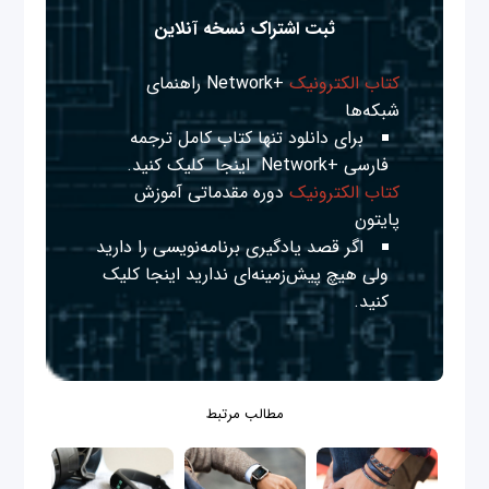
ثبت اشتراک نسخه آنلاین
کتاب الکترونیک
+Network راهنمای
شبکه‌ها
برای دانلود تنها کتاب کامل ترجمه
فارسی +Network
اینجا
کلیک کنید.
کتاب الکترونیک
دوره مقدماتی آموزش
پایتون
اگر قصد یادگیری برنامه‌نویسی را دارید
ولی هیچ پیش‌زمینه‌ای ندارید
اینجا
کلیک
کنید.
مطالب مرتبط