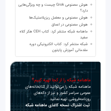
هوش مصنوعی Grok چیست و چه ویژگی‌هایی
دارد؟
هوش مصنوعی و معضل ریزپلاستیک‌ها
هوش مصنوعی در اعماق
ماهنامه شبکه منتشر کرد: کتاب CEH هکر کلاه
سفید
شبکه منتشر کرد: کتاب الکترونیکی دوره
مقدماتی آموزش پایتون
ماهنامه شبکه را از کجا تهیه کنیم؟
ماهنامه شبکه را می‌توانید از کتابخانه‌های
عمومی سراسر کشور و نیز از دکه‌های
روزنامه‌فروشی تهیه نمائید.
ثبت اشتراک نسخه کاغذی ماهنامه شبکه