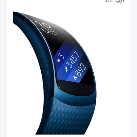
تولید کنند.