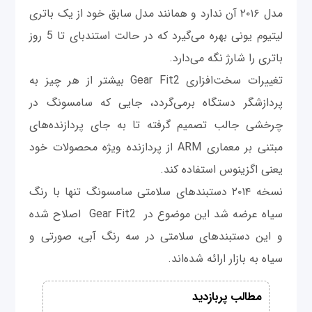
مدل ۲۰۱۶ آن ندارد و همانند مدل سابق خود از یک باتری
لیتیوم یونی بهره می‌گیرد که در حالت استندبای تا 5 روز
باتری را شارژ نگه می‌دارد.
تغییرات سخت‌افزاری Gear Fit2 بیشتر از هر چیز به
پردازشگر دستگاه برمی‌گردد، جایی که سامسونگ در
چرخشی جالب تصمیم گرفته تا به جای پردازنده‌های
مبتنی بر معماری ARM از پردازنده‌ ویژه محصولات خود
یعنی اگزینوس استفاده کند.
نسخه ۲۰۱۴ دستبندهای سلامتی سامسونگ تنها با رنگ
سیاه عرضه شد این موضوع در Gear Fit2 اصلاح شده
و این دستبندهای سلامتی در سه رنگ آبی، صورتی و
سیاه به بازار ارائه شده‌اند.
مطالب پربازدید