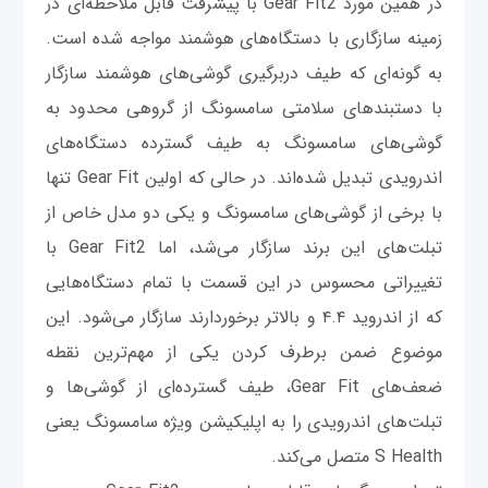
در همین مورد Gear Fit2 با پیشرفت قابل ملاحظه‌ای در
زمینه سازگاری با دستگاه‌های هوشمند مواجه شده است.
به گونه‌ای که طیف دربرگیری گوشی‌های هوشمند سازگار
با دستبندهای سلامتی سامسونگ از گروهی محدود به
گوشی‌های سامسونگ به طیف گسترده دستگاه‌های
اندرویدی تبدیل شده‌اند. در حالی که اولین Gear Fit تنها
با برخی از گوشی‌های سامسونگ و یکی دو مدل خاص از
تبلت‌های این برند سازگار می‌شد، اما Gear Fit2 با
تغییراتی محسوس در این قسمت با تمام دستگاه‌هایی
که از اندروید ۴.۴ و بالاتر برخوردارند سازگار می‌شود. این
موضوع ضمن برطرف کردن یکی از مهم‌ترین نقطه
ضعف‌های Gear Fit، طیف گسترده‌ای از گوشی‌ها و
تبلت‌های اندرویدی را به اپلیکیشن ویژه سامسونگ یعنی
S Health متصل می‌کند.