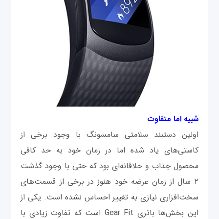
شبیه اما متفاوت
اولین دستبند سلامتی سامسونگ با وجود برخی از
کاستی‌های یاد شده اما در زمان خود به حد کافی
محصول جذاب و خلاقانه‌ای بود که حتی با وجود گذشت
۲ سال از زمان عرضه خود هنوز در برخی از قسمت‌های
سخت‌افزاری نیازی به تغییر احساس نشده است. یکی از
این بخش‌ها باتری Gear Fit است که تفاوت زیادی با