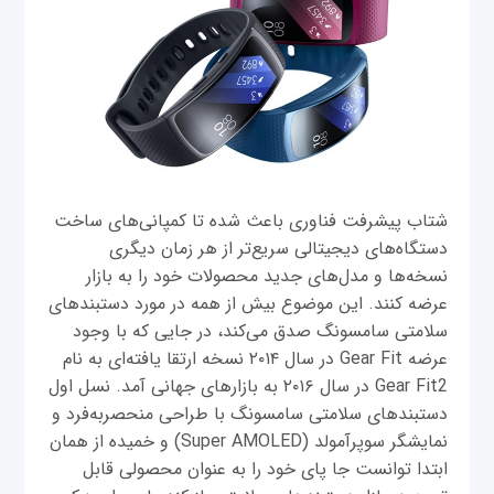
شتاب پیشرفت فناوری باعث شده تا کمپانی‌های ساخت
دستگاه‌های دیجیتالی سریع‌تر از هر زمان دیگری
نسخه‌ها و مدل‌های جدید محصولات خود را به بازار
عرضه کنند. این موضوع بیش از همه در مورد دستبندهای
سلامتی سامسونگ صدق می‌کند، در جایی که با وجود
عرضه Gear Fit در سال ۲۰۱۴ نسخه ارتقا یافته‌ای به نام
Gear Fit2 در سال ۲۰۱۶ به بازارهای جهانی آمد. نسل اول
دستبندهای سلامتی سامسونگ با طراحی منحصربه‌فرد و
نمایشگر سوپرآمولد (Super AMOLED) و خمیده از همان
ابتدا توانست جا پای خود را به عنوان محصولی قابل