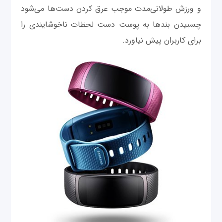
و ورزش طولانی‌مدت موجب عرق کردن دست‌ها می‌شود
چسبیدن بند‌ها به پوست دست لحظات ناخوشایندی را
برای کاربران پیش نیاورد.