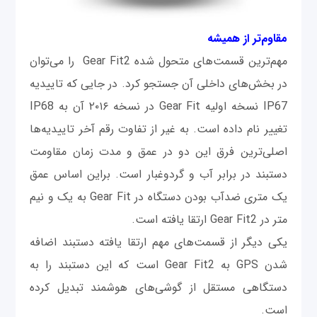
مقاوم‌تر از همیشه
مهم‌ترین قسمت‌های متحول شده Gear Fit2 را می‌توان
در بخش‌های داخلی آن جستجو کرد. در جایی که تاییدیه
IP67 نسخه اولیه Gear Fit در نسخه ۲۰۱۶ آن به IP68
تغییر نام داده است. به غیر از تفاوت رقم آخر تاییدیه‌ها
اصلی‌ترین فرق این دو در عمق و مدت زمان مقاومت
دستبند در برابر آب و گردوغبار است. براین اساس عمق
یک متری ضدآب بودن دستگاه در Gear Fit به یک و نیم
متر در Gear Fit2 ارتقا یافته است.
یکی دیگر از قسمت‌های مهم ارتقا یافته دستبند اضافه
شدن GPS به Gear Fit2 است که این دستبند را به
دستگاهی مستقل از گوشی‌های هوشمند تبدیل کرده
است.