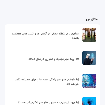
متاورس
متاورس می‌تواند پایانی بر گوشی‌ها و تبلت‌های هوشمند
باشد؟
10 روند برتر تجارت و فناوری در سال 2022
آیا طوفان متاورس زندگی همه ما را برای همیشه تغییر
خواهد داد
آیا ورود ایرانیان به دنیای متاورس امکان‌پذیر است؟