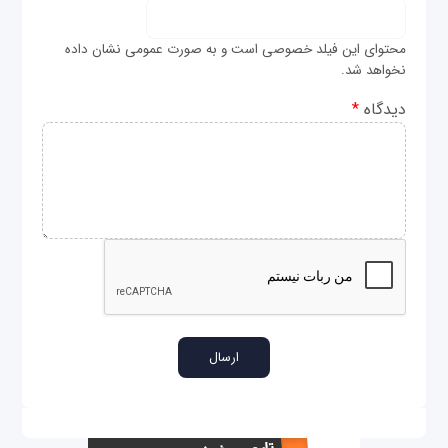
محتوای این فیلد خصوصی است و به صورت عمومی نشان داده
نخواهد شد.
دیدگاه
*