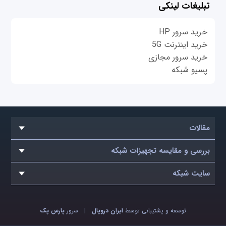
تبلیغات لینکی
خرید سرور HP
خرید اینترنت 5G
خرید سرور مجازی
پسیو شبکه
مقالات
بررسی و مقایسه تجهیزات شبکه
سایت شبکه
توسعه و پشتیبانی توسط
ایران دروپال
|
سرور
پارس پک