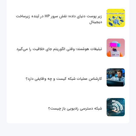
زیر پوست دنیای داده؛ نقش سرور HP در آینده زیرساخت
دیجیتال
تبلیغات هوشمند؛ وقتی الگوریتم جای خلاقیت را می‌گیرد
کارشناس عملیات شبکه کیست و چه وظایفی دارد؟
شبکه دسترسی رادیویی باز چیست؟