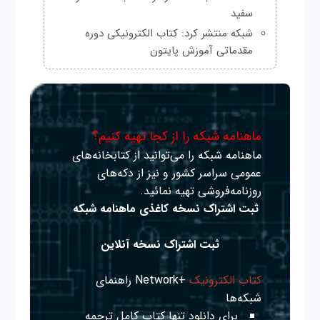
سفید
شبکه منتشر کرد: کتاب الکترونیکی دوره
مقدماتی آموزش پایتون
ماهنامه شبکه را از کجا تهیه کنیم؟
ماهنامه شبکه را می‌توانید از کتابخانه‌های
عمومی سراسر کشور و نیز از دکه‌های
روزنامه‌فروشی تهیه نمائید.
ثبت اشتراک نسخه کاغذی ماهنامه شبکه
ثبت اشتراک نسخه آنلاین
کتاب الکترونیک
+Network راهنمای
شبکه‌ها
برای دانلود تنها کتاب کامل ترجمه