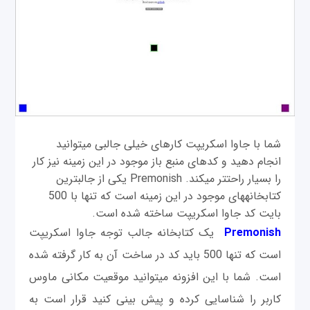
شما با جاوا اسکریپت کارهای خیلی جالبی می‎توانید
انجام دهید و کدهای منبع باز موجود در این زمینه نیز کار
را بسیار راحت‎تر می‎کند. Premonish یکی از جالب‎ترین
کتابخانه‎های موجود در این زمینه است که تنها با 500
بایت کد جاوا اسکریپت ساخته شده است.
Premonish
یک کتابخانه جالب توجه جاوا اسکریپت
است که تنها 500 باید کد در ساخت آن به کار گرفته شده
است. شما با این افزونه می‎توانید موقعیت مکانی ماوس
کاربر را شناسایی کرده و پیش بینی کنید قرار است به