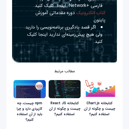
فارسی +Network
اینجا
کلیک کنید.
کتاب الکترونیک
دوره مقدماتی آموزش
پایتون
اگر قصد یادگیری برنامه‌نویسی را دارید
ولی هیچ پیش‌زمینه‌ای ندارید
اینجا
کلیک
کنید.
مطالب مرتبط
کتابخانه Chart.js
کتابخانه React JS
npm چیست، چه
چیست و چگونه از آن
چیست و چگونه از آن
کاربردی دارد و چرا
استفاده کنیم؟
استفاده کنیم؟
باید از آن استفاده
کنیم؟