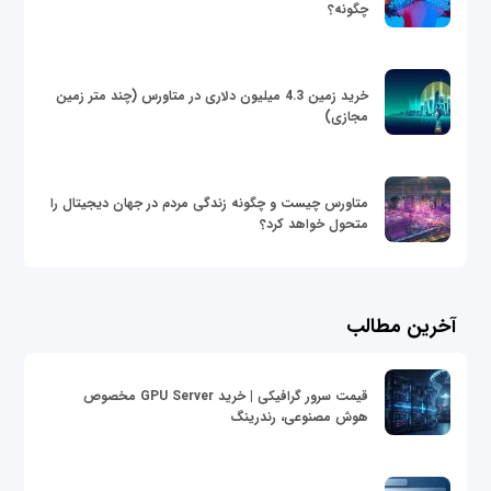
چگونه؟
خرید زمین 4.3 میلیون دلاری در متاورس (چند متر زمین
مجازی)
متاورس چیست و چگونه زندگی مردم در جهان دیجیتال را
متحول خواهد کرد؟
آخرین مطالب
قیمت سرور گرافیکی | خرید GPU Server مخصوص
هوش مصنوعی، رندرینگ