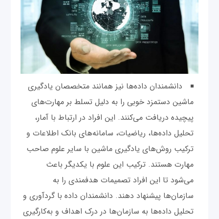
دانشمندان داده‌ها نیز همانند متخصصان یادگیری
ماشین دستمزد خوبی را به دلیل تسلط بر مهارت‌های
پیچیده دریافت می‌کنند. این افراد در ارتباط با آمار،
تحلیل داده‌ها، ریاضیات، سامانه‌های بانک اطلاعات و
ترکیب روش‌های یادگیری ماشین با سایر علوم صاحب
مهارت هستند. ترکیب این علوم با یکدیگر باعث
می‌شود تا این افراد تصمیمات هدفمندی را به
سازمان‌ها پیشنهاد دهند. دانشمندان داده با گردآوری و
تحلیل داده‌ها به سازمان‌ها در درک اهداف و به‌کارگیری