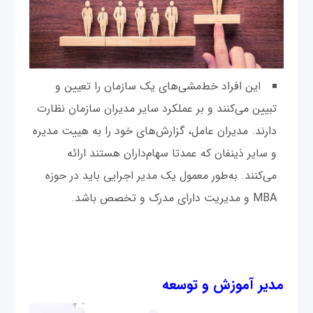
این افراد خط‌مشی‌های یک سازمان را تعیین و
تبیین می‌کنند و بر عملکرد سایر مدیران سازمان نظارت
دارند. مدیران عامل، گزارش‌های خود را به هییت مدیره
و سایر ذینفان که عمدتا سهام‌داران هستند ارائه
می‌کنند. به‌طور معمول یک مدیر اجرایی باید در حوزه
MBA و مدیریت دارای مدرک و تخصص باشد.
مدیر آموزش و توسعه