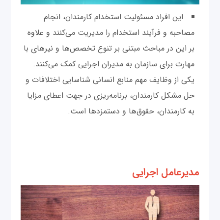
این افراد مسئولیت استخدام کارمندان، انجام
مصاحبه و فرآیند استخدام را مدیریت می‌کنند و علاوه
بر این در مباحث مبتنی بر تنوع تخصص‌ها و نیرهای با
مهارت برای سازمان به مدیران اجرایی کمک می‌کنند.
یکی از وظایف مهم منابع انسانی شناسایی اختلافات و
حل مشکل کارمندان، برنامه‌ریزی در جهت اعطای مزایا
به کارمندان، حقوق‌ها و دستمزدها است.
مدیرعامل اجرایی