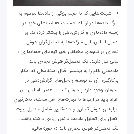
شرکت‌هایی که با حجم بزرگی از داده‌ها موسوم به
بزرگ داده‌ها در ارتباط هستند، فعالیت‌های خود در
زمینه داده‌‌کاوی و گزارش‌دهی را بیشتر کرده‌اند. بر
همین اساس، این شرکت‌ها به تحلیل‌گران هوش
تجاری در تیم‌های مختلفی نظیر تیم‌های حسابداری و
مالی نیاز دارند. یک تحلیل‌گر هوش تجاری باید
داده‌های خام را به بیشنش قبال استفاده‌ای که امکان
به‌کارگیری آن در توسعه راه‌حل‌های گزارش‌دهی در
سازمان وجود دارد پردازش کند. بر همین اساس این
افراد باید در ارتباط با مهارت‌های حل مسئله، به‌کارگیری
ابزارهای هوش تجاری و داده‌کاوی شامل جداول پیوت
اکسل برای تحلیل داده‌ها دانش زیادی داشته باشند.
یک تحلیل‌گر هوش تجاری باید در حوزه مالی،