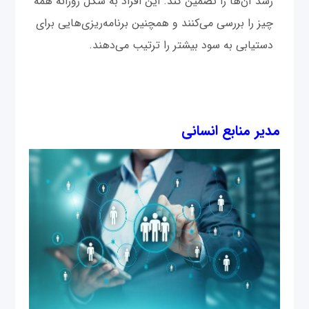
رشد آن‌ها را تضمین کند. این افراد به شکل روزانه همه
چیز را بررسی می‌کنند و همچنین برنامه‌ریزی‌هایی برای
دستیابی به سود بیشتر را ترتیب می‌دهند.
مدیر منابع انسانی