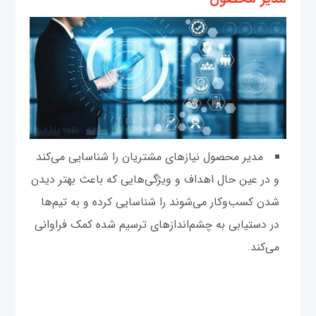
مدیر محصول نیازهای مشتریان را شناسایی می‌کند
و در عین حال اهداف و ویژگی‌هایی که باعث بهتر دیدن
شدن کسب‌وکار می‌شوند را شناسایی کرده و به تیم‌ها
در دستیابی به چشم‌اندازهای ترسیم شده کمک فراوانی
می‌کند.