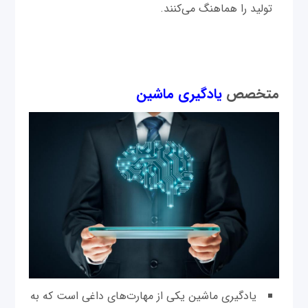
تولید را هماهنگ می‌کنند.
متخصص
یادگیری ماشین
یادگیری ماشین یکی از مهارت‌های داغی است که به