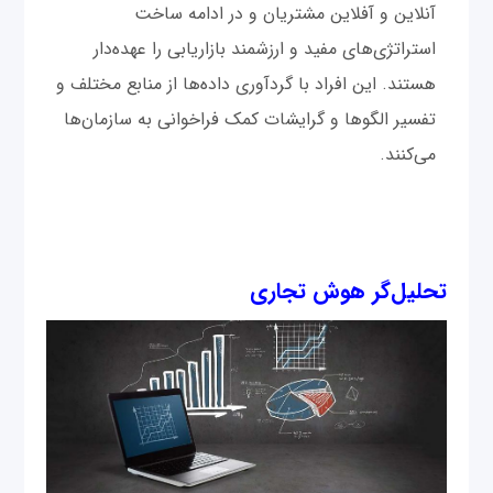
آنلاین و آفلاین مشتریان و در ادامه ساخت
استراتژی‌های مفید و ارزشمند بازاریابی را عهده‌دار
هستند. این افراد با گردآوری داده‌ها از منابع مختلف و
تفسیر الگوها و گرایشات کمک فراخوانی به سازمان‌ها
می‌کنند.
تحلیل‌گر هوش تجاری