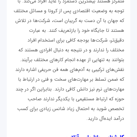
متمرکز هستند بیشترین دستمزد را عاید افراد می‌کند. با
توجه به وضعیت اقتصادی پس از کرونا و مسائل مختلف
که جهان با آن دست به گریبان است، شرکت‌ها در تلاش
هستند تا جایگاه خود را بازتعریف کنند. به عبارت
دقیق‌تر، شرکت‌ها بودجه کافی برای استخدام افراد
مختلف را ندارند و در نتیجه به دنبال افرادی هستند که
بتوانند به تنهایی از عهده انجام کارهای مختلف برآیند.
نقش‌های ترکیبی به آدم‌های همه فن حریفی اشاره دارند
که ضمن تسلط بر مهارت‌های سخت و فنی در ارتباط با
مهارت‌های نرم نیز دانش کافی دارند. بنابراین اگر در چند
حوزه که ارتباط مستقیمی با یکدیگر ندارند صاحب
تخصص شوید به احتمال زیاد شانس زیادی برای کسب
درآمد ایده‌آل دارید.