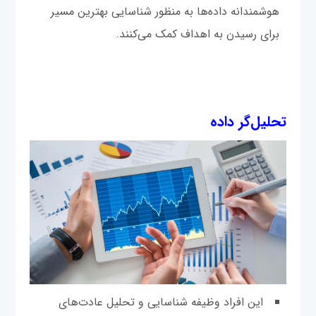
هوشمندانه داده‌ها به منظور شناسایی بهترین مسیر
برای رسیدن به اهداف کمک می‌کنند.
تحلیل‌گر داده
این افراد وظیفه شناسایی و تحلیل عادت‌های