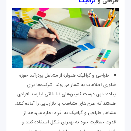
طراحی و
گرافیک
طراحی و گرافیک همواره از مشاغل پردرآمد حوزه
فناوری اطلاعات به شمار می‌روند. شرکت‌ها برای
پیاده‌سازی درست کمپین‌های تبلیغاتی نیازمند افرادی
هستند که طرح‌های متناسب با بازاریابی را آماده کنند.
مشاغل طراحی و گرافیک به افراد اجازه می‌دهد از
قدرت خلاقیت خود به بهترین شکل استفاده کنند و