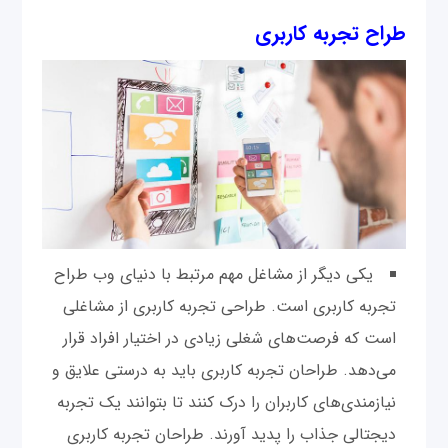
طراح تجربه کاربری
یکی دیگر از مشاغل مهم مرتبط با دنیای وب طراح
تجربه کاربری است. طراحی تجربه کاربری از مشاغلی
است که فرصت‌های شغلی زیادی در اختیار افراد قرار
می‌دهد. طراحان تجربه کاربری باید به درستی علایق و
نیازمندی‌های کاربران را درک کنند تا بتوانند یک تجربه
دیجتالی جذاب را پدید آورند. طراحان تجربه کاربری