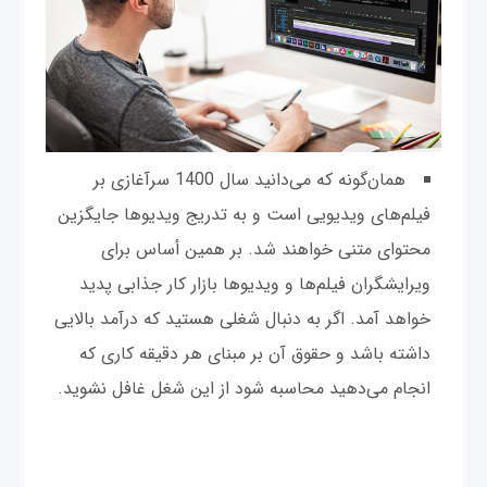
همان‌گونه که می‌دانید سال 1400 سرآغازی بر
فیلم‌های ویدیویی است و به تدریج ویدیوها جایگزین
محتوای متنی خواهند شد. بر همین أساس برای
ویرایشگران فیلم‌ها و ویدیوها بازار کار جذابی پدید
خواهد آمد. اگر به دنبال شغلی هستید که درآمد بالایی
داشته باشد و حقوق آن بر مبنای هر دقیقه کاری که
انجام می‌دهید محاسبه شود از این شغل غافل نشوید.