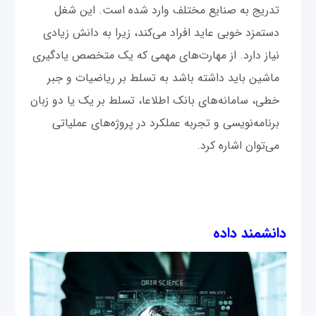
تدریج به صنایع مختلف وارد شده است. این شغل
دستمزد خوبی عاید افراد می‌کند، زیرا به دانش زیادی
نیاز دارد. از مهارت‌های مهمی که یک متخصص یادگیری
ماشین باید داشته باشد به تسلط بر ریاضیات و جبر
خطی، سامانه‌های بانک اطلاعا، تسلط بر یک یا دو زبان
برنامه‌نویسی و تجربه عملکرد در پروژه‌های عملیاتی
می‌توان اشاره کرد.
دانشمند داده