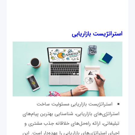
استراتژیست بازاریابی
استراتژیست بازاریابی مسئولیت ساخت
استراتژی‌های بازاریابی، شناسنایی بهترین پیام‌های
تبلیغاتی، ارائه راه‌حل‌های خلاقانه جذب مشتری و
اجرای استراتژی‌های بازاریابی را عهده‌دار است. این