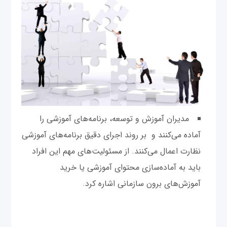
مدیران آموزش و توسعه، برنامه‌های آموزشی را
آماده می‌کنند و بر روند اجرای دقیق برنامه‌های آموزشی
نظارت اعمال می‌کنند. از مسئولیت‌های مهم این افراد
باید به آماده‌سازی محتوای آموزشی یا خرید
آموزش‌های برون سازمانی اشاره کرد.