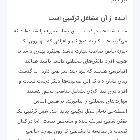
آینده از آن مشاغل ترکیبی است
‌شاید شما هم در گذشته این جمله معروف را شنیده‌اید که
می‌گوید همه کار به هیچ کار و افرادی که تنها روی یک
حوزه خاص صاحب مهارت باشند عملکرد بهتری دارند یا
هرچه افراد دانش‌های مختلفی داشته باشند همانند
اقیانوسی هستند که تنها چند متر عمق دارد. اما گذشت
زمان نشان داد که این صحبت‌ها دیگر درست نیست و
افراد برای پیدا کردن مشاغل مناسب مجبور هستند
مهارت‌های مختلفی را بیاموزند. بر همین اساس
اصطلاحی به‌نام شغل ترکیبی پدید آمد. شغل ترکیبی یک
نقش شغلی تعریف شده و مشخص نیست، اما در کمال
تعجب در مقایسه با مشاغلی که روی مهارت خاصی