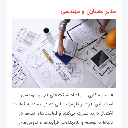
مدیر معماری و مهندسی
حوزه کاری این افراد شرکت‌های فنی و مهندسی
است. این افراد بر کار مهندسانی که در تیم‌ها به فعالیت
اشتغال دارند نظارت می‌کنند و فعالیت‌های تیم‌ها در
ارتباط با توسعه و بازمهندسی فرآیند‌ها و فروش‌های