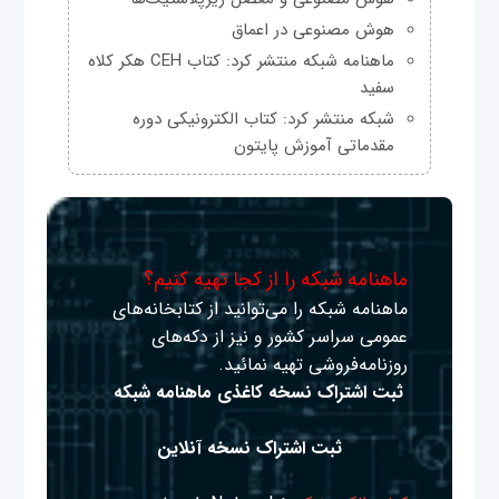
هوش مصنوعی در اعماق
ماهنامه شبکه منتشر کرد: کتاب CEH هکر کلاه
سفید
شبکه منتشر کرد: کتاب الکترونیکی دوره
مقدماتی آموزش پایتون
ماهنامه شبکه را از کجا تهیه کنیم؟
ماهنامه شبکه را می‌توانید از کتابخانه‌های
عمومی سراسر کشور و نیز از دکه‌های
روزنامه‌فروشی تهیه نمائید.
ثبت اشتراک نسخه کاغذی ماهنامه شبکه
ثبت اشتراک نسخه آنلاین