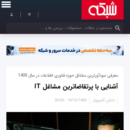
کلمات کلیدی خود را وارد کنید
معرفی سودآورترین مشاغل حوزه فناوری اطلاعات در سال 1400
آشنایی با پرتقاضاترین مشاغل IT
دانش کامپیوتر
19/12/1400 - 00:05