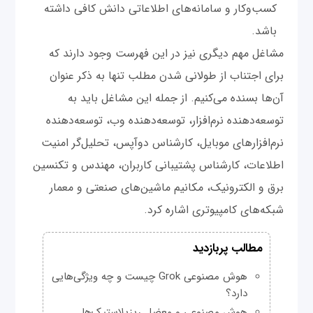
کسب‌وکار و سامانه‌های اطلاعاتی دانش کافی داشته
باشد.
مشاغل مهم دیگری نیز در این فهرست وجود دارند که
برای اجتناب از طولانی شدن مطلب تنها به ذکر عنوان
آن‌ها بسنده می‌کنیم. از جمله این مشاغل باید به
توسعه‌دهنده نرم‌افزار، توسعه‌دهنده وب، توسعه‌دهنده
نرم‌افزارهای موبایل، کارشناس دوآپس، تحلیل‌گر امنیت
اطلاعات، کارشناس پشتیبانی کاربران، مهندس و تکنسین
برق و الکترونیک، مکانیم ماشین‌های صنعتی و معمار
شبکه‌های کامپیوتری اشاره کرد.
مطالب پربازدید
هوش مصنوعی Grok چیست و چه ویژگی‌هایی
دارد؟
هوش مصنوعی و معضل ریزپلاستیک‌ها