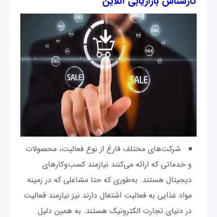
کارشناس بازاریابی آنلاین
‌شرکت‌های مختلف فارغ از نوع فعالیت، محصولات
و خدماتی که ارائه می‌کنند نیازمند کسب‌وکارهای
دیجیتال هستند. به‌طوری که حتا مشاغلی که در زمینه
مواد غذایی به فعالیت اشتغال دارند نیز نیازمند فعالیت
در دنیای تجارت الکترونیک هستند. به همین دلیل