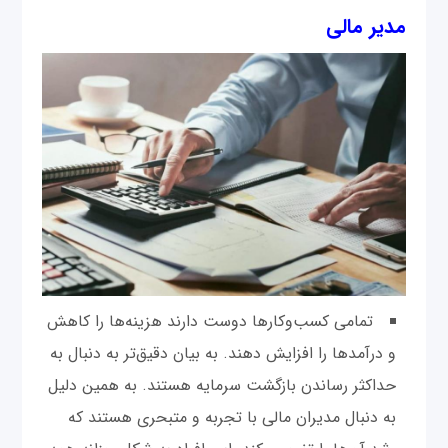
مدیر مالی
تمامی کسب‌وکارها دوست دارند هزینه‌ها را کاهش
و درآمدها را افزایش دهند. به بیان دقیق‌تر به دنبال به
حداکثر رساندن بازگشت سرمایه هستند. به همین دلیل
به دنبال مدیران مالی با تجربه و متبحری هستند که