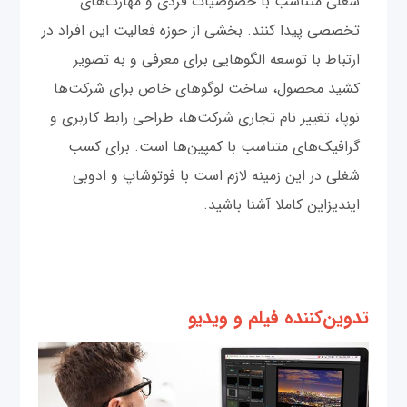
شغلی متناسب با خصوصیات فردی و مهارت‌های
تخصصی پیدا کنند. بخشی از حوزه فعالیت این افراد در
ارتباط با توسعه الگوهایی برای معرفی و به تصویر
کشید محصول، ساخت لوگوهای خاص برای شرکت‌ها
نوپا، تغییر نام تجاری شرکت‌ها، طراحی رابط کاربری و
گرافیک‌های متناسب با کمپین‌ها است. برای کسب
شغلی در این زمینه لازم است با فوتوشاپ و ادوبی
ایندیزاین کاملا آشنا باشید.
تدوین‌کننده فیلم و ویدیو