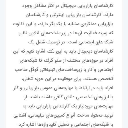
کارشناسان بازاریابی دیجیتال در اکثر مشاغل وجود
دارند. کارشناسان بازاریابی اینترنتی و کارشناسان
بازاریابی عملکردی مشابه با یکدیگر دارند، با این تفاوت
که زمینه فعالیت‌ آن‌ها در زیرساخت‌های آنلاین نظیر
شبکه‌های اجتماعی است. در توصیف شغل یک
کارشناسان دیجیتال باید به این نکته اشاره کنیم که این
افراد در حوزه‌های مختلف از سئو گرفته تا شبکه‌های
اجتماعی و کار با زیرساخت‌های تبلیغاتی گوگل صاحب
تخصص هستند. برای موفقیت در این حوزه شغلی،
افراد باید در ارتباط با مهارت‌های عمومی بازاریابی و کار
با ابزارهای تخصصی دانش کافی داشته باشند. از
مهارت‌های موردنیاز یک کارشناس بازاریابی باید به
تولید محتوا، ساخت أنواع کمپین‌های تبلیغاتی، آشنایی
با شبکه‌های اجتماعی و تحلیل کلیدواژه‌ها اشاره کرد.