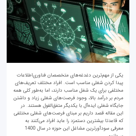
یکی از مهم‌ترین دغدغه‌های متخصصان فناوری‌اطلاعات
پیدا کردن شغلی مناسب است. افراد مختلف تعریف‌های
مختلفی برای یک شغل مناسب دارند، اما به‌طور کلی همه
مردم بر درآمد بالا، وجود فرصت‌های شغلی زیاد و داشتن
جایگاه شغلی ایده‌آل با یکدیگر متفق‌القول هستند. در
این مقاله قصد داریم بر مبنای فرصت‌های شغلی مختلفی
که قاعدتا بیشترین دستمزد را عاید افراد می‌کنند به
معرفی سودآورترین مشاغل این حوزه در سال 1400
بپردازیم.