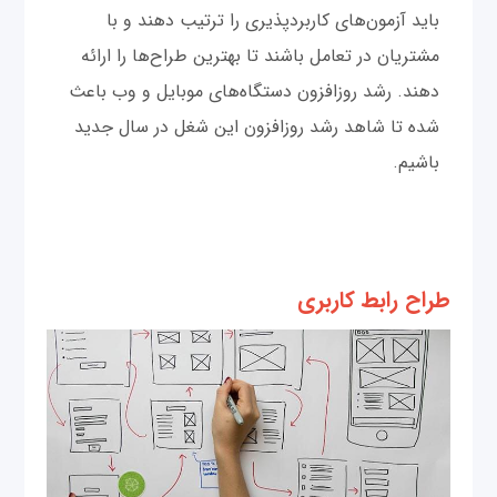
باید آزمون‌های کاربردپذیری را ترتیب دهند و با
مشتریان در تعامل باشند تا بهترین طراح‌ها را ارائه
دهند. رشد روزافزون دستگاه‌های موبایل و وب باعث
شده تا شاهد رشد روزافزون این شغل در سال جدید
باشیم.
طراح رابط کاربری