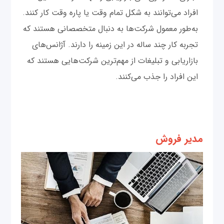
افراد می‌توانند به شکل تمام وقت یا پاره وقت کار کنند.
به‌طور معمول شرکت‌ها به دنبال متخصصانی هستند که
تجربه کار چند ساله در این زمینه را دارند‌. آژانس‌های
بازاریابی و تبلیغات از مهم‌ترین شرکت‌هایی هستند که
این افراد را جذب می‌کنند.
مدیر فروش