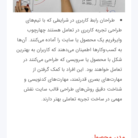
طراحان رابط کاربری در شرایطی که با تیم‌های
طراحی تجربه کاربری در تعامل هستند چهارچوب
وایرفریم یک محصول یا سایت را آماده می‌کنند. آن‌ها
به کسب‌وکارها اطمینان می‌دهند که کاربران به بهترین
شکل با محصول یا سرویسی که طراحی می‌کنند در
تعامل خواهند بود. این افراد با کمک گرفتن از
مهارت‌های بصری قدرتمند، مهارت‌های کدنویسی و
شناخت دقیق روش‌های طراحی قالب سایت نقش
مهمی در ساخت تجربه تعاملی بهتر دارند.
مدیر محصول