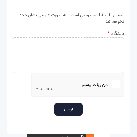
محتوای این فیلد خصوصی است و به صورت عمومی نشان داده
نخواهد شد.
دیدگاه
*