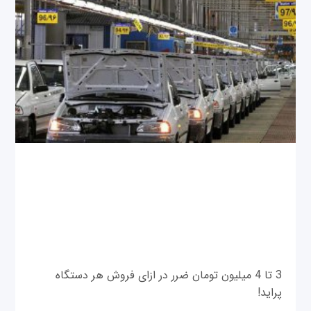
3 تا 4 میلیون تومان ضرر در ازای فروش هر دستگاه
پراید!