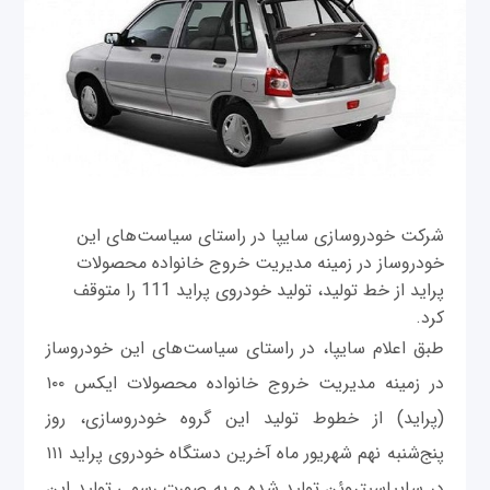
شرکت خودروسازی سایپا در راستای سیاست‌های این
خودروساز در زمینه مدیریت خروج خانواده محصولات
پراید از خط تولید، تولید خودروی پراید 111 را متوقف
کرد.
طبق اعلام سایپا، در راستای سیاست‌های این خودروساز
در زمینه مدیریت خروج خانواده محصولات ایکس ۱۰۰
(پراید) از خطوط تولید این گروه خودروسازی، روز
پنج‌شنبه نهم شهریور ماه آخرین دستگاه خودروی پراید ۱۱۱
در سایپاسیتروئن تولید شده و به صورت رسمی تولید این