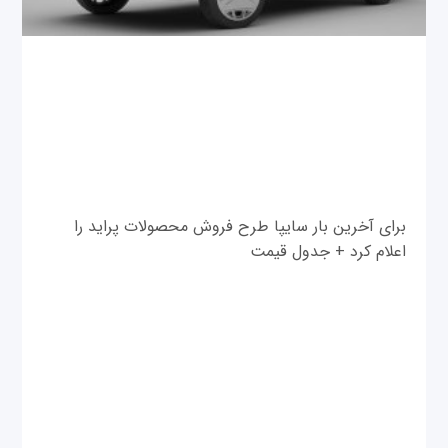
برای آخرین بار سایپا طرح فروش محصولات پراید را
اعلام کرد + جدول قیمت