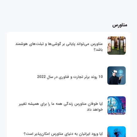
متاورس
متاورس می‌تواند پایانی بر گوشی‌ها و تبلت‌های هوشمند
باشد؟
10 روند برتر تجارت و فناوری در سال 2022
آیا طوفان متاورس زندگی همه ما را برای همیشه تغییر
خواهد داد
آیا ورود ایرانیان به دنیای متاورس امکان‌پذیر است؟