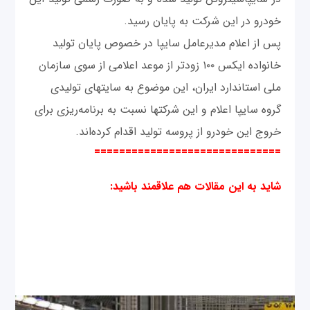
خودرو در این شرکت به پایان رسید.
پس از اعلام مدیرعامل سایپا در خصوص پایان تولید
خانواده ایکس ۱۰۰ زودتر از موعد اعلامی از سوی سازمان
ملی استاندارد ایران، این موضوع به سایتهای تولیدی
گروه سایپا اعلام و این شرکتها نسبت به برنامه‌ریزی برای
خروج این خودرو از پروسه تولید اقدام کرده‌اند.
==============================
شاید به این مقالات هم علاقمند باشید: