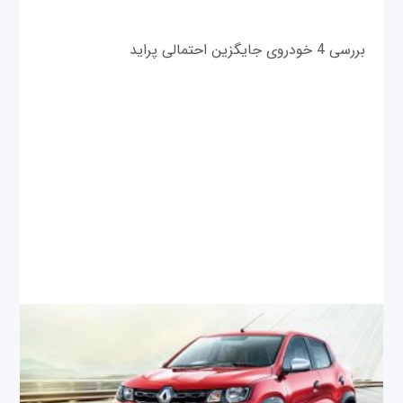
بررسی 4 خودروی جایگزین احتمالی پراید