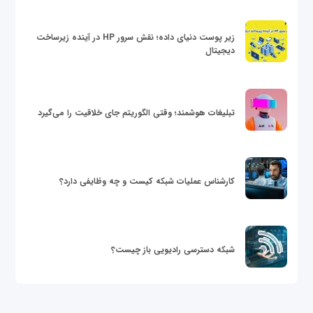
زیر پوست دنیای داده؛ نقش سرور HP در آینده زیرساخت
دیجیتال
تبلیغات هوشمند؛ وقتی الگوریتم جای خلاقیت را می‌گیرد
کارشناس عملیات شبکه کیست و چه وظایفی دارد؟
شبکه دسترسی رادیویی باز چیست؟