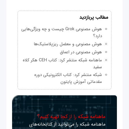
مطالب پربازدید
هوش مصنوعی Grok چیست و چه ویژگی‌هایی
دارد؟
هوش مصنوعی و معضل ریزپلاستیک‌ها
هوش مصنوعی در اعماق
ماهنامه شبکه منتشر کرد: کتاب CEH هکر کلاه
سفید
شبکه منتشر کرد: کتاب الکترونیکی دوره
مقدماتی آموزش پایتون
ماهنامه شبکه را از کجا تهیه کنیم؟
ماهنامه شبکه را می‌توانید از کتابخانه‌های