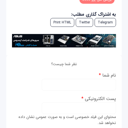
به اشتراک گذاری مطلب:
Print HTML
Twitter
Telegram
نظر شما چیست؟
نام شما
*
پست الکترونیکی
*
محتوای این فیلد خصوصی است و به صورت عمومی نشان داده
نخواهد شد.