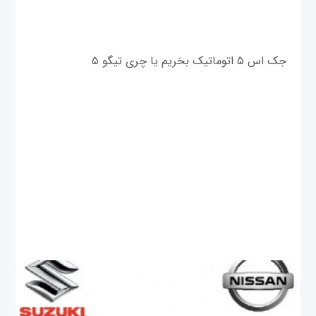
جک اس ۵ اتوماتیک بخریم یا چری تیگو ۵