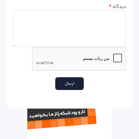
دیدگاه
*