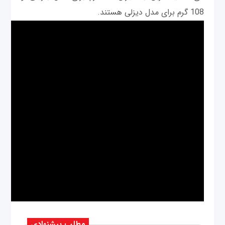
108 گرم برای مدل دیزلی هستند.
مطلب پیشنهادی