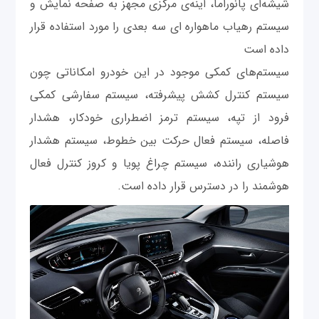
شیشه‌ای پانوراما، آینه‌ی مرکزی مجهز به صفحه نمایش و
سیستم رهیاب ماهواره ای سه بعدی را مورد استفاده قرار
داده است
سیستم‌های کمکی موجود در این خودرو امکاناتی چون
سیستم کنترل کشش پیشرفته، سیستم سفارشی کمکی
فرود از تپه‌، سیستم ترمز اضطراری خودکار، هشدار
فاصله، سیستم فعال حرکت بین خطوط، سیستم هشدار
هوشیاری راننده، سیستم چراغ پویا و کروز کنترل فعال
هوشمند را در دسترس قرار داده است.