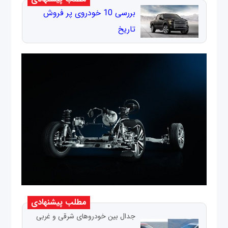
بررسی 10 خودروی پر فروش
تاریخ
مطلب پیشنهادی
جدال بین خودروهای شرقی و غربی