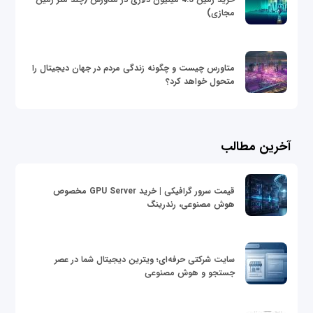
مجازی)
متاورس چیست و چگونه زندگی مردم در جهان دیجیتال را
متحول خواهد کرد؟
آخرین مطالب
قیمت سرور گرافیکی | خرید GPU Server مخصوص
هوش مصنوعی، رندرینگ
سایت شرکتی حرفه‌ای؛ ویترین دیجیتال شما در عصر
جستجو و هوش مصنوعی