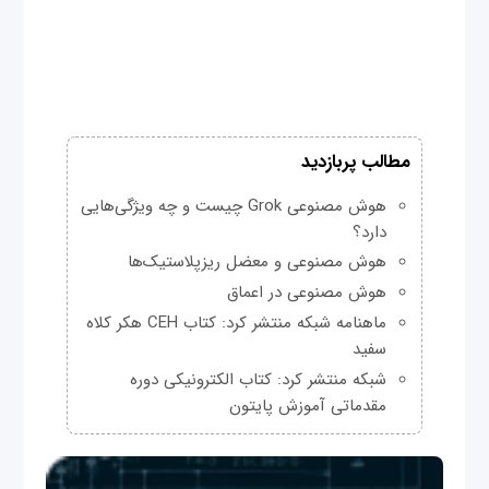
مطالب پربازدید
هوش مصنوعی Grok چیست و چه ویژگی‌هایی
دارد؟
هوش مصنوعی و معضل ریزپلاستیک‌ها
هوش مصنوعی در اعماق
ماهنامه شبکه منتشر کرد: کتاب CEH هکر کلاه
سفید
شبکه منتشر کرد: کتاب الکترونیکی دوره
مقدماتی آموزش پایتون