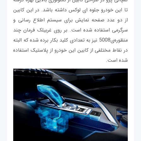
تا این خودرو جلوه ای لوکس داشته باشد. در این کابین
از دو عدد صفحه نمایش برای سیستم اطلاع رسانی و
سرگرمی استفاده شده است. بر روی غربیلک فرمان چند
منظوره‌ی5008 نیز به تعدادی کلید بکار برده شده که البته
در نقاط مختلفی از کابین این خودرو از پلاستیک استفاده
شده است.