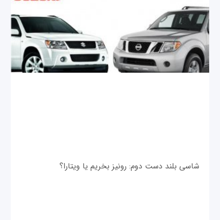
شاسی بلند دست دوم: رونیز بخریم یا ویتارا؟