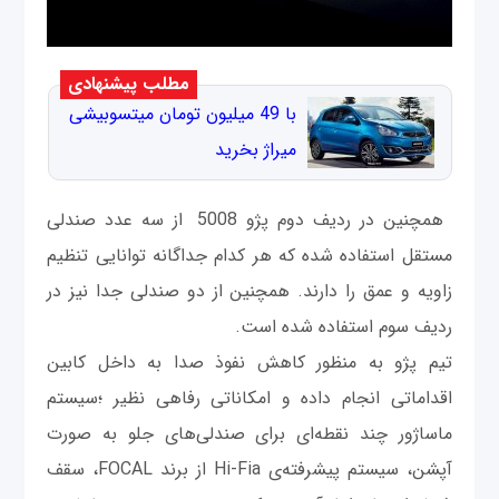
مطلب پیشنهادی
با 49 میلیون تومان میتسوبیشی
میراژ بخرید
همچنین در ردیف دوم پژو 5008 از سه عدد صندلی
مستقل استفاده شده که هر کدام جداگانه توانایی تنظیم
زاویه و عمق را دارند. همچنین از دو صندلی جدا نیز در
ردیف سوم استفاده شده است.
تیم پژو به منظور کاهش نفوذ صدا به داخل کابین
اقداماتی انجام داده و امکاناتی رفاهی نظیر ؛سیستم
ماساژور چند نقطه‌ای برای صندلی‌های جلو به صورت
آپشن، سیستم پیشرفته‌ی Hi-Fia از برند FOCAL، سقف