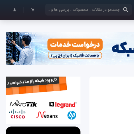
کلمات کلیدی خود را وارد کنید