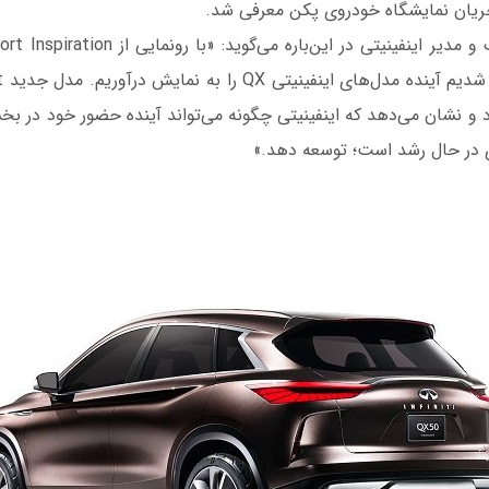
رد و نشان می‌دهد که اینفینیتی چگونه می‌تواند آینده حضور خود در 
ی در حال رشد است؛ توسعه دهد.»