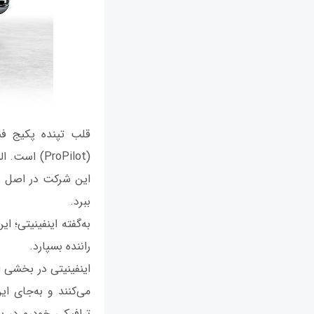
(ProPilot) 
ببرد.
به‌گفته اینفینیتی؛ 
راننده بسپارد.
اینفینیتی در بخشی از
می‌کنند و به‌جای ا