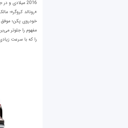
2016 میلادی و در جریان نمایشگاه خودروی پکن معرفی شد.
مفهوم را جلوتر می‌ب
را که با سرعت زیاد