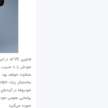
فناوری VC 
خودش را با ضریب ف
متفاوت خواهد بود.
خودروها در آینده‌ای نزدیک و
صورت می‌گیرد.