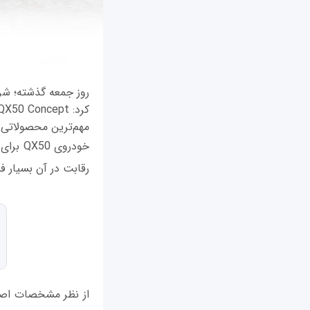
مهم‌ترین محصولاتی ا
خودروی
رقابت در آن بسیار ف