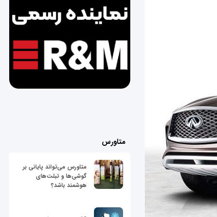
متاورس
متاورس می‌تواند پایانی بر
گوشی‌ها و تبلت‌های
هوشمند باشد؟