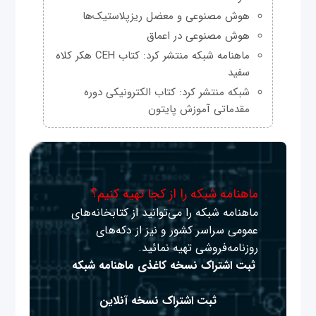
هوش مصنوعی و معضل ریزپلاستیک‌ها
هوش مصنوعی در اعماق
ماهنامه شبکه منتشر کرد: کتاب CEH هکر کلاه
سفید
شبکه منتشر کرد: کتاب الکترونیکی دوره
مقدماتی آموزش پایتون
ماهنامه شبکه را از کجا تهیه کنیم؟
ماهنامه شبکه را می‌توانید از کتابخانه‌های
عمومی سراسر کشور و نیز از دکه‌های
روزنامه‌فروشی تهیه نمائید.
ثبت اشتراک نسخه کاغذی ماهنامه شبکه
ثبت اشتراک نسخه آنلاین