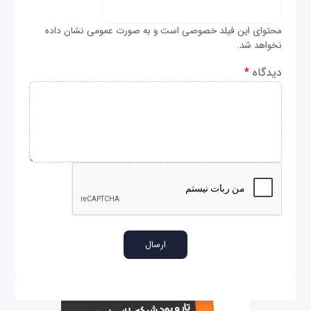
محتوای این فیلد خصوصی است و به صورت عمومی نشان داده
نخواهد شد.
دیدگاه
*