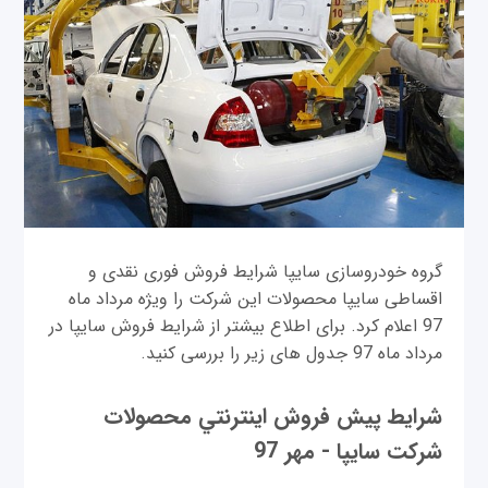
گروه خودروسازی سایپا شرایط فروش فوری نقدی و
اقساطی سایپا محصولات این شرکت را ویژه مرداد ماه
97 اعلام کرد. برای اطلاع بیشتر از شرایط فروش سایپا در
مرداد ماه 97 جدول های زیر را بررسی کنید.
شرایط پیش فروش اينترنتي محصولات
شرکت سایپا - مهر 97