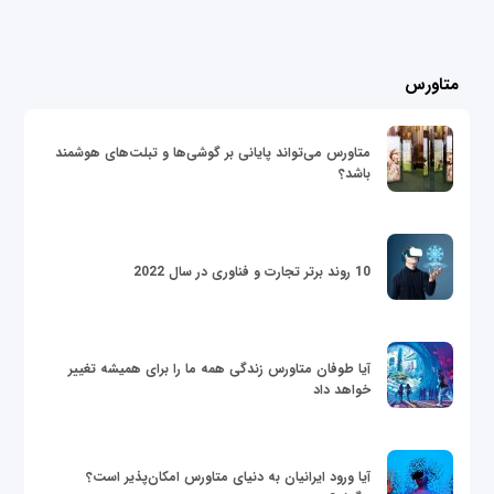
متاورس
متاورس می‌تواند پایانی بر گوشی‌ها و تبلت‌های هوشمند
باشد؟
10 روند برتر تجارت و فناوری در سال 2022
آیا طوفان متاورس زندگی همه ما را برای همیشه تغییر
خواهد داد
آیا ورود ایرانیان به دنیای متاورس امکان‌پذیر است؟