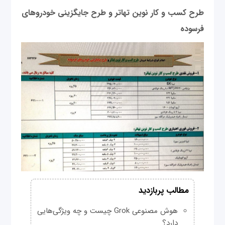
طرح کسب و کار نوین تهاتر و طرح جایگزینی خودروهای
فرسوده
مطالب پربازدید
هوش مصنوعی Grok چیست و چه ویژگی‌هایی
دارد؟