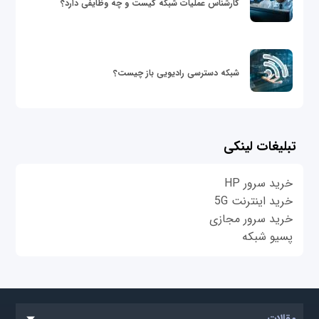
کارشناس عملیات شبکه کیست و چه وظایفی دارد؟
شبکه دسترسی رادیویی باز چیست؟
تبلیغات لینکی
خرید سرور HP
خرید اینترنت 5G
خرید سرور مجازی
پسیو شبکه
مقالات