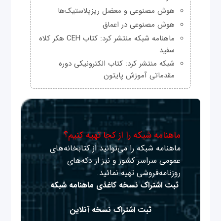
هوش مصنوعی و معضل ریزپلاستیک‌ها
هوش مصنوعی در اعماق
ماهنامه شبکه منتشر کرد: کتاب CEH هکر کلاه
سفید
شبکه منتشر کرد: کتاب الکترونیکی دوره
مقدماتی آموزش پایتون
ماهنامه شبکه را از کجا تهیه کنیم؟
ماهنامه شبکه را می‌توانید از کتابخانه‌های
عمومی سراسر کشور و نیز از دکه‌های
روزنامه‌فروشی تهیه نمائید.
ثبت اشتراک نسخه کاغذی ماهنامه شبکه
ثبت اشتراک نسخه آنلاین