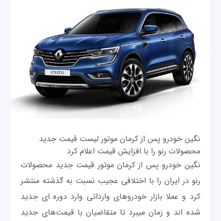
نگین خودرو پس از کرمان موتور لیست قیمت جدید
محصولات رنو را با افزایش قیمت اعلام کرد.
نگین خودرو پس از کرمان موتور قیمت جدید محصولات
رنو در ایران را با اختلافی عجیب نسبت به گذشته منتشر
کرد و عملا بازار خودروهای وارداتی وارد دوره ای جدید
شده اند و زمان میبرد تا متقاضیان با قیمت‌های جدید