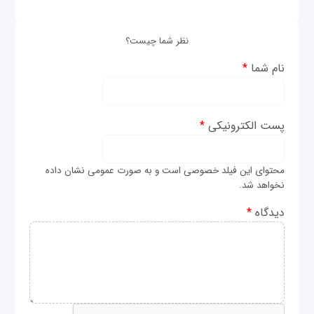
نظر شما چیست؟
نام شما
*
پست الکترونیکی
*
محتوای این فیلد خصوصی است و به صورت عمومی نشان داده
نخواهد شد.
دیدگاه
*