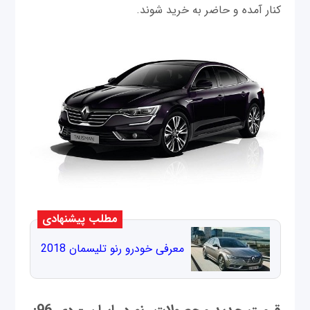
کنار آمده و حاضر به خرید شوند.
مطلب پیشنهادی
معرفی خودرو رنو تلیسمان 2018