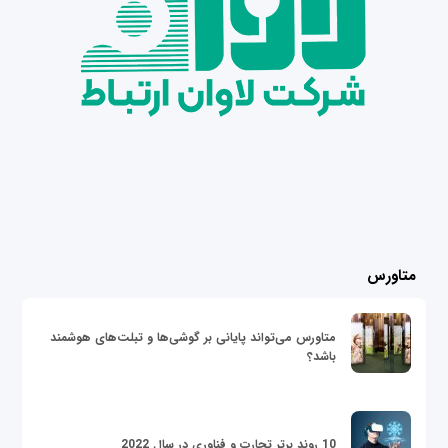
متاورس
متاورس می‌تواند پایانی بر گوشی‌ها و تبلت‌های هوشمند
باشد؟
10 روند برتر تجارت و فناوری در سال 2022