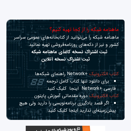
ماهنامه شبکه را از کجا تهیه کنیم؟
ماهنامه شبکه را می‌توانید از کتابخانه‌های عمومی سراسر
کشور و نیز از دکه‌های روزنامه‌فروشی تهیه نمائید.
ثبت اشتراک نسخه کاغذی ماهنامه شبکه
ثبت اشتراک نسخه آنلاین
کتاب الکترونیک
+Network راهنمای شبکه‌ها
برای دانلود تنها کتاب کامل ترجمه
فارسی +Network
اینجا
کلیک کنید.
کتاب الکترونیک
دوره مقدماتی آموزش پایتون
اگر قصد یادگیری برنامه‌نویسی را دارید ولی هیچ
پیش‌زمینه‌ای ندارید
اینجا
کلیک کنید.