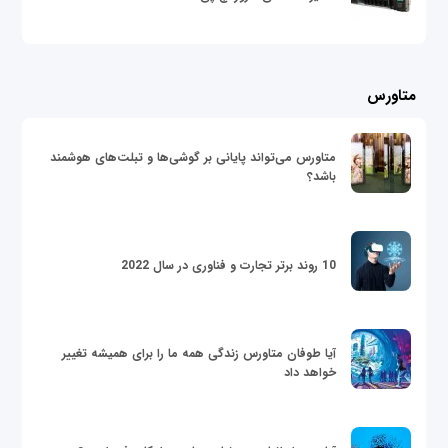
متاورس
متاورس می‌تواند پایانی بر گوشی‌ها و تبلت‌های هوشمند
باشد؟
10 روند برتر تجارت و فناوری در سال 2022
آیا طوفان متاورس زندگی همه ما را برای همیشه تغییر
خواهد داد