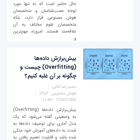
حال حاضر است که نه تنها مورد
توجه عصب‌شناسان و متخصصان
هوش مصنوعی قرار دارد، بلکه
متخصصان علوم مختلف به آن
علاقه‌مند هستند. امروزه، مهم‌ترین
و...
بیش‌برازش داده‌ها
(Overfitting) چیست و
چگونه بر آن غلبه کنیم؟
حمیدرضا تائبی
هوش مصنوعی
کارگاه
17/07/1402 - 11:45
بیش‌برازش داده‌ها (Overfitting)
به وضعیتی گفته می‌شود که یک
مدل آماری برای توصیف داده‌ها به
شدت به داده‌های آموزش خود متکی
شده باشد و قابلیت تعمیم یافتن به