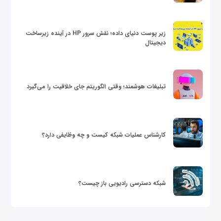
زیر پوست دنیای داده؛ نقش سرور HP در آینده زیرساخت
دیجیتال
تبلیغات هوشمند؛ وقتی الگوریتم جای خلاقیت را می‌گیرد
کارشناس عملیات شبکه کیست و چه وظایفی دارد؟
شبکه دسترسی رادیویی باز چیست؟