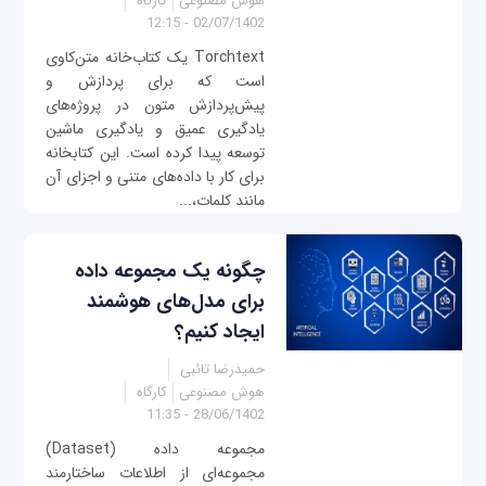
هوش مصنوعی
کارگاه
02/07/1402 - 12:15
Torchtext یک کتاب‌خانه متن‌کاوی
است که برای پردازش و
پیش‌پردازش متون در پروژه‌های
یادگیری عمیق و یادگیری ماشین
توسعه پیدا کرده است. این کتابخانه
برای کار با داده‌های متنی و اجزای آن
مانند کلمات،...
چگونه یک مجموعه داده‌
برای مدل‌های هوشمند
ایجاد کنیم؟
حمیدرضا تائبی
هوش مصنوعی
کارگاه
28/06/1402 - 11:35
مجموعه داده‌ (Dataset)
مجموعه‌ای از اطلاعات ساختارمند