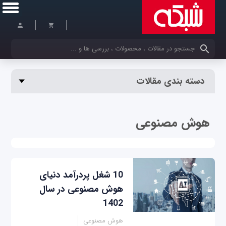
کلمات کلیدی خود را وارد کنید
دسته بندی مقالات
هوش مصنوعی
10 شغل پردرآمد دنیای
هوش مصنوعی در سال
1402
هوش مصنوعی