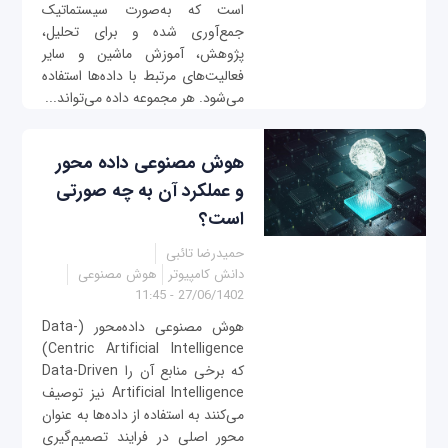
است که به‌صورت سیستماتیک
جمع‌آوری شده و برای تحلیل،
پژوهش، آموزش ماشین و سایر
فعالیت‌های مرتبط با داده‌ها استفاده
می‌شود. هر مجموعه داده می‌تواند...
هوش مصنوعی داده محور
و عملکرد آن به چه صورتی
است؟
حمیدرضا تائبی
دانش کامپیوتر
هوش مصنوعی
27/06/1402 - 11:45
هوش مصنوعی داده‌محور (Data-
Centric Artificial Intelligence)
که برخی منابع آن‌ را Data-Driven
Artificial Intelligence نیز توصیف
می‌کنند به استفاده از داده‌ها به عنوان
محور اصلی در فرایند تصمیم‌گیری