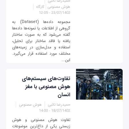
حمیدرضا تائبی
هوش مصنوعی
کارگاه
23/07/1402 - 12:05
مجموعه داده‌ها (Dataset) به
گروهی از اطلاعات یا نمونه‌ها داده‌ها
گفته می‌شود که به صورت ساختار
یافته یا فاقد ‌ساختار برای تحلیل،
استفاده و مدل‌سازی در زمینه‌های
مختلف مورد استفاده قرار می‌گیرد.
این...
تفاوت‌های سیستم‌های
هوش مصنوعی با مغز
انسان
حمیدرضا تائبی
هوش مصنوعی
18/07/1402 - 14:00
تفاوت هوش مصنوعی و هوش
زیستی یکی از داغ‌ترین موضوعات