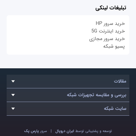
تبلیغات لینکی
خرید سرور HP
خرید اینترنت 5G
خرید سرور مجازی
پسیو شبکه
مقالات
بررسی و مقایسه تجهیزات شبکه
سایت شبکه
توسعه و پشتیبانی توسط
ایران دروپال
|
سرور
پارس پک