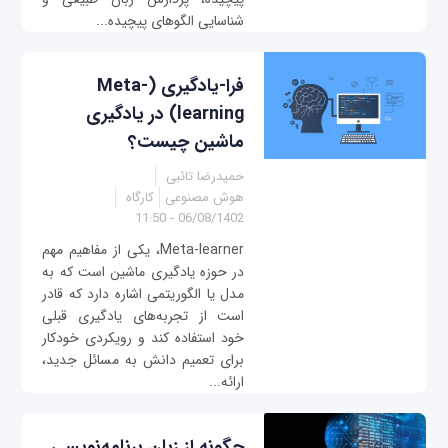
شناسایی الگوهای پیچیده...
فرا-یادگیری (Meta-
learning) در یادگیری
ماشین چیست؟
حمیدرضا تائبی
هوش مصنوعی
کارگاه
06/08/1402 - 11:50
Meta-learner، یکی از مفاهیم مهم
در حوزه یادگیری ماشین است که به
مدل یا الگوریتمی اشاره دارد که قادر
است از تجربه‌های یادگیری قبلی
خود استفاده کند و رویکردی خودکار
برای تعمیم دانش به مسائل جدید،
ارائه...
چگونه از زبان برنامه‌نویسی