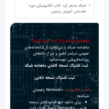
شبکه منتشر کرد: کتاب الکترونیکی دوره
مقدماتی آموزش پایتون
ماهنامه شبکه را از کجا تهیه کنیم؟
ماهنامه شبکه را می‌توانید از کتابخانه‌های
عمومی سراسر کشور و نیز از دکه‌های
روزنامه‌فروشی تهیه نمائید.
ثبت اشتراک نسخه کاغذی ماهنامه شبکه
ثبت اشتراک نسخه آنلاین
کتاب الکترونیک
+Network راهنمای
شبکه‌ها
برای دانلود تنها کتاب کامل ترجمه
فارسی +Network
اینجا
کلیک کنید.