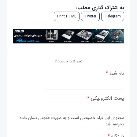
به اشتراک گذاری مطلب:
Print HTML
Twitter
Telegram
نظر شما چیست؟
نام شما
*
پست الکترونیکی
*
محتوای این فیلد خصوصی است و به صورت عمومی نشان داده
نخواهد شد.
دیدگاه
*