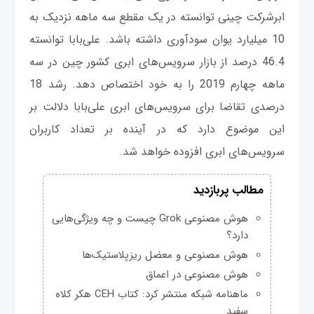
ابرشرکت چینی توانسته در یک مقطع سه ماهه نزدیک به
10 میلیارد یوان سودآوری داشته باشد. علی‌بابا توانسته
46.4 درصد از بازار سرویس‌های ابری کشور چین در سه
ماهه چهارم 2019 را به خود اختصاص دهد. رشد 18
درصدی تقاضا برای سرویس‌های ابری علی‌بابا دلالت بر
این موضوع دارد که در آینده بر تعداد کاربران
سرویس‌های ابری افزوده خواهد شد.
مطالب پربازدید
هوش مصنوعی Grok چیست و چه ویژگی‌هایی
دارد؟
هوش مصنوعی و معضل ریزپلاستیک‌ها
هوش مصنوعی در اعماق
ماهنامه شبکه منتشر کرد: کتاب CEH هکر کلاه
سفید