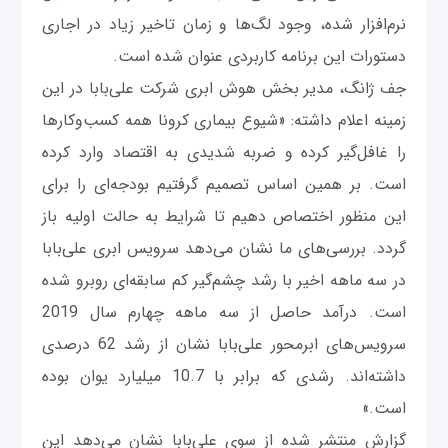
نرم‌افزار شده، وجود لگ‌ها و زمان تاخیر زیاد در اجاری
دستورات این برنامه کاربردی عنوان شده است.
جف ژانگ، مدیر بخش هوش ابری شرکت علی‌بابا در این
زمینه اعلام داشته: «شیوع بیماری کرونا همه کسب‌وکارها
را غافل‌گیر کرده و ضربه شدیدی به اقتصاد وارد کرده
است. بر همین اساس تصمیم گرفتیم بودجه‌ای را برای
این منظور اختصاص دهیم تا شرایط به حالت اولیه باز
گردد. بررسی‌های ما نشان می‌دهد سرویس ابری علی‌بابا
در سه ماهه اخیر با رشد چشم‌گیر کم سابقه‌ای روبرو شده
است. درآمد حاصل از سه ماهه چهارم سال 2019
سرویس‌های ابرمحور علی‌بابا نشان از رشد 62 درصدی
داشته‌اند. رشدی که برابر با 10.7 میلیارد یوان بوده
است.»
گزارش منتشر شده از سوی علی‌بابا نشان می‌دهد این