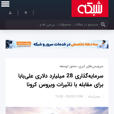
کلمات کلیدی خود را وارد کنید
سرویس‌های ابری، محور توسعه
سرمایه‌گذاری 28 میلیارد دلاری علی‌بابا
برای مقابله با تاثیرات ویروس کرونا
عصرشبکه
05/02/1399 - 15:00