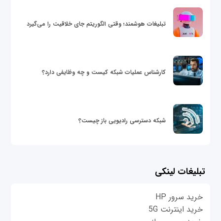
تبلیغات هوشمند؛ وقتی الگوریتم جای خلاقیت را می‌گیرد
کارشناس عملیات شبکه کیست و چه وظایفی دارد؟
شبکه دسترسی رادیویی باز چیست؟
تبلیغات لینکی
خرید سرور HP
خرید اینترنت 5G