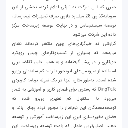
خبری که این شرکت به تازگی اعلام کرده، بخشی از این
سرمایه‌گذاری 28 میلیارد دلاری صرف تجهیزات نیمه‌رسانا،
توسعه سیستم‌عامل و در نهایت توسعه زیرساخت مرکز
داده این شرکت می‌شود.
گزارشی که خبرگزاری‌های چین منتشر کرده‌اند نشان
می‌دهد که بسیاری از کسب‌وکارهای چینی رویکرد
دورکاری را در پیش گرفته‌اند و به همین دلیل تقاضا برای
استفاده از سرویس‌های ابرمحور با رشد کم سابقه‌ای روبرو
شده است. به‌طور مثال، تنها در یک نمونه برنامه کاربردی
DingTalk که بستری برای فضای کاری و آموزشی به شمار
می‌رود با استقبال کم نظیری روبرو شده که
توسعه‌دهندگان این نرم‌افزار را مجبور کرده پهنای باند و
فضای ذخیره‌سازی ابری این زیرساخت آموزشی را توسعه
دهند. اصلی‌ترین عاملی که باعث توسعه زیرساخت این