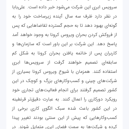
سرویس ابری این شرکت می‌شود خبر داده است. علی‌بابا
در نظر دارد ظرف سه سال آینده زیرساخت خود را به
گونه‌ای بهبود دهد تا به حجم گسترده تقاضاهایی که پس
از فروکش کردن بحران ویروس کرونا به وجود خواهد آمد
پاسخ دهد. این شرکت بر این باور است که سازما‌ن‌ها و
کاربران پس از خاتمه یافتن بحران کرونا به شکل کم
سابقه‌ای تصمیم خواهند گرفت از سرویس‌ها ابری
استفاده کنند. همزمان با شیوع ویروس کرونا بسیاری از
شرکت‌های چینی و کسب‌وکارهای بزرگ و کوچک در این
کشور تصمیم گرفتند برای انجام فعالیت‌های تجاری خود
رویکرد دورکاری را اعمال کنند. به عبارت دقیق‌تر قرنطینه
در این کشور باعث شده سبک الگوی کاری برخی از
کسب‌وکارهایی که پیش از این سنتی بودند تغییر پیدا
کرده و شرکت‌ها به سمت فضای ابری متمایل شوند. در