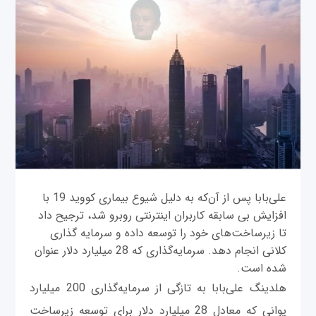
علی‌بابا پس از آن‌که به دلیل شیوع بیماری کووید 19 با
افزایش بی سابقه کاربران اینترنتی روبرو شد، ترجیح داد
تا زیرساخت‌های خود را توسعه داده و سرمایه گذاری
کلانی انجام دهد. سرمایه‌گذاری که 28 میلیارد دلار عنوان
شده است.
هلدینگ علی‌بابا به تازگی از سرمایه‌گذاری 200 میلیارد
یوانی که معادل 28 میلیارد دلار برای توسعه زیرساخت