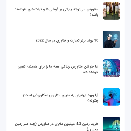
متاورس می‌تواند پایانی بر گوشی‌ها و تبلت‌های هوشمند
باشد؟
10 روند برتر تجارت و فناوری در سال 2022
آیا طوفان متاورس زندگی همه ما را برای همیشه تغییر
خواهد داد
آیا ورود ایرانیان به دنیای متاورس امکان‌پذیر است؟
چگونه؟
خرید زمین 4.3 میلیون دلاری در متاورس (چند متر زمین
مجازی)