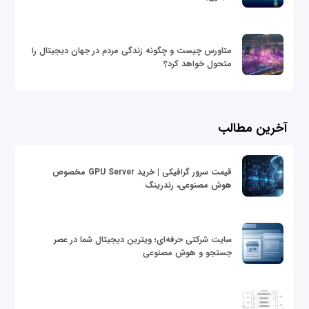
متاورس چیست و چگونه زندگی مردم در جهان دیجیتال را
متحول خواهد کرد؟
آخرین مطالب
قیمت سرور گرافیکی | خرید GPU Server مخصوص
هوش مصنوعی، رندرینگ
سایت شرکتی حرفه‌ای؛ ویترین دیجیتال شما در عصر
جستجو و هوش مصنوعی