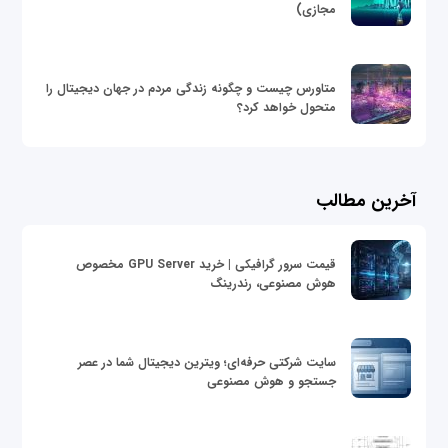
مجازی)
متاورس چیست و چگونه زندگی مردم در جهان دیجیتال را
متحول خواهد کرد؟
آخرین مطالب
قیمت سرور گرافیکی | خرید GPU Server مخصوص
هوش مصنوعی، رندرینگ
سایت شرکتی حرفه‌ای؛ ویترین دیجیتال شما در عصر
جستجو و هوش مصنوعی