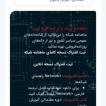
ماهنامه شبکه را از کجا تهیه کنیم؟
ماهنامه شبکه را می‌توانید از کتابخانه‌های
عمومی سراسر کشور و نیز از دکه‌های
روزنامه‌فروشی تهیه نمائید.
ثبت اشتراک نسخه کاغذی ماهنامه شبکه
ثبت اشتراک نسخه آنلاین
کتاب الکترونیک
+Network راهنمای
شبکه‌ها
برای دانلود تنها کتاب کامل ترجمه
فارسی +Network
اینجا
کلیک کنید.
کتاب الکترونیک
دوره مقدماتی آموزش
پایتون