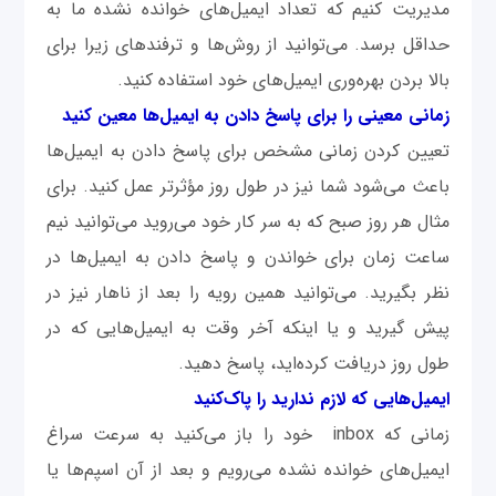
مدیریت کنیم که تعداد ایمیل‌های خوانده نشده ما به
حداقل برسد. می‌توانید از روش‌ها و ترفندهای زیرا برای
بالا بردن بهره‌وری ایمیل‌های خود استفاده کنید.
زمانی معینی را برای پاسخ دادن به ایمیل‌ها معین کنید
تعیین کردن زمانی مشخص برای پاسخ دادن به ایمیل‌ها
باعث می‌شود شما نیز در طول روز مؤثرتر عمل کنید. برای
مثال هر روز صبح که به سر کار خود می‌روید می‌توانید نیم
ساعت زمان ‌برای خواندن و پاسخ دادن به ایمیل‌ها در
نظر بگیرید. می‌توانید همین رویه را بعد از ناهار نیز در
پیش گیرید و یا اینکه آخر وقت به ایمیل‌هایی که در
طول روز دریافت کرده‌اید، پاسخ دهید.
ایمیل‌هایی که لازم ندارید را پاک‌کنید
زمانی که inbox خود را باز می‌کنید به سرعت سراغ
ایمیل‌های خوانده نشده می‌رویم و بعد از آن اسپم‌ها یا