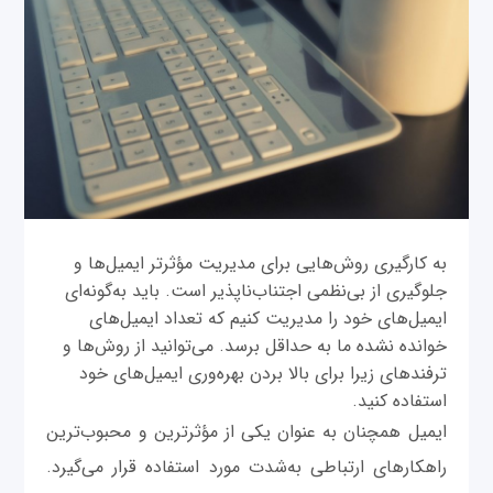
به کارگیری روش‌هایی برای مدیریت مؤثرتر ایمیل‌ها و
جلوگیری از بی‌نظمی اجتناب‌ناپذیر است. باید به‌گونه‌ای
ایمیل‌های خود را مدیریت کنیم که تعداد ایمیل‌های
خوانده نشده ما به حداقل برسد. می‌توانید از روش‌ها و
ترفندهای زیرا برای بالا بردن بهره‌وری ایمیل‌های خود
استفاده کنید.
ایمیل همچنان به عنوان یکی از مؤثرترین و محبوب‌ترین
راهکارهای ارتباطی به‌شدت مورد استفاده قرار می‌گیرد.