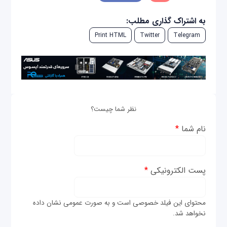
به اشتراک گذاری مطلب:
Print HTML
Twitter
Telegram
نظر شما چیست؟
نام شما
*
پست الکترونیکی
*
محتوای این فیلد خصوصی است و به صورت عمومی نشان داده
نخواهد شد.