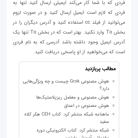
فردی که با شما کار می‌کند ایمیلی ارسال کنید تنها به
فردی که لازم است ایمیل ارسال کنید و در صورت لزوم
می‌توانید از فیلد cc استفاده کنید و آدرس دیگران را در
بخش To وارد نکنید. بهتر است که در بخش To تنها یک
آدرس ایمیل وجود داشته باشد آدرسی که به نام فردی
است که می‌خواهید از او پاسخی دریافت کنید.
مطالب پربازدید
هوش مصنوعی Grok چیست و چه ویژگی‌هایی
دارد؟
هوش مصنوعی و معضل ریزپلاستیک‌ها
هوش مصنوعی در اعماق
ماهنامه شبکه منتشر کرد: کتاب CEH هکر کلاه
سفید
شبکه منتشر کرد: کتاب الکترونیکی دوره
مقدماتی آموزش پایتون