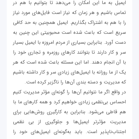
ایمیل به ما این امکان را می‌دهد تا بتوانیم با هم در
تماس باشیم و هر زمان که نیاز است فایل‌های مورد نیاز
را با هم به اشتراک بگذاریم. ایمیل همچنین به حد کافی
سریع است که باعث شده است محبوبیتی این چنین به
دست آورد. بنابراین بسیاری از مردم امروزه با ایمیل بسیار
سر و کار دارند تا بتوانند کارهای روزمره و تجاری خود را
با آن انجام دهند. اما این مسئله باعث شده است که هر
یک از ما روزانه با ایمیل‌های زیادی سر و کار داشته باشیم
که مدیریت و دسته بندی آن‌ها را ناگزیر کرده است.
در واقع اگر ما نتوانیم آن‌ها را گونه‌ای مؤثر مدیریت کنیم
احساس بی‌نظمی زیادی خواهیم کرد و همه کارهای ما با
هم قاطی می‌شود. بنابراین به کارگیری روش‌هایی برای
مدیریت مؤثرتر ایمیل‌ها و جلوگیری از بی نظمی
اجتناب‌ناپذیر است. باید به‌گونه‌ای ایمیل‌های خود را