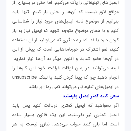
ایمیل‌های تبلیغاتی را پاک می‌کنیم. اما حتی در بسیاری از
مواقع لازم نیست که آن‌ها را حتی باز کنیم. تنها باید
بتوانیم از موضوع نامه ایمیل‌های مورد نیاز را شناسایی
کنیم و با همان موضوع متوجه شویم که ایمیل نیاز به باز
کردن دارد یا نه. اما راه دیگری که می‌توانید از آن استفاده
کنید، لغو اشتراک در خبرنامه‌هایی است که پیش از این
در آن‌ها عضو شدید و اکنون دیگر به آن‌ها نیاز ندارید.
البته می‌توانید در زمان اوقات فراغت خود این کارها را
انجام دهید چرا که پیدا کردن کلید یا لینک unsubscribe
در ایمیل‌های تبلیغاتی می‌تواند کمی زمان‌بر باشد
سعی کنید کمتر ایمیل بفرستید
اگر بخواهید که ایمیل کمتری دریافت کنید پس باید
ایمیل کمتری نیز بفرستید، این یک قانون بسیار ساده
است اما باور کنید جواب می‌دهد. نیازی نیست به هر