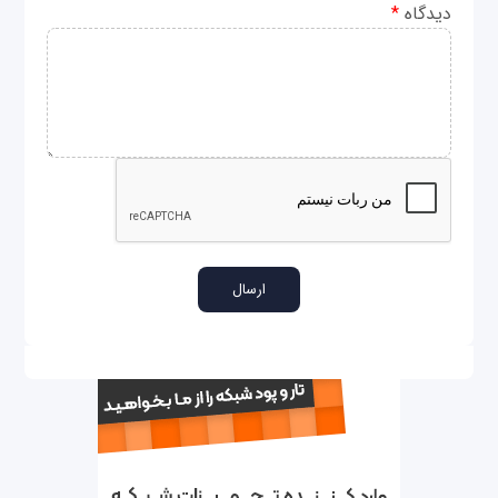
دیدگاه
*