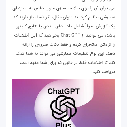
می توان آن را برای خلاصه سازی متون خاص به شیوه ای
سفارشی تنظیم کرد. به عنوان مثال، اگر شما نیاز دارید که
یک گزارش صرفاً شامل داده های عددی یا نتایج کلیدی
باشد، می توانید از Chat GPT بخواهید که این اطلاعات
را از متن استخراج کرده و فقط نکات ضروری را ارائه
دهد. این نوع تنظیمات سفارشی می تواند به شما کمک
کند تا اطلاعات فقط در قالبی که برای شما مفید است
دریافت کنید.