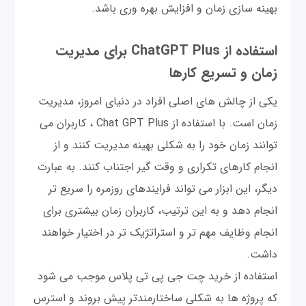
بهینه سازی زمان و افزایش بهره وری باشد.
استفاده از ChatGPT Plus برای مدیریت
زمان و تسریع کارها
یکی از چالش های اصلی افراد در دنیای امروز، مدیریت
زمان است. با استفاده از Chat GPT Plus ، کاربران می
توانند زمان خود را به شکلی بهینه مدیریت کنند و از
انجام کارهای تکراری و وقت گیر اجتناب کنند. به عبارت
دیگر، این ابزار می تواند فرایندهای روزمره را سریع تر
انجام دهد و به این ترتیب، کاربران زمان بیشتری برای
انجام وظایف مهم تر و استراتژیک تر در اختیار خواهند
داشت.
استفاده از خرید چت جی پی تی پلاس موجب می شود
که پروژه ها به شکلی ساختارمندتر پیش بروند و استرس