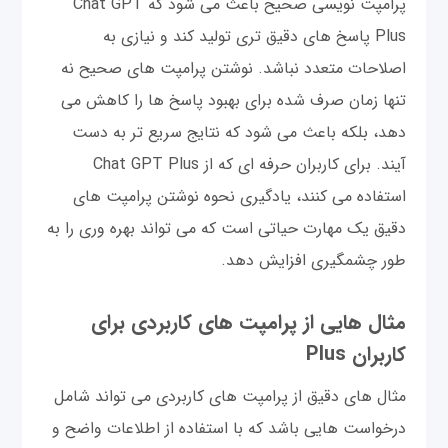
پرامپت نویسی صحیح باعث می شود که Chat GPT
Plus پاسخ های دقیق تری تولید کند و نیازی به
اصلاحات متعدد نباشد. نوشتن پرامپت های صحیح نه
تنها زمان صرف شده برای بهبود پاسخ ها را کاهش می
دهد، بلکه باعث می شود که نتایج سریع تر به دست
آیند. برای کاربران حرفه ای که از Chat GPT Plus
استفاده می کنند، یادگیری نحوه نوشتن پرامپت های
دقیق یک مهارت حیاتی است که می تواند بهره وری را به
طور چشمگیری افزایش دهد.
مثال هایی از پرامپت های کاربردی برای
کاربران Plus
مثال های دقیق از پرامپت های کاربردی می تواند شامل
درخواست هایی باشد که با استفاده از اطلاعات واضح و