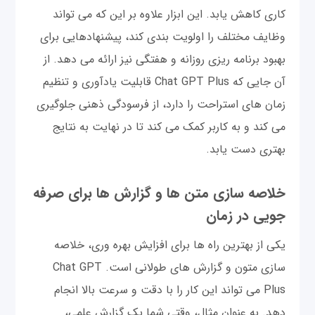
کاری کاهش یابد. این ابزار علاوه بر این که می تواند
وظایف مختلف را اولویت بندی کند، پیشنهادهایی برای
بهبود برنامه ریزی روزانه و هفتگی نیز ارائه می دهد. از
آن جایی که Chat GPT Plus قابلیت یادآوری و تنظیم
زمان های استراحت را دارد، از فرسودگی ذهنی جلوگیری
می کند و به کاربر کمک می کند تا در نهایت به نتایج
بهتری دست یابد.
خلاصه سازی متن ها و گزارش ها برای صرفه
جویی در زمان
یکی از بهترین راه ها برای افزایش بهره وری، خلاصه
سازی متون و گزارش های طولانی است. Chat GPT
Plus می تواند این کار را با دقت و سرعت بالا انجام
دهد. به عنوان مثال، وقتی شما یک گزارش علمی،