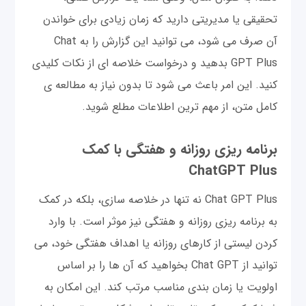
تحقیقی یا مدیریتی دارید که زمان زیادی برای خواندن
آن صرف می شود، می توانید این گزارش را به Chat
GPT Plus بدهید و درخواست خلاصه ای از نکات کلیدی
کنید. این امر باعث می شود تا بدون نیاز به مطالعه ی
کامل متن، از مهم ترین اطلاعات مطلع شوید.
برنامه ریزی روزانه و هفتگی با کمک
ChatGPT Plus
Chat GPT Plus نه تنها در خلاصه سازی، بلکه در کمک
به برنامه ریزی روزانه و هفتگی نیز موثر است. با وارد
کردن لیستی از کارهای روزانه یا اهداف هفتگی خود، می
توانید از Chat GPT بخواهید که آن ها را بر اساس
اولویت یا زمان بندی مناسب مرتب کند. این امکان به