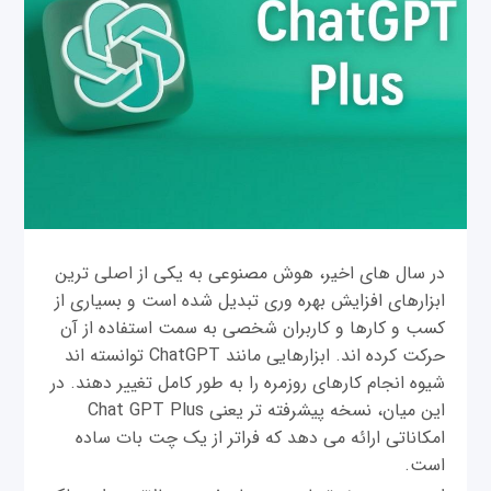
در سال های اخیر، هوش مصنوعی به یکی از اصلی ترین
ابزارهای افزایش بهره وری تبدیل شده است و بسیاری از
کسب و کارها و کاربران شخصی به سمت استفاده از آن
حرکت کرده اند. ابزارهایی مانند ChatGPT توانسته اند
شیوه انجام کارهای روزمره را به طور کامل تغییر دهند. در
این میان، نسخه پیشرفته تر یعنی Chat GPT Plus
امکاناتی ارائه می دهد که فراتر از یک چت بات ساده
است.