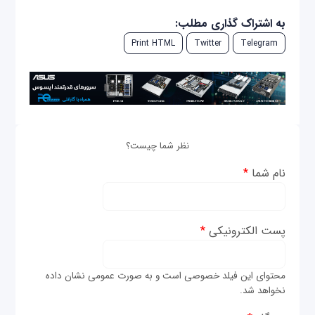
به اشتراک گذاری مطلب:
Print HTML
Twitter
Telegram
نظر شما چیست؟
نام شما
*
پست الکترونیکی
*
محتوای این فیلد خصوصی است و به صورت عمومی نشان داده
نخواهد شد.