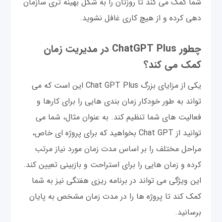
شما کمک می کند تا روزتان را به شکل بهینه تری سازمان
دهی کرده و از هیچ کاری غافل نشوید.
چطور ChatGPT Plus در مدیریت زمان
کمک می کند؟
یکی از مزایای بزرگ Chat GPT Plus این است که می
تواند به طور خودکار زمان بندی هایی را برای کارها و
فعالیت های شما تنظیم کند. به عنوان مثال، شما می
توانید از Chat GPT بخواهید که برای پروژه ای خاص،
مراحل مختلف را بر اساس مدت زمان مورد نیاز مرتب
کرده و زمان هایی را برای استراحت و بازبینی تعیین کند.
این ویژگی می تواند در برنامه ریزی هفتگی نیز به شما
کمک کند تا پروژه ها را در مدت زمان مشخص به پایان
برسانید.