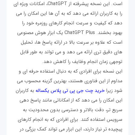
است. این نسخه پیشرفته از ChatGPT، امکانات ویژه ای
را به کاربران ارائه می دهد که به آن ها این امکان را می
دهد که کیفیت و سرعت انجام کارهای روزمره خود را
بهبود بخشند. ChatGPT Plus یک ابزار هوش مصنوعی
است که علاوه بر سرعت بالا در ارائه پاسخ ها، تحلیل
های دقیق تری ارائه می دهد و می تواند به طور قابل
توجهی زمان انجام وظایف را کاهش دهد.
این نسخه برای افرادی که به دنبال استفاده حرفه ای و
مداوم از این فناوری هستند، بهترین گزینه محسوب می
شود زیرا
خرید چت جی پی تی پلاس یکساله
به کاربران
این امکان را می دهد که از امکاناتی مانند پاسخ دهی
سریع تر، دقت بالاتر و دسترسی بدون محدودیت به
سرویس استفاده کنند. برای افرادی که به انجام کارهای
پیچیده تر نیاز دارند، این ابزار می تواند کمک بزرگی در