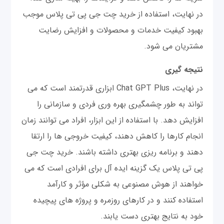
در نهایت، استفاده از خرید چت جی پی تی پلاس موجب
بهبود کیفیت خدمات و محصولات و افزایش رضایت
مشتریان می شود.
نتیجه گیری
در نهایت، Chat GPT Plus ابزاری قدرتمند است که می
تواند به طور چشمگیری بهره وری فردی و سازمانی را
افزایش دهد. با استفاده از این ابزار، افراد می توانند زمان
انجام کارها را کاهش دهند، کیفیت خروجی ها را ارتقا
دهند و برنامه ریزی بهتری داشته باشند. خرید چت جی
پی تی پلاس یک گزینه ایده آل برای افرادی است که می
خواهند از هوش مصنوعی به شکلی مؤثر و کارآمد
استفاده کنند و در کارهای روزمره و پروژه های پیچیده
خود به نتایج بهتری دست یابند.