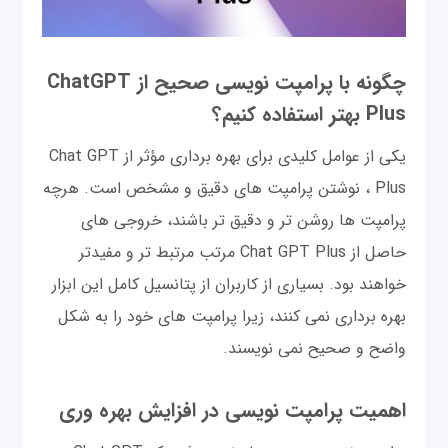
چگونه با پرامپت نویسی صحیح از ChatGPT
Plus بهتر استفاده کنیم؟
یکی از عوامل کلیدی برای بهره برداری مؤثر از Chat GPT
Plus ، نوشتن پرامپت های دقیق و مشخص است. هرچه
پرامپت ها روشن تر و دقیق تر باشند، خروجی های
حاصل از Chat GPT Plus مرتب مرتبط تر و مفیدتر
خواهند بود. بسیاری از کاربران از پتانسیل کامل این ابزار
بهره برداری نمی کنند، زیرا پرامپت های خود را به شکل
واضح و صحیح نمی نویسند.
اهمیت پرامپت نویسی در افزایش بهره وری