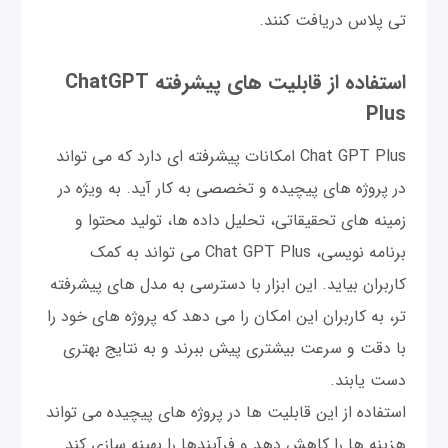
تی پلاس دریافت کنند.
استفاده از قابلیت های پیشرفته ChatGPT
Plus
Chat GPT Plus امکانات پیشرفته ای دارد که می تواند
در پروژه های پیچیده و تخصصی به کار آید. به ویژه در
زمینه های تحقیقاتی، تحلیل داده ها، تولید محتوا و
برنامه نویسی، Chat GPT Plus می تواند به کمک
کاربران بیاید. این ابزار با دسترسی به مدل های پیشرفته
تر، به کاربران این امکان را می دهد که پروژه های خود را
با دقت و سرعت بیشتری پیش ببرند و به نتایج بهتری
دست یابند.
استفاده از این قابلیت ها در پروژه های پیچیده می تواند
هزینه ها را کاهش دهد و فرآیندها را بهینه سازی کند.