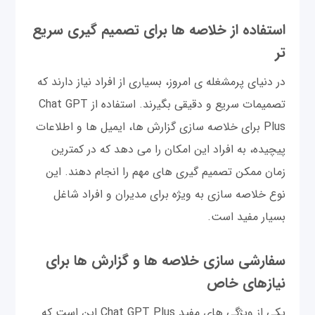
استفاده از خلاصه ها برای تصمیم گیری سریع
تر
در دنیای پرمشغله ی امروز، بسیاری از افراد نیاز دارند که
تصمیمات سریع و دقیقی بگیرند. استفاده از Chat GPT
Plus برای خلاصه سازی گزارش ها، ایمیل ها و اطلاعات
پیچیده، به افراد این امکان را می دهد که در کمترین
زمان ممکن تصمیم گیری های مهم را انجام دهند. این
نوع خلاصه سازی به ویژه برای مدیران و افراد شاغل
بسیار مفید است.
سفارشی سازی خلاصه ها و گزارش ها برای
نیازهای خاص
یکی از ویژگی های مفید Chat GPT Plus این است که