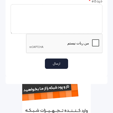
دیدگاه
*