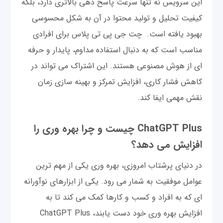
این سرویس نه تنها سرعت پاسخ دهی بالاتری دارد، بلکه
کیفیت تحلیل و تولید محتوا در آن به شکل محسوسی
بهبود یافته است. چت جی پی تی پلاس برای افرادی
مناسب است که به دنبال استفاده مداوم، پایدار و حرفه
ای از هوش مصنوعی هستند. این اشتراک می تواند در
کاهش فشار کاری، افزایش تمرکز و بهینه سازی زمان
نقش مهمی ایفا کند.
ChatGPT Plus چیست و چرا بهره وری را
افزایش می دهد؟
در دنیای پرشتاب امروزی، بهره وری یکی از مهم ترین
عوامل موفقیت به شمار می رود. یکی از ابزارهای نوآورانه
ای که به افراد و کسب و کارها کمک می کند تا به
افزایش بهره وری خود دست یابند، ChatGPT Plus