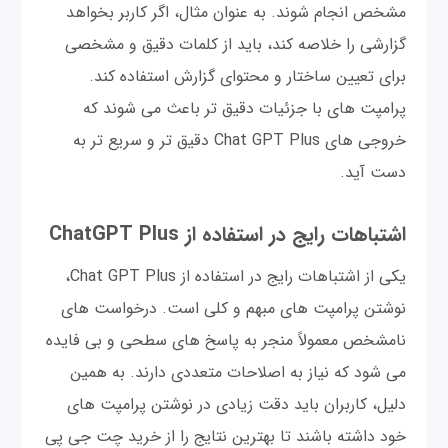
مشخص انجام شوند. به عنوان مثال، اگر کاربر بخواهد
گزارشی را خلاصه کند، باید از کلمات دقیق و مشخصی
برای تعیین ساختار و محتوای گزارش استفاده کند.
پرامپت های با جزئیات دقیق تر باعث می شوند که
خروجی های Chat GPT Plus دقیق تر و سریع تر به
دست آید.
اشتباهات رایج در استفاده از ChatGPT Plus
یکی از اشتباهات رایج در استفاده از Chat GPT Plus،
نوشتن پرامپت های مبهم و کلی است. درخواست های
نامشخص معمولاً منجر به پاسخ های سطحی و بی فایده
می شود که نیاز به اصلاحات متعددی دارند. به همین
دلیل، کاربران باید دقت زیادی در نوشتن پرامپت های
خود داشته باشند تا بهترین نتایج را از خرید چت جی پی