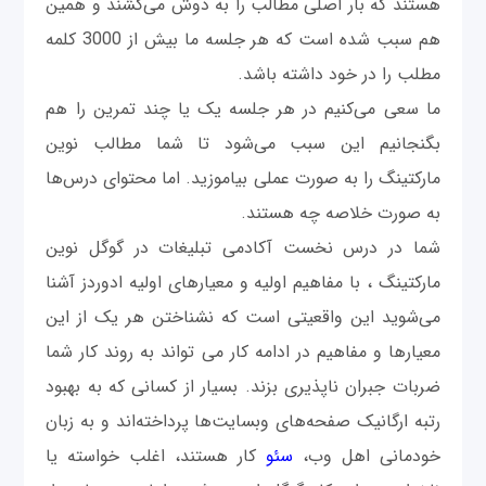
هستند که بار اصلی مطالب را به دوش می‌کشند و همین
هم سبب شده است که هر جلسه ما بیش از 3000 کلمه
مطلب را در خود داشته باشد.
ما سعی می‌کنیم در هر جلسه یک یا چند تمرین را هم
بگنجانیم این سبب می‌شود تا شما مطالب نوین
مارکتینگ را به صورت عملی بیاموزید. اما محتوای درس‌ها
به صورت خلاصه چه هستند.
شما در درس نخست آکادمی تبلیغات در گوگل نوین
مارکتینگ ، با مفاهیم اولیه و معیارهای اولیه ادوردز آشنا
می‌شوید این واقعیتی است که نشناختن هر یک از این
معیارها و مفاهیم در ادامه کار می تواند به روند کار شما
ضربات جبران ناپذیری بزند. بسیار از کسانی که به بهبود
رتبه ارگانیک صفحه‌های وبسایت‌ها پرداخته‌اند و به زبان
خودمانی اهل وب،
سئو
کار هستند، اغلب خواسته یا