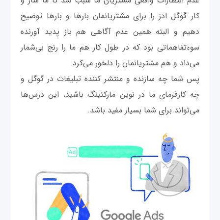
عدم انتظارات واقعی مشتریان ما سبب شد تا ما ساز و
کار گوگل ادز را برای مشتریانمان بارها و بارها توضیح
دهیم و البته همین عدم آگاهی هم باز پدید آورنده
سوء‌تفاهماتی بود که در طول کار هم ما را رنج بی‌شمار
می‌داد و هم مشتریانمان را دلخور می‌کرد.
پس شما چه سازنده و منتشر کننده تبلیغات در گوگل و
چه کارفرمای ما در نوین مارکتینگ باشید، این درس‌ها
می‌تواند برای شما بسیار مفید باشد.