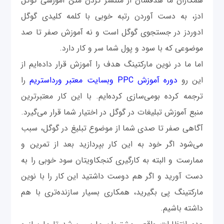
همکاران ما هدفشان از منتشر کردن متن آموزشی گوگل
ادز، به دست آوردن رتبه خوبی با کلمه کلیدی گوگل
ادوردز در جستجوی گوگل است و نه آموزش صفر تا صد
موضوعی که با سود و پول شما سر و کار دارد.
اما ما در نوین مارکتینگ هدف را آموزش قرار داده‌ایم از
این رو
دوره آموزش PPC وبسایت معتبر ورداستریم
را
ترجمه کرده بومی‌سازی کرده‌ایم. با این کار معتبرترین
منبع آموزش تبلیغات در گوگل در اختیار شما قرار می‌گیرد.
آگاهی صفر تا صدی شما از موضوع تبلیغ در گوگل، سبب
می‌شود اگر خود به این کار بپردازید بعد از تمرین و
ممارست و البته به کارگیری کنجکاویتان سود خوبی را به
دست آورید و اگر هم دوست داشتید این کار را با نوین
مارکتینگ پی بگیرید، همکاری بسیار سازنده‌تری با هم
داشته باشیم.