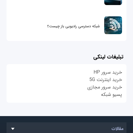
شبکه دسترسی رادیویی باز چیست؟
تبلیغات لینکی
خرید سرور HP
خرید اینترنت 5G
خرید سرور مجازی
پسیو شبکه
مقالات