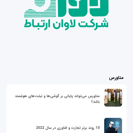
متاورس
متاورس می‌تواند پایانی بر گوشی‌ها و تبلت‌های هوشمند
باشد؟
10 روند برتر تجارت و فناوری در سال 2022