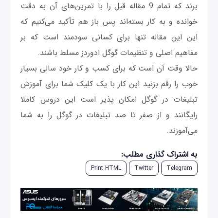
برند که تمام 9 مقاله قبل را با تمرین‌های آن به دقت
خوانده و به کار بسته‌اند پس باز هم تأکید می‌کنیم که
این این مقاله تنها برای کسانی سودمند است که بر
مفاهیم اصلی و تنظیمات گوگل ادوردز مسلط باشند.
حالا وقت آن است که برای کسب و کار خود سالی بسیار
خوب را رقم بزنید این کار با یک کلیک شما برای آموزش
تبلیغات در گوگل امکان پذیر است این دروس کاملا
رایگانند و از صفر تا صد تبلیغات در گوگل را به شما
می‌آموزند.
به اشتراک گذاری مطلب:
Print HTML
Twitter
Telegram