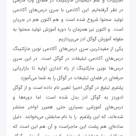
تجربیات و علم دیجیتال مارکتینگ در فضای وب فارسی
در نظر گرفته‌ایم. این آکادمی با سری درس‌های آکادمی
تولید محتوا شروع شده است و هم اکنون هم در جریان
است. و اکنون نیز همزمان با دوره آموزش تولید محتوا به
مقوله آموزش گوگل ادز می‌پردازیم.
یکی از مفیدترین سری درس‌های آکادمی نوین مارکتینگ
درس‌های آکادمی تبلیغات در گوگل است. در این سری
درس‌ها نوین مارکتینگ از راه اندازی اولیه تا بازاریابی
حرفه‌ای در فضای تبلیغات در گوگل را به شما می‌آموزد.
پلتفرم تبلیغ در گوگل اخیرا تغییر نام داده است و از گوگل
ادوردز به گوگل ادز بدل شده است. اما دوره‌ها و
درس‌های آموزشی بسیاری حتی همین اواخر منتشر
شده‌اند، که این پلتفرم را با نام سابقش می‌خوانند. دلیل
ساده‌ای هم پشت این ماجراست و آن هم این است که