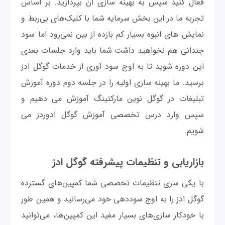
فعال کنید سپس به بهینه سازی آن بپردازید. بر اساس
تجربه ما در این بخش سرمایه شما با کلیک‌های بی‌ربط و
نمایش های انبوه بسیار کم بازده از بین نمی‌رود اما سود
چندانی هم نخواهید داشت شما باید وارد جلسات بعدی
این دوره شوید تا به اوج سود آوری از خدمات گوگل ادز
برسید. ما بهینه سازی اولیه را در جلسه دوم دوره آموزش
تبلیغات در گوگل نوین مارکتینگ آموزش می دهیم و
سپس وارد درس تخصصی آموزش گوگل ادوردز می
شویم.
بازاریابی و تنظیمات پیشرفته گوگل ادز
با یکی سری تنظیمات تخصصی شما کمپین‌های گسترده
گوگل ادز را به اوج سوددهی خود می‌رسانید و همین طور
با خودکار سازی‌های بسیار مفید این کمپین‌ها، می‌توانید