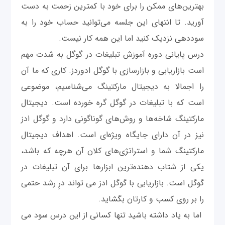
بهترین‌های ممکن را برای خود با کمترین زحمت به دست
آورید. تا انتهای این جلسه می‌توانید حساب خود را به
سوددهی نزدیک کنید اما این همه کار نیست.
درس پایانی دوره آموزش تبلیغات در گوگل به شدت مهم
است بازاریابی و بازارسازی با گوگل ادوردز. کاری که ما آن
را اجمالا به دیجیتال مارکتینگ می‌شناسیم، موضوعی
است که با تبلیغات در گوگل گره خورده است. دیجیتال
مارکتینگ شاخه‌ها و روش‌های گوناگونی دارد و گوگل ادز
نیز در آن دارای جایگاه ویژه‌ای است. اهداف دیجیتال
مارکتینگ شما و استراتژی‌های کلان آن هرچه که باشد،
یکی از شتاب دهنده‌ترین ابزارها برای آن تبلیغات در
گوگل است. بازاریابی با گوگل ادز می تواند درِ رشد حتمی
را بر روی کسب و کارتان بگشاید.
اما به یاد داشته باشید تنها کسانی از این درس سود می