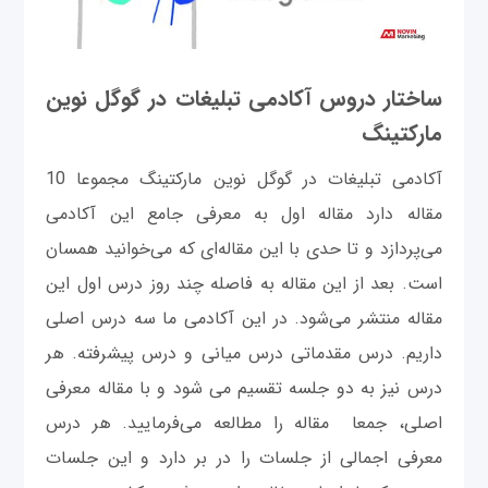
ساختار دروس آکادمی تبلیغات در گوگل نوین
مارکتینگ
آکادمی تبلیغات در گوگل نوین مارکتینگ مجموعا 10
مقاله دارد مقاله اول به معرفی جامع این آکادمی
می‌پردازد و تا حدی با این مقاله‌ای که می‌خوانید همسان
است. بعد از این مقاله به فاصله چند روز درس اول این
مقاله منتشر می‌شود. در این آکادمی ما سه درس اصلی
داریم. درس مقدماتی درس میانی و درس پیشرفته. هر
درس نیز به دو جلسه تقسیم می شود و با مقاله معرفی
اصلی، جمعا مقاله را مطالعه می‌فرمایید. هر درس
معرفی اجمالی از جلسات را در بر دارد و این جلسات