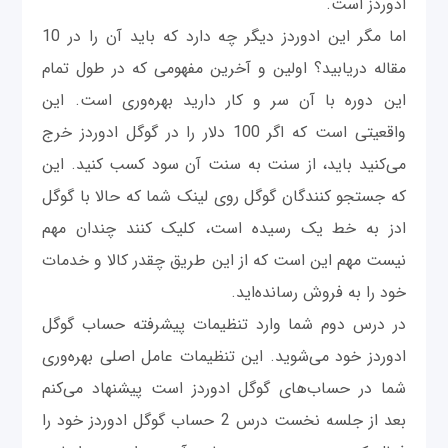
ادوردز است.
اما مگر این ادوردز دیگر چه دارد که باید آن را در 10
مقاله دریابید؟ اولین و آخرین مفهومی که در طول تمام
این دوره با آن سر و کار دارید بهره‌وری است. این
واقعیتی است که اگر 100 دلار را در گوگل ادوردز خرج
می‌کنید باید، از سنت به سنت آن سود کسب کنید. این
که جستجو کنندگان گوگل روی لینک شما که حالا با گوگل
ادز به خط یک رسیده است، کلیک کنند چندان مهم
نیست مهم این است که از این طریق چقدر کالا و خدمات
خود را به فروش رسانده‌اید.
در درس دوم شما وارد تنظیمات پیشرفته حساب گوگل
ادوردز خود می‌شوید. این تنظیمات عامل اصلی بهره‌وری
شما در حساب‌های گوگل ادوردز است پیشنهاد می‌کنم
بعد از جلسه نخست درس 2 حساب گوگل ادوردز خود را