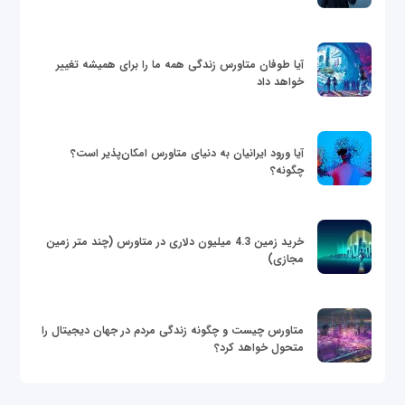
آیا طوفان متاورس زندگی همه ما را برای همیشه تغییر
خواهد داد
آیا ورود ایرانیان به دنیای متاورس امکان‌پذیر است؟
چگونه؟
خرید زمین 4.3 میلیون دلاری در متاورس (چند متر زمین
مجازی)
متاورس چیست و چگونه زندگی مردم در جهان دیجیتال را
متحول خواهد کرد؟