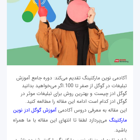
آکادمی نوین مارکتینگ تقدیم می‌کند: دوره جامع آموزش
تبلیغات در گوگل از صفر تا 100.اگر می‌خواهید بدانید
گوگل ادز چیست و بهترین روش برای تبلیغات موثر در
گوگل ادز کدام است ادامه این مقاله را مطالعه کنید.
این مقاله به معرفی دروس آکادمی
آموزش گوگل ادز نوین
مارکتینگ
می‌پردازد لطفا تا انتهای این مقاله با ما همراه
باشید.