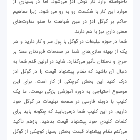
ناخواسته وارد کار گوگل ادز می‌شود. اما در بسیاری از
موارد این کار با شکست رو به رو می شود. زیرا مفاهیم
حاکم بر گوگل ادز در عین شباهت با سئو تفاوت‌های
معنی داری نیز با هم دارند.
شما در حوزه تبلیغات در گوگل با پول سر و کار دارید و هر
یک از بهینه سازی‌های شما در صفحات فرودتان عملا بر
خرج و دخلتان تأثیر می‌گذارد. شاید در اولین قدم شما به
دنبال آن باشید که نظام پیشنهاد قیمت را در گوگل ادز
درک کنید این بخش کوچکی از کار است. برای این
موضوع احتیاجی به دوره آموزشی بزرگی نیست. ما یک
کلیپ با دوبله فارسی در صفحه تبلیغات در گوگل خود
داریم. در این کلیپ شما درمی‌یابید که چگونه باید برای
کلمات کلیدی خود پیشنهاد قیمت بدهید. بازهم تأکید
می‌کنم نظام پیشنهاد قیمت بخش بسیار کوچکی از گوگل