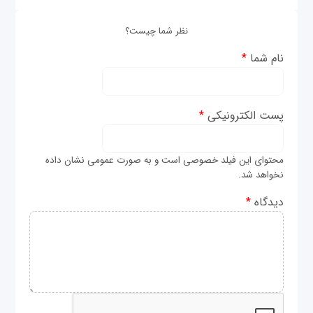
نظر شما چیست؟
نام شما
*
پست الکترونیکی
*
محتوای این فیلد خصوصی است و به صورت عمومی نشان داده
نخواهد شد.
دیدگاه
*