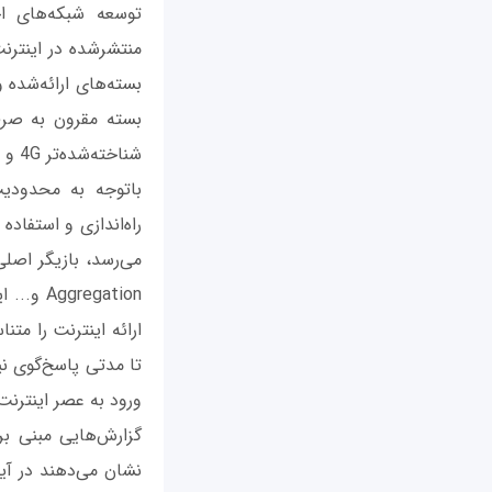
توسعه شبکه‌های ا
منتشرشده در اینترن
بسته‌های ارائه‌شده 
شناخته‌شده‌تر 4G و در منزل یا محل کار خود از اینترنت ثابت استفاده می‌کنند.
باتوجه به محدودیت
راه‌اندازی و استفاده
egation
ارائه اینترنت را مت
تا مدتی پاسخ‌گوی نی
ورود به عصر اینترنت
نشان می‌دهند در آ