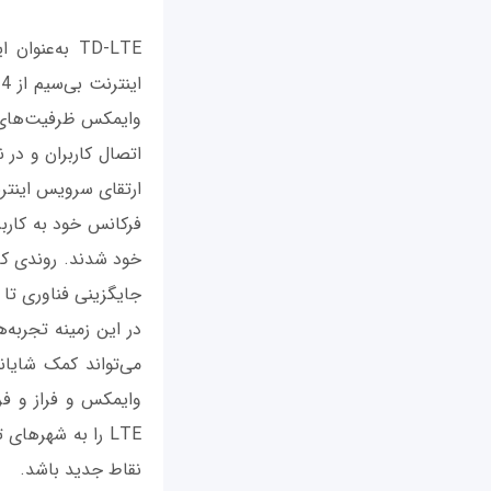
TD-LTE به‌ع
وایمکس ظرفیت‌های هر 
ارتقای سرویس اینترن
خود شدند. روندی که 
جایگزینی فناوری تا
در این زمینه تجربه
LTE را به شهر
نقاط جدید باشد.