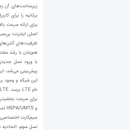
برای ارائه سرعت بال
اصلی اینترنت بی‌سیم
ظرفیت‌های آنتن‌های 
هم‌زمان با رشد مشت
با ورود نسل جدیدی
این شبکه و وجود پر
سیم‌کارت اختصاصی نی