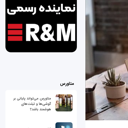
متاورس
متاورس می‌تواند پایانی بر
گوشی‌ها و تبلت‌های
هوشمند باشد؟