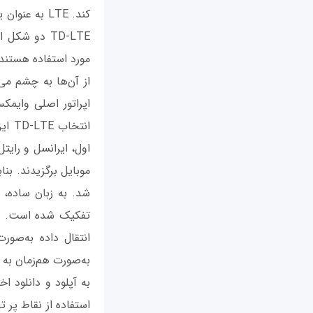
TD-LTE دو ش
مورد استفاده هستند.
اپراتور اصلی وایمک
انتخ
تفکیک شده است. در
به‌صورت هم‌زمان به 