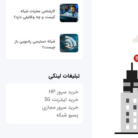
کارشناس عملیات شبکه
کیست و چه وظایفی دارد؟
شبکه دسترسی رادیویی باز
چیست؟
تبلیغات لینکی
خرید سرور HP
خرید اینترنت 5G
خرید سرور مجازی
پسیو شبکه