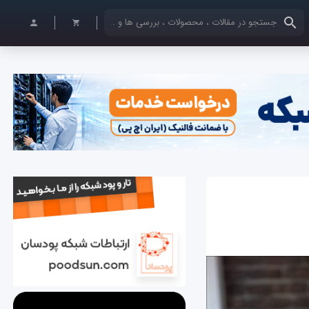
کلمات کلیدی خود را وارد کنید