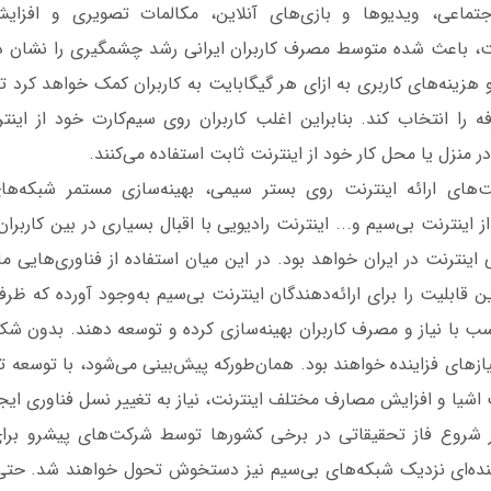
جتماعی، ویدیوها و بازی‌های آنلاین، مکالمات تصویری و افزا
ت، باعث شده متوسط مصرف کاربران ایرانی رشد چشمگیری را نشان ده
و هزینه‌های کاربری به ازای هر گیگابایت به کاربران کمک خواهد کرد ت
‌های ارائه اینترنت روی بستر سیمی، بهینه‌سازی مستمر شبکه‌ها
 از اینترنت بی‌سیم و... اینترنت رادیویی با اقبال بسیاری در بین کاربران
Aggr و... این قابلیت را برای ارائه‌دهندگان اینترنت بی‌سیم به‌وجود آورده ک
ناسب با نیاز و مصرف کاربران بهینه‌سازی کرده و توسعه دهند. بدون شک،
ازهای فزاینده خواهند بود. همان‌طورکه پیش‌بینی می‌شود، با توسعه ت
 اشیا و افزایش مصارف مختلف اینترنت، نیاز به تغییر نسل فناوری ای
ینده‌ای نزدیک شبکه‌های بی‌سیم نیز دستخوش تحول خواهند شد. حتی