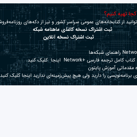
 کجا تهیه کنیم؟
وانید از کتابخانه‌های عمومی سراسر کشور و نیز از دکه‌های روزنامه‌فروش
ثبت اشتراک نسخه کاغذی ماهنامه شبکه
ثبت اشتراک نسخه آنلاین
کتاب کامل ترجمه فارسی +Network
اینجا
کلیک کنید.
 مقدماتی آموزش پایتون
 برنامه‌نویسی را دارید ولی هیچ پیش‌زمینه‌ای ندارید
اینجا
کلیک کنید.