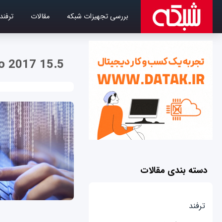
بررسی تجهیزات شبکه
مقالات
ترفند
io 2017 15.5
دسته بندی مقالات
ترفند