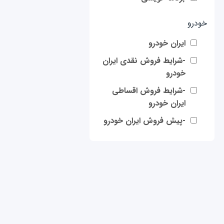
خودرو
ایران خودرو
-شرایط فروش نقدی ایران
خودرو
-شرایط فروش اقساطی
ایران خودرو
-پیش فروش ایران خودرو