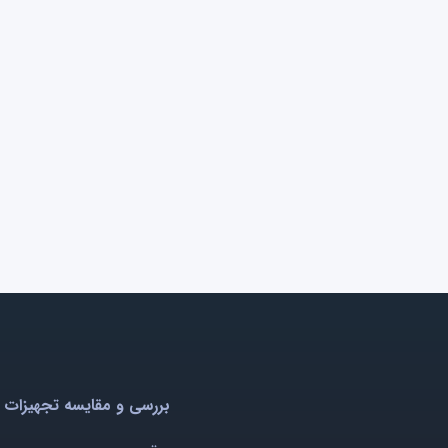
بررسی و مقایسه تجهیزات 