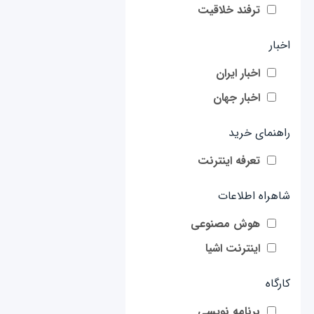
ترفند خلاقیت
اخبار
اخبار ایران
اخبار جهان
راهنمای خرید
تعرفه اینترنت
شاهراه اطلاعات
هوش مصنوعی
اینترنت اشیا
کارگاه
برنامه نویسی