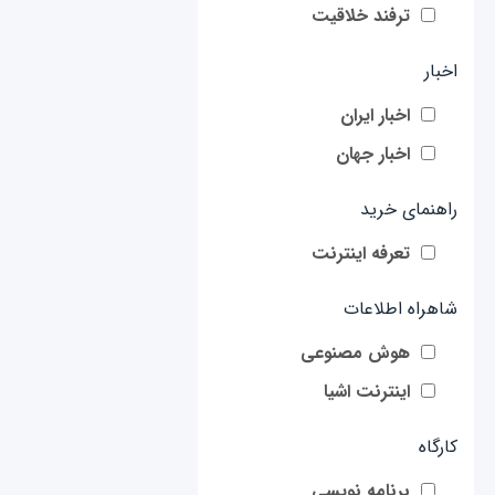
ترفند خلاقیت
اخبار
اخبار ایران
اخبار جهان
راهنمای خرید
تعرفه اینترنت
شاهراه اطلاعات
هوش مصنوعی
اینترنت اشیا
کارگاه
برنامه نویسی