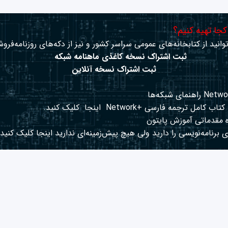
 کجا تهیه کنیم؟
وانید از کتابخانه‌های عمومی سراسر کشور و نیز از دکه‌های روزنامه‌فروش
ثبت اشتراک نسخه کاغذی ماهنامه شبکه
ثبت اشتراک نسخه آنلاین
کتاب کامل ترجمه فارسی +Network
اینجا
کلیک کنید.
 مقدماتی آموزش پایتون
 برنامه‌نویسی را دارید ولی هیچ پیش‌زمینه‌ای ندارید
اینجا
کلیک کنید.