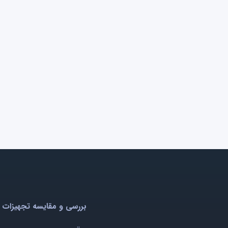
بررسی و مقایسه تجهیزات 