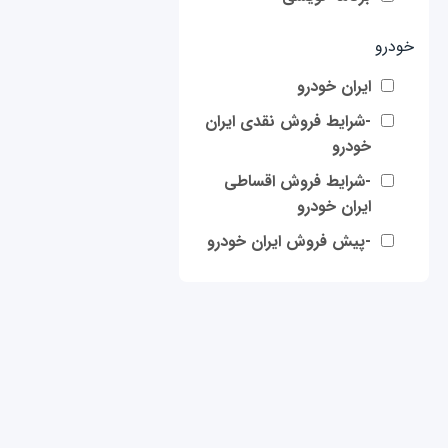
خودرو
ایران خودرو
-شرایط فروش نقدی ایران
خودرو
-شرایط فروش اقساطی
ایران خودرو
-پیش فروش ایران خودرو