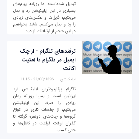
تبدیل شده‌است. ما روزانه پیام‌های
بسیاری در این اپلیکیشن رد و بدل
می‌کنیم؛ فایل‌ها و عکس‌های زیادی
را رد و بدل می‌کنیم. شاید بخواهیم
در این حجم از ارتباطات از دید...
ترفندهای تلگرام - از چک
ایمیل در تلگرام تا امنیت
اکانت
اپلیکیشن
21/08/1396 - 11:15
تلگرام پرکاربردترین اپلیکیشن نزد
ایرانیان است و بس! روزانه زمان
زیادی را صرف این اپلیکیشن
می‌کنیم، از جلسات کاری در انواع
گروه‌ها و چت‌های دونفره گرفته تا
گذران اوقات فراغت در کانال‌‌ها و
حتی کسب...