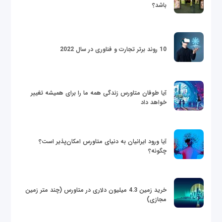
باشد؟
10 روند برتر تجارت و فناوری در سال 2022
آیا طوفان متاورس زندگی همه ما را برای همیشه تغییر
خواهد داد
آیا ورود ایرانیان به دنیای متاورس امکان‌پذیر است؟
چگونه؟
خرید زمین 4.3 میلیون دلاری در متاورس (چند متر زمین
مجازی)