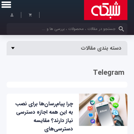
کلمات کلیدی خود را وارد کنید
دسته بندی مقالات
Telegram
چرا پیام‌رسان‌ها برای نصب
به این همه اجازه دسترسی
نیاز دارند؟ مقایسه
دسترسی‌های