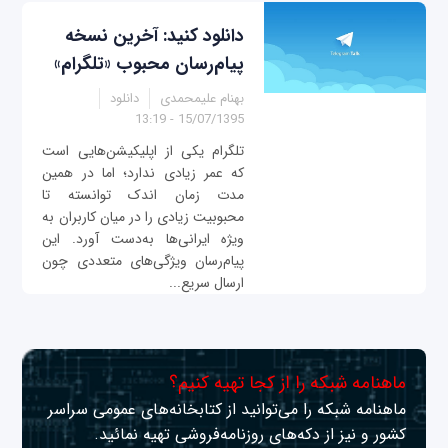
دانلود کنید: آخرین نسخه
پیام‌رسان محبوب «تلگرام»
بهنام علیمحمدی
دانلود
15/07/1395 - 13:19
تلگرام یکی از اپلیکیشن‌هایی است
که عمر زیادی ندارد؛ اما در همین
مدت زمان اندک توانسته تا
محبوبیت زیادی را در میان کاربران به
ویژه ایرانی‌ها به‌دست آورد. این
پیام‌رسان ویژگی‌های متعددی چون
ارسال سریع...
ماهنامه شبکه را از کجا تهیه کنیم؟
ماهنامه شبکه را می‌توانید از کتابخانه‌های عمومی سراسر
کشور و نیز از دکه‌های روزنامه‌فروشی تهیه نمائید.