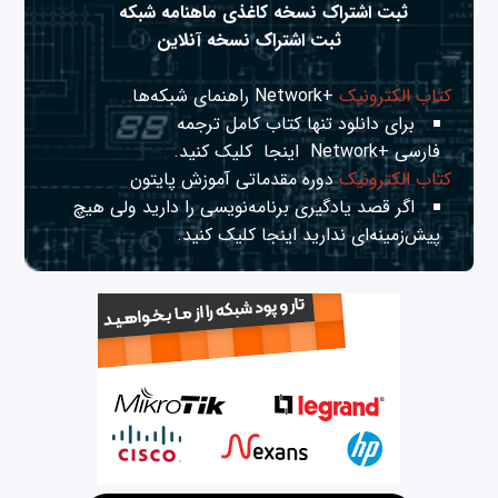
ثبت اشتراک نسخه کاغذی ماهنامه شبکه
ثبت اشتراک نسخه آنلاین
کتاب الکترونیک
+Network راهنمای شبکه‌ها
برای دانلود تنها کتاب کامل ترجمه
فارسی +Network
اینجا
کلیک کنید.
کتاب الکترونیک
دوره مقدماتی آموزش پایتون
اگر قصد یادگیری برنامه‌نویسی را دارید ولی هیچ
پیش‌زمینه‌ای ندارید
اینجا
کلیک کنید.