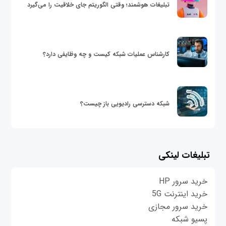
تبلیغات هوشمند؛ وقتی الگوریتم جای خلاقیت را می‌گیرد
کارشناس عملیات شبکه کیست و چه وظایفی دارد؟
شبکه دسترسی رادیویی باز چیست؟
تبلیغات لینکی
خرید سرور HP
خرید اینترنت 5G
خرید سرور مجازی
پسیو شبکه