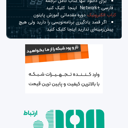
برای دانلود تنها کتاب کامل ترجمه
فارسی +Network
اینجا
کلیک کنید.
کتاب الکترونیک
دوره مقدماتی آموزش پایتون
اگر قصد یادگیری برنامه‌نویسی را دارید ولی هیچ
پیش‌زمینه‌ای ندارید
اینجا
کلیک کنید.