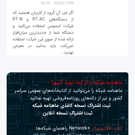
24/02/1396 - 00:10
اگر جزء آن گروه از کاربران هستید که
از دستگاه‌های RT-AC و RT-N
شرکت ایسوس استفاده می‌کنید و
دستگاه شما از جدیدترین میان‌افزار
ارائه شده از سوی این شرکت استفاده
نمی‌کند، باید بدانید در معرض
تهدید...
ماهنامه شبکه را از کجا تهیه کنیم؟
ماهنامه شبکه را می‌توانید از کتابخانه‌های عمومی سراسر
کشور و نیز از دکه‌های روزنامه‌فروشی تهیه نمائید.
ثبت اشتراک نسخه کاغذی ماهنامه شبکه
ثبت اشتراک نسخه آنلاین
کتاب الکترونیک
+Network راهنمای شبکه‌ها