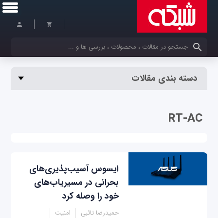
کلمات کلیدی خود را وارد کنید
دسته بندی مقالات
RT-AC
ایسوس آسیب‌پذیری‌های
بحرانی در مسیریاب‌های
خود را وصله کرد
حمیدرضا تائبی
امنیت